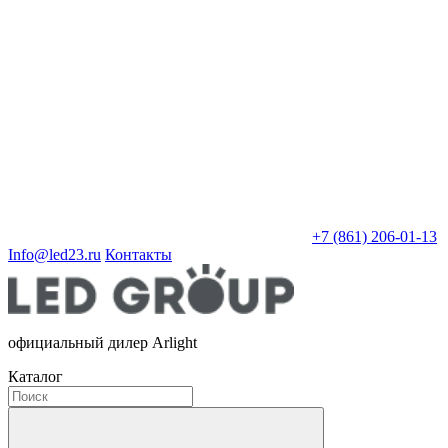
+7 (861) 206-01-13
Info@led23.ru
Контакты
официальный дилер Arlight
Каталог