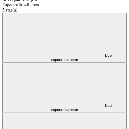
Гарантийный срок
5 год(а)
Все
характеристики
Все
характеристики