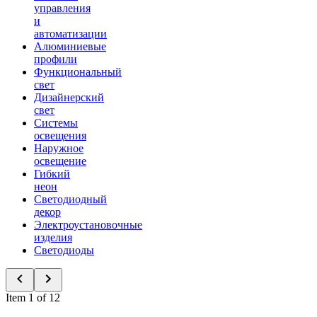
управления
и
автоматизации
Алюминиевые
профили
Функциональный
свет
Дизайнерский
свет
Системы
освещения
Наружное
освещение
Гибкий
неон
Светодиодный
декор
Электроустановочные
изделия
Светодиоды
Item 1 of 12