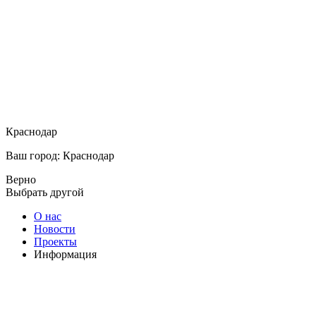
Краснодар
Ваш город: Краснодар
Верно
Выбрать другой
О нас
Новости
Проекты
Информация