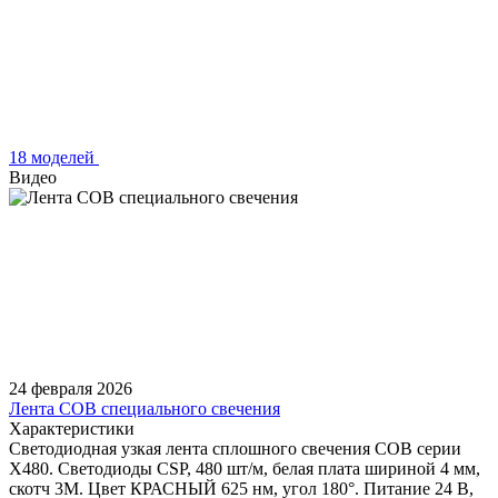
18 моделей
Видео
24 февраля 2026
Лента COB специального свечения
Характеристики
Светодиодная узкая лента сплошного свечения COB серии
X480. Светодиоды CSP, 480 шт/м, белая плата шириной 4 мм,
скотч 3M. Цвет КРАСНЫЙ 625 нм, угол 180°. Питание 24 В,