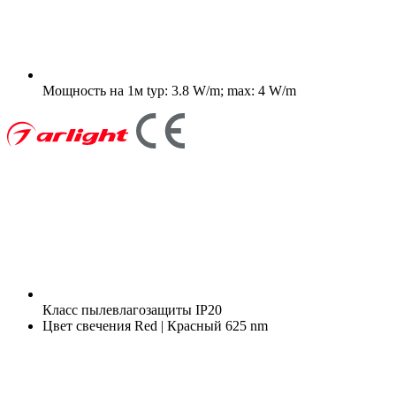
Мощность на 1м
typ: 3.8 W/m; max: 4 W/m
Класс пылевлагозащиты
IP20
Цвет свечения
Red | Красный 625 nm