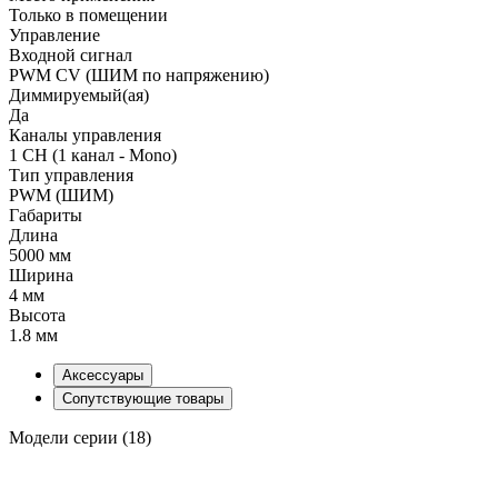
Только в помещении
Управление
Входной сигнал
PWM СV (ШИМ по напряжению)
Диммируемый(ая)
Да
Каналы управления
1 CH (1 канал - Mono)
Тип управления
PWM (ШИМ)
Габариты
Длина
5000 мм
Ширина
4 мм
Высота
1.8 мм
Аксессуары
Сопутствующие товары
Модели серии (18)