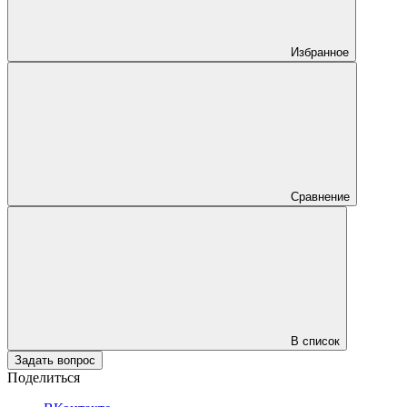
Избранное
Сравнение
В список
Задать вопрос
Поделиться