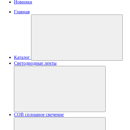
Новинки
Главная
Каталог
Светодиодные ленты
COB сплошное свечение