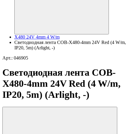
X480 24V 4mm 4 W/m
Светодиодная лента COB-X480-4mm 24V Red (4 W/m,
IP20, 5m) (Arlight, -)
Арт.: 046905
Светодиодная лента COB-
X480-4mm 24V Red (4 W/m,
IP20, 5m) (Arlight, -)