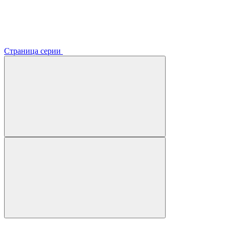
Страница серии