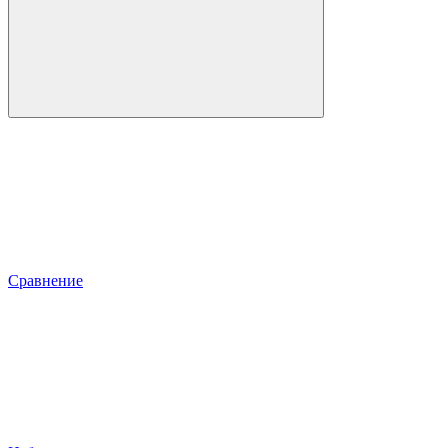
Сравнение