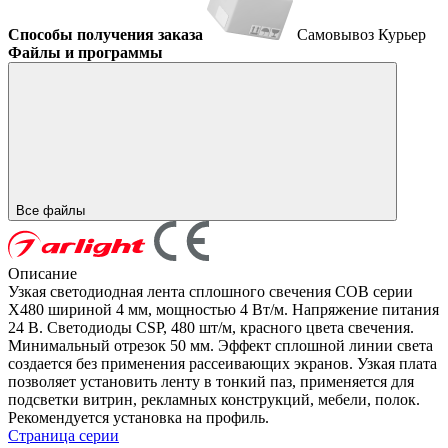
Способы получения заказа
Самовывоз
Курьер
Файлы и программы
Все файлы
Описание
Узкая светодиодная лента сплошного свечения COB серии
X480 шириной 4 мм, мощностью 4 Вт/м. Напряжение питания
24 В. Светодиоды CSP, 480 шт/м, красного цвета свечения.
Минимальный отрезок 50 мм. Эффект сплошной линии света
создается без применения рассеивающих экранов. Узкая плата
позволяет установить ленту в тонкий паз, применяется для
подсветки витрин, рекламных конструкций, мебели, полок.
Рекомендуется установка на профиль.
Страница серии