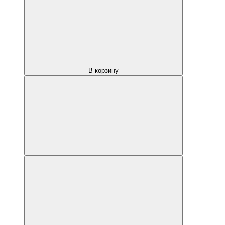
В корзину