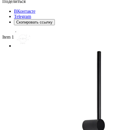
Поделиться
ВКонтакте
Telegram
Скопировать ссылку
Item 1 of 4