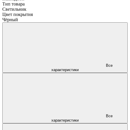
Тип товара
Светильник
Цвет покрытия
Чёрный
Все
характеристики
Все
характеристики