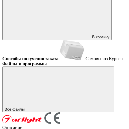
В корзину
Способы получения заказа
Самовывоз
Курьер
Файлы и программы
Все файлы
Описание