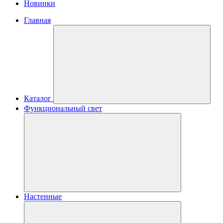
Новинки
Главная
Каталог
Функциональный свет
Настенные