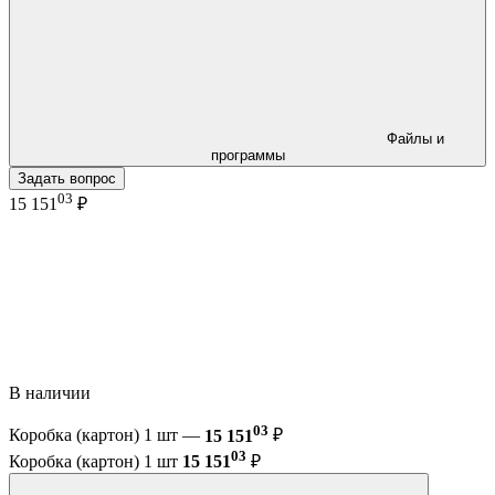
Файлы и
программы
Задать вопрос
03
15 151
₽
В наличии
03
Коробка (картон) 1 шт —
15 151
₽
03
Коробка (картон) 1 шт
15 151
₽