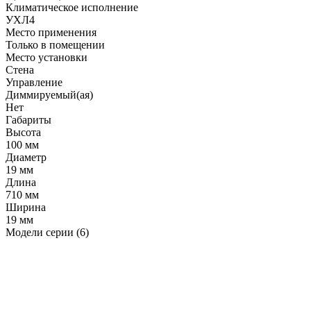
Климатическое исполнение
УХЛ4
Место применения
Только в помещении
Место установки
Стена
Управление
Диммируемый(ая)
Нет
Габариты
Высота
100 мм
Диаметр
19 мм
Длина
710 мм
Ширина
19 мм
Модели серии (6)