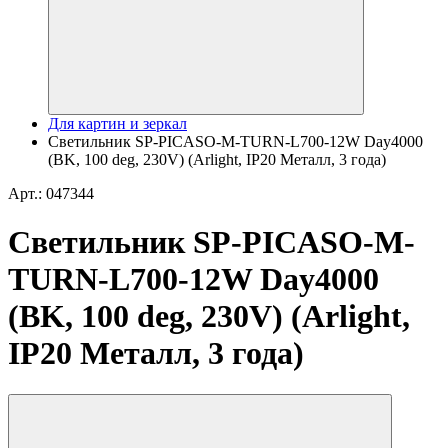
Для картин и зеркал
Светильник SP-PICASO-M-TURN-L700-12W Day4000
(BK, 100 deg, 230V) (Arlight, IP20 Металл, 3 года)
Арт.: 047344
Светильник SP-PICASO-M-
TURN-L700-12W Day4000
(BK, 100 deg, 230V) (Arlight,
IP20 Металл, 3 года)