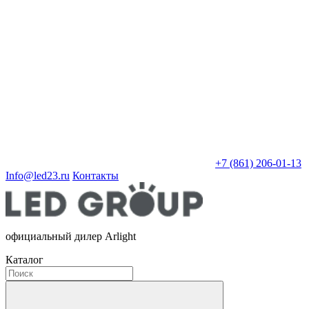
+7 (861) 206-01-13
Info@led23.ru
Контакты
официальный дилер Arlight
Каталог