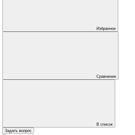
Избранное
Сравнение
В список
Задать вопрос