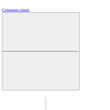
Страница серии