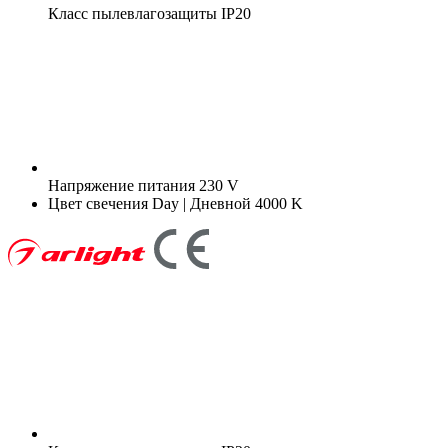
Класс пылевлагозащиты
IP20
Напряжение питания
230 V
Цвет свечения
Day | Дневной 4000 K