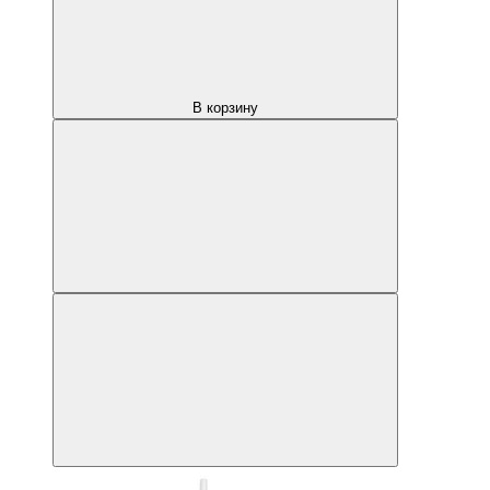
В корзину