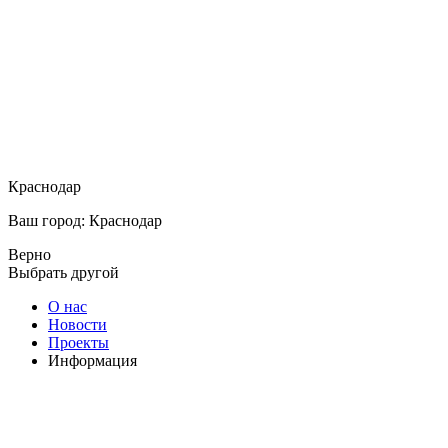
Краснодар
Ваш город: Краснодар
Верно
Выбрать другой
О нас
Новости
Проекты
Информация