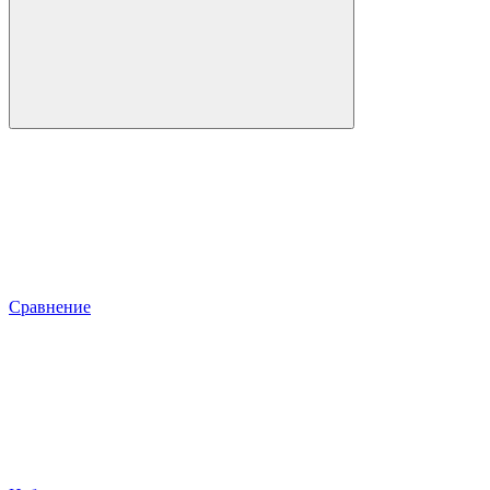
Сравнение