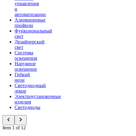
управления
и
автоматизации
Алюминиевые
профили
Функциональный
свет
Дизайнерский
свет
Системы
освещения
Наружное
освещение
Гибкий
неон
Светодиодный
декор
Электроустановочные
изделия
Светодиоды
Item 1 of 12