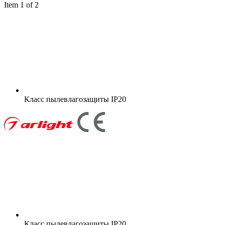
Item 1 of 2
Класс пылевлагозащиты
IP20
Класс пылевлагозащиты
IP20