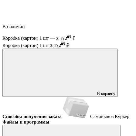
В наличии
05
Коробка (картон) 1 шт —
3 172
₽
05
Коробка (картон) 1 шт
3 172
₽
В корзину
Способы получения заказа
Самовывоз
Курьер
Файлы и программы