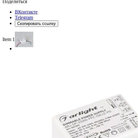
Поделиться
ВКонтакте
Telegram
Скопировать ссылку
Item 1 of 2