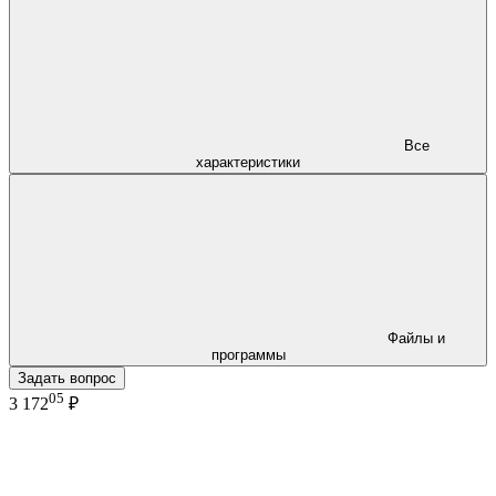
Все
характеристики
Файлы и
программы
Задать вопрос
05
3 172
₽