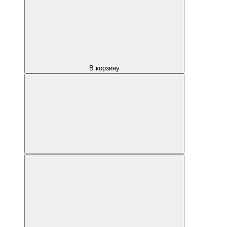
В корзину