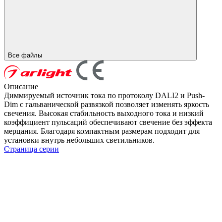
Все файлы
Описание
Диммируемый источник тока по протоколу DALI2 и Push-
Dim с гальванической развязкой позволяет изменять яркость
свечения. Высокая стабильность выходного тока и низкий
коэффициент пульсаций обеспечивают свечение без эффекта
мерцания. Благодаря компактным размерам подходит для
установки внутрь небольших светильников.
Страница серии