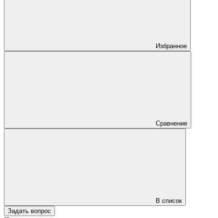
Избранное
Сравнение
В список
Задать вопрос