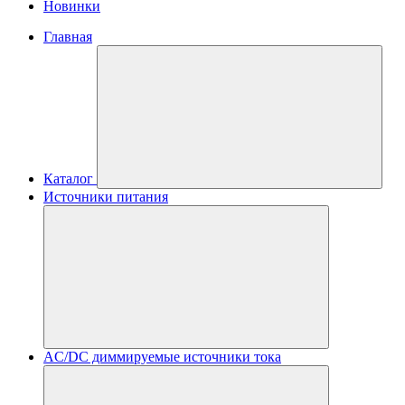
Новинки
Главная
Каталог
Источники питания
AC/DC диммируемые источники тока