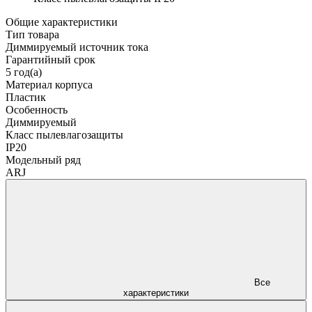
Общие характеристики
Тип товара
Диммируемый источник тока
Гарантийный срок
5 год(а)
Материал корпуса
Пластик
Особенность
Диммируемый
Класс пылевлагозащиты
IP20
Модельный ряд
ARJ
Все
характеристики