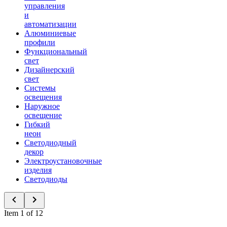
управления
и
автоматизации
Алюминиевые
профили
Функциональный
свет
Дизайнерский
свет
Системы
освещения
Наружное
освещение
Гибкий
неон
Светодиодный
декор
Электроустановочные
изделия
Светодиоды
Item 1 of 12