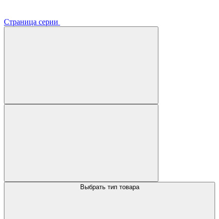
Страница серии
Выбрать тип товара