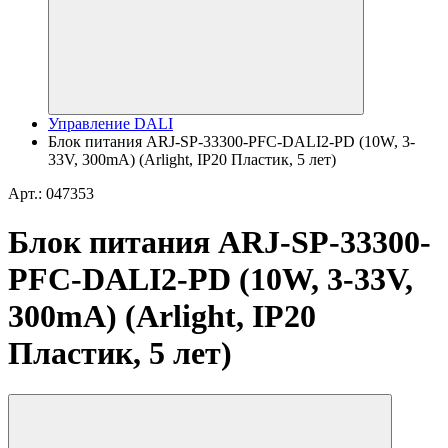
Управление DALI
Блок питания ARJ-SP-33300-PFC-DALI2-PD (10W, 3-
33V, 300mA) (Arlight, IP20 Пластик, 5 лет)
Арт.: 047353
Блок питания ARJ-SP-33300-
PFC-DALI2-PD (10W, 3-33V,
300mA) (Arlight, IP20
Пластик, 5 лет)