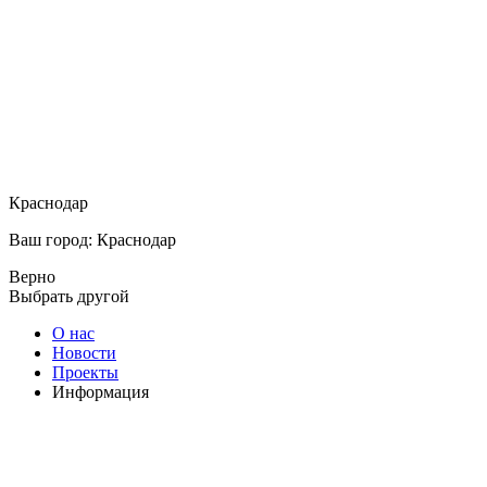
Краснодар
Ваш город: Краснодар
Верно
Выбрать другой
О нас
Новости
Проекты
Информация