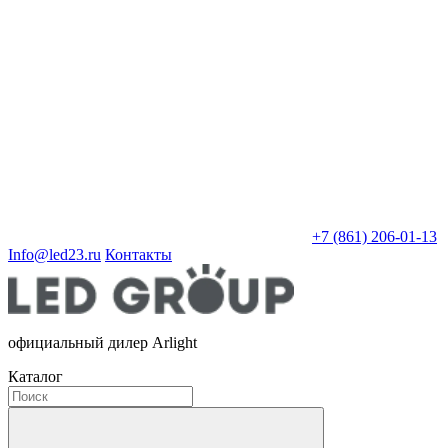
+7 (861) 206-01-13
Info@led23.ru
Контакты
официальный дилер Arlight
Каталог