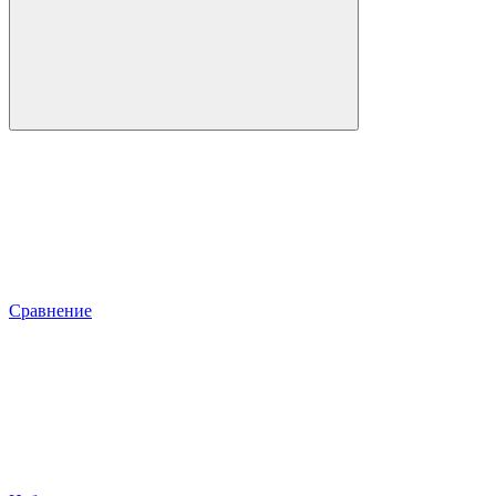
Сравнение