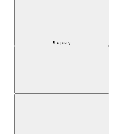
В корзину