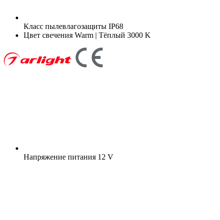
Класс пылевлагозащиты
IP68
Цвет свечения
Warm | Тёплый 3000 K
Напряжение питания
12 V