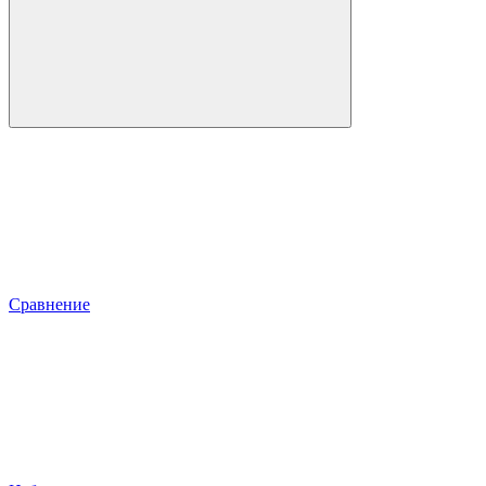
Сравнение