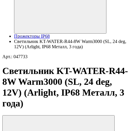
Прожекторы IP68
Светильник KT-WATER-R44-8W Warm3000 (SL, 24 deg,
12V) (Arlight, IP68 Металл, 3 года)
Арт.: 047733
Светильник KT-WATER-R44-
8W Warm3000 (SL, 24 deg,
12V) (Arlight, IP68 Металл, 3
года)