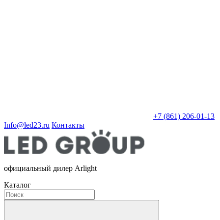
+7 (861) 206-01-13
Info@led23.ru
Контакты
официальный дилер Arlight
Каталог