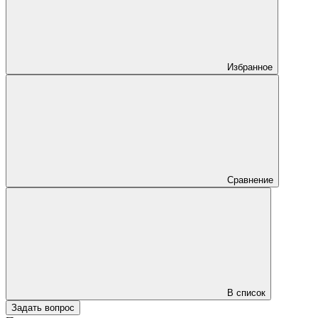
Избранное
Сравнение
В список
Задать вопрос