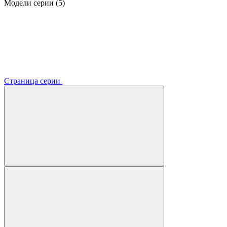
Модели серии (5)
Страница серии