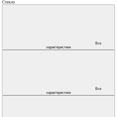
Стекло
Все
характеристики
Все
характеристики