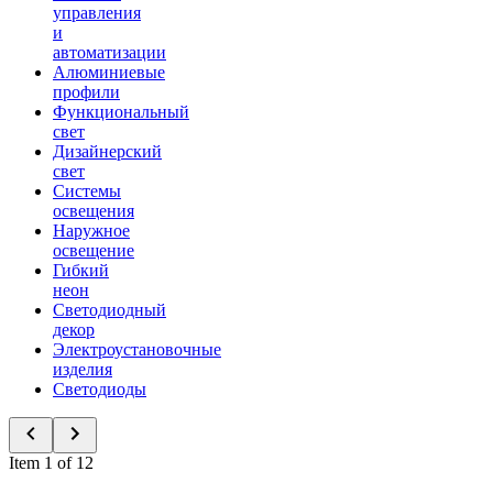
управления
и
автоматизации
Алюминиевые
профили
Функциональный
свет
Дизайнерский
свет
Системы
освещения
Наружное
освещение
Гибкий
неон
Светодиодный
декор
Электроустановочные
изделия
Светодиоды
Item 1 of 12