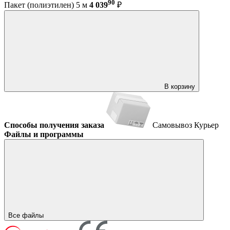
90
Пакет (полиэтилен) 5 м
4 039
₽
В корзину
Способы получения заказа
Самовывоз
Курьер
Файлы и программы
Все файлы