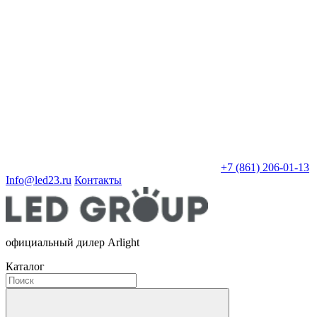
+7 (861) 206-01-13
Info@led23.ru
Контакты
официальный дилер Arlight
Каталог