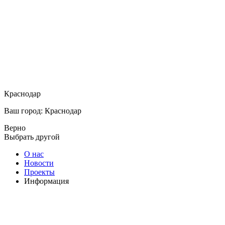
Краснодар
Ваш город: Краснодар
Верно
Выбрать другой
О нас
Новости
Проекты
Информация