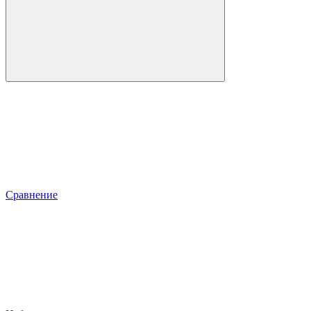
Сравнение