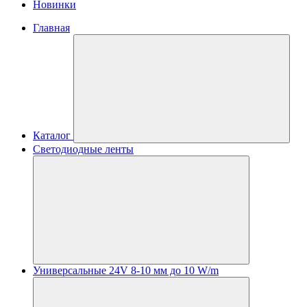
Новинки
Главная
Каталог
Светодиодные ленты
Универсальные 24V 8-10 мм до 10 W/m