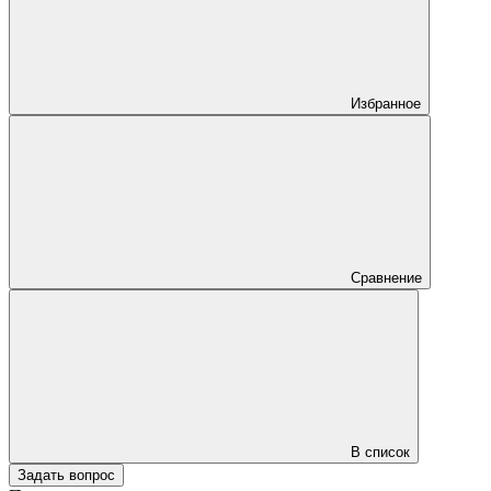
Избранное
Сравнение
В список
Задать вопрос