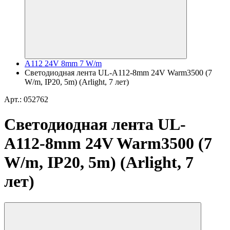
A112 24V 8mm 7 W/m
Светодиодная лента UL-A112-8mm 24V Warm3500 (7
W/m, IP20, 5m) (Arlight, 7 лет)
Арт.: 052762
Светодиодная лента UL-
A112-8mm 24V Warm3500 (7
W/m, IP20, 5m) (Arlight, 7
лет)