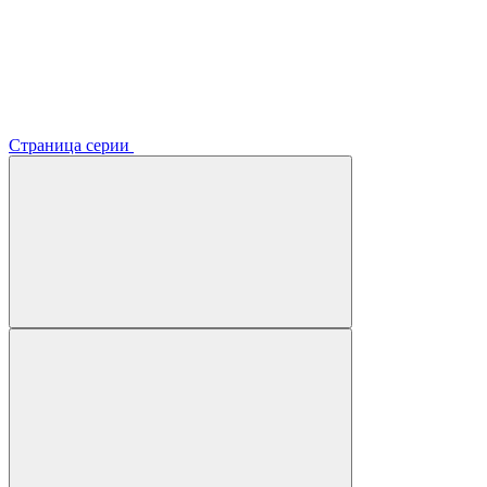
Страница серии