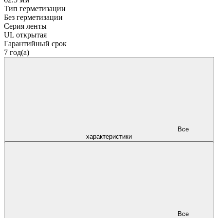
Тип герметизации
Без герметизации
Серия ленты
UL открытая
Гарантийный срок
7 год(а)
Все
характеристики
Все