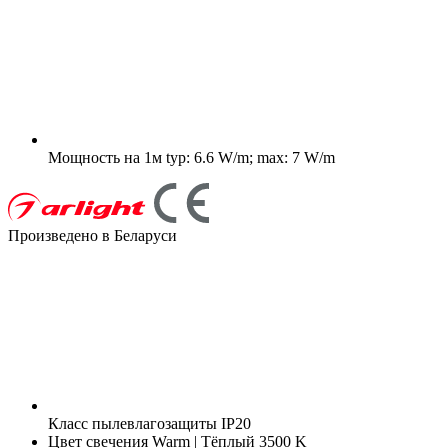
Мощность на 1м
typ: 6.6 W/m; max: 7 W/m
Произведено в Беларуси
Класс пылевлагозащиты
IP20
Цвет свечения
Warm | Тёплый 3500 K