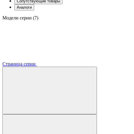
Сопутствующие товары
Аналоги
Модели серии (7)
Страница серии