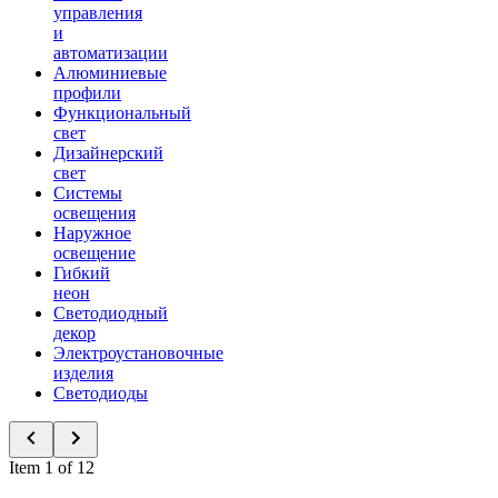
управления
и
автоматизации
Алюминиевые
профили
Функциональный
свет
Дизайнерский
свет
Системы
освещения
Наружное
освещение
Гибкий
неон
Светодиодный
декор
Электроустановочные
изделия
Светодиоды
Item 1 of 12