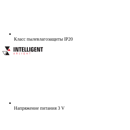
Класс пылевлагозащиты
IP20
Напряжение питания
3 V