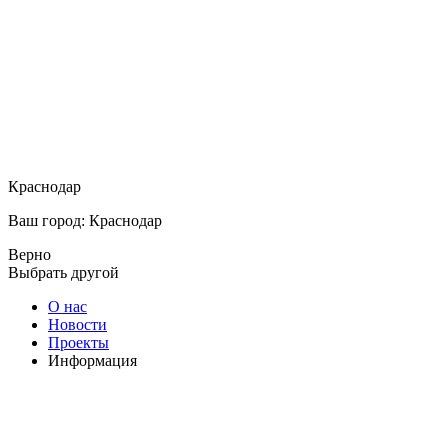
Краснодар
Ваш город: Краснодар
Верно
Выбрать другой
О нас
Новости
Проекты
Информация