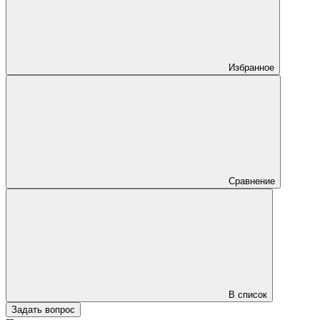
Избранное
Сравнение
В список
Задать вопрос