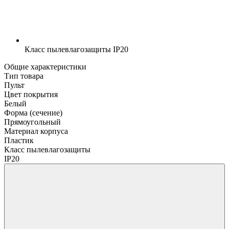
Класс пылевлагозащиты
IP20
Общие характеристики
Тип товара
Пульт
Цвет покрытия
Белый
Форма (сечение)
Прямоугольный
Материал корпуса
Пластик
Класс пылевлагозащиты
IP20