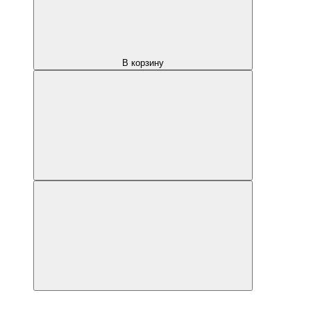
В корзину