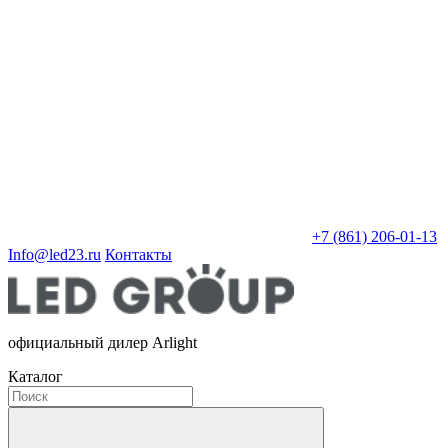
+7 (861) 206-01-13
Info@led23.ru
Контакты
официальный дилер Arlight
Каталог