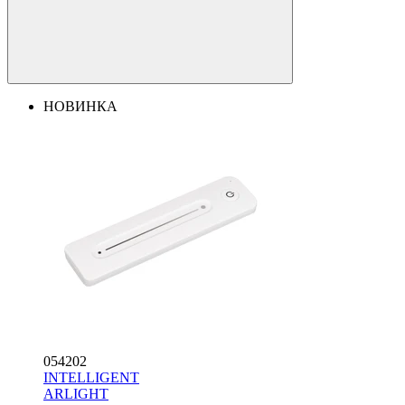
НОВИНКА
054202
INTELLIGENT
ARLIGHT