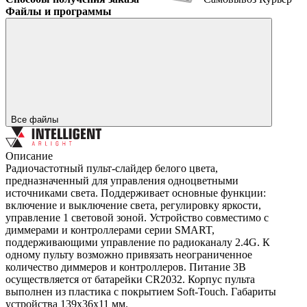
Файлы и программы
Все файлы
Описание
Радиочастотный пульт-слайдер белого цвета,
предназначенный для управления одноцветными
источниками света. Поддерживает основные функции:
включение и выключение света, регулировку яркости,
управление 1 световой зоной. Устройство совместимо с
диммерами и контроллерами серии SMART,
поддерживающими управление по радиоканалу 2.4G. К
одному пульту возможно привязать неограниченное
количество диммеров и контроллеров. Питание 3В
осуществляется от батарейки CR2032. Корпус пульта
выполнен из пластика с покрытием Soft-Touch. Габариты
устройства 139x36x11 мм.