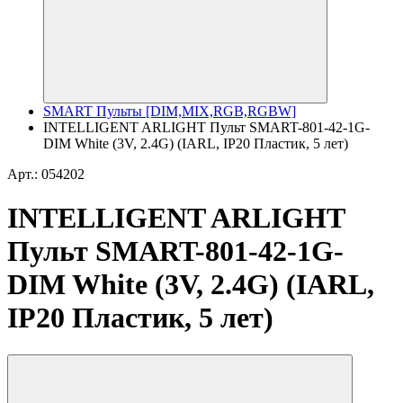
SMART Пульты [DIM,MIX,RGB,RGBW]
INTELLIGENT ARLIGHT Пульт SMART-801-42-1G-
DIM White (3V, 2.4G) (IARL, IP20 Пластик, 5 лет)
Арт.: 054202
INTELLIGENT ARLIGHT
Пульт SMART-801-42-1G-
DIM White (3V, 2.4G) (IARL,
IP20 Пластик, 5 лет)