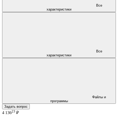
Все
характеристики
Все
характеристики
Файлы и
программы
Задать вопрос
23
4 136
₽