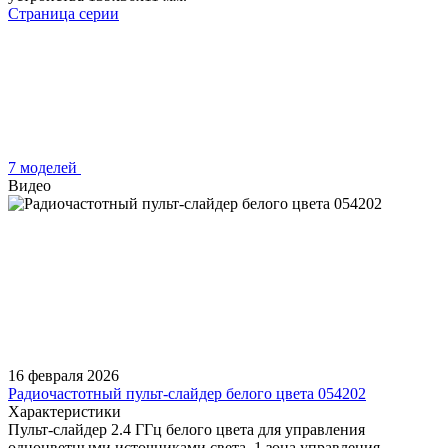
Страница серии
7 моделей
Видео
16 февраля 2026
Радиочастотный пульт-слайдер белого цвета 054202
Характеристики
Пульт-слайдер 2.4 ГГц белого цвета для управления
одноцветными источниками света. 1 зона управления