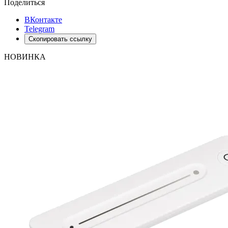
Поделиться
ВКонтакте
Telegram
Скопировать ссылку
НОВИНКА