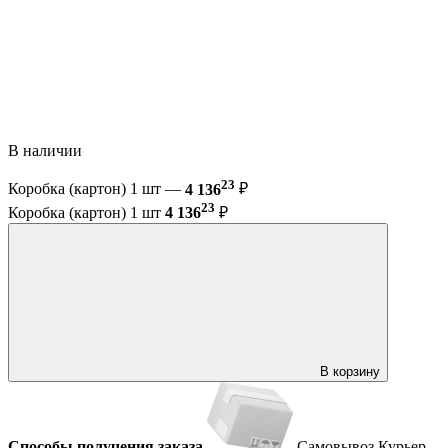
В наличии
23
Коробка (картон) 1 шт —
4 136
₽
23
Коробка (картон) 1 шт
4 136
₽
В корзину
Способы получения заказа
Самовывоз
Курьер