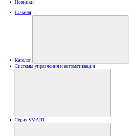
Новинки
Главная
Каталог
Системы управления и автоматизации
Серия SMART