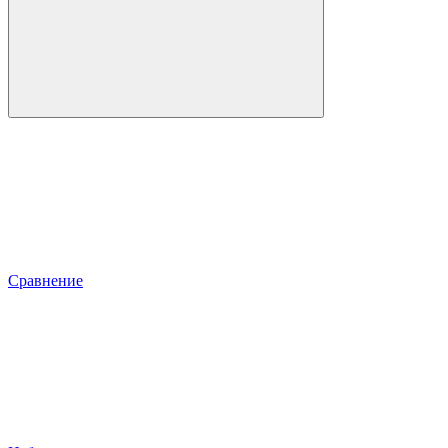
Сравнение