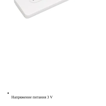
Напряжение питания
3 V