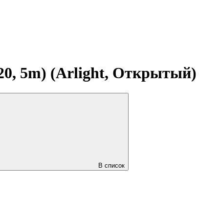
0, 5m) (Arlight, Открытый)
В список