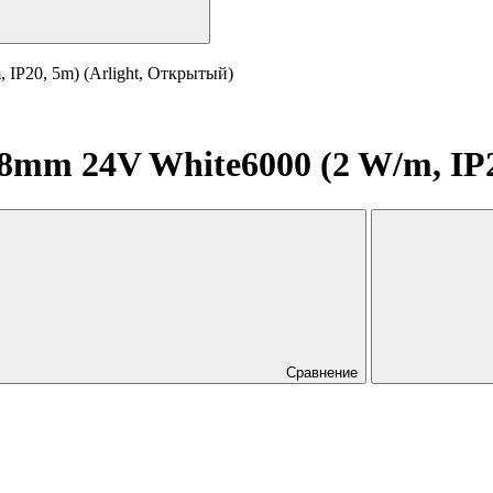
IP20, 5m) (Arlight, Открытый)
8mm 24V White6000 (2 W/m, IP2
Сравнение