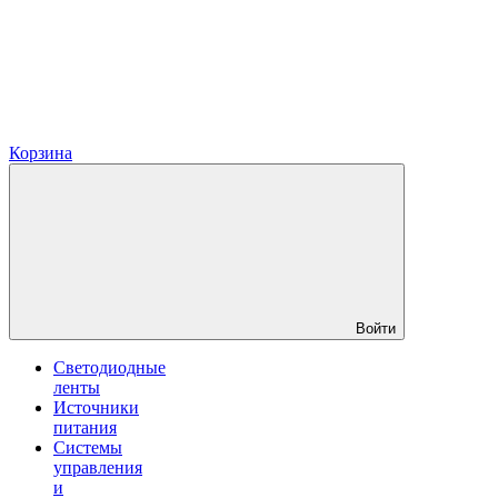
Корзина
Войти
Светодиодные
ленты
Источники
питания
Системы
управления
и