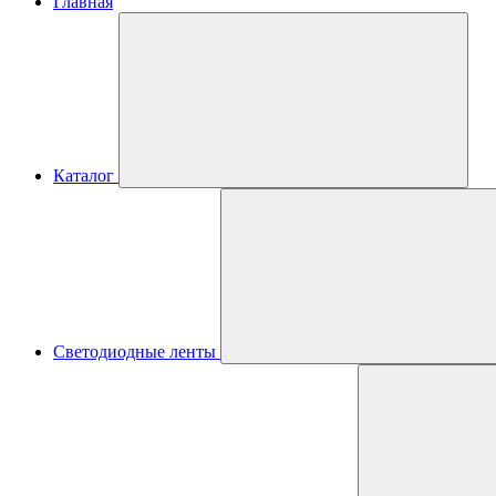
Главная
Каталог
Светодиодные ленты