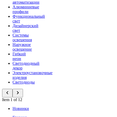
автоматизации
Алюминиевые
профили
Функциональный
свет
Дизайнерский
свет
Системы
освещения
Наружное
освещение
Гибкий
неон
Светодиодный
декор
Электроустановочные
изделия
Светодиоды
Item 1 of 12
Новинки