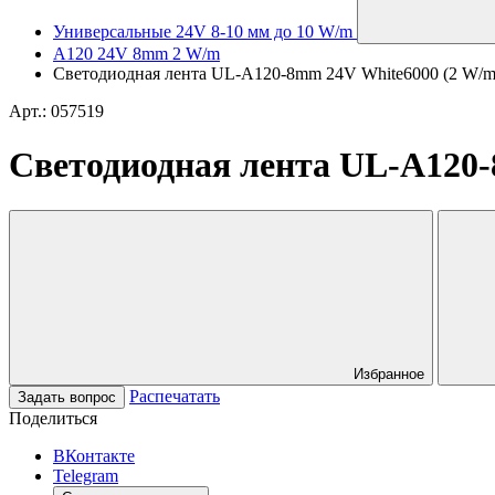
Универсальные 24V 8-10 мм до 10 W/m
A120 24V 8mm 2 W/m
Светодиодная лента UL-A120-8mm 24V White6000 (2 W/m, 
Арт.: 057519
Светодиодная лента UL-A120-
Избранное
Распечатать
Задать вопрос
Поделиться
ВКонтакте
Telegram