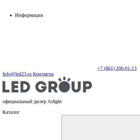
Информация
+7 (861) 206-01-13
Info@led23.ru
Контакты
официальный дилер Arlight
Каталог