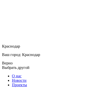
Краснодар
Ваш город: Краснодар
Верно
Выбрать другой
О нас
Новости
Проекты