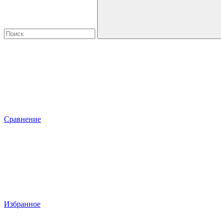
Сравнение
Избранное