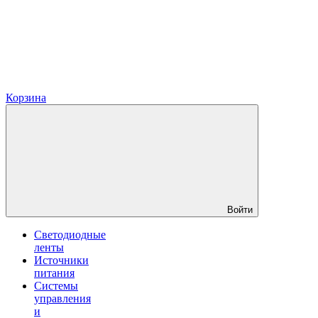
Корзина
Войти
Светодиодные
ленты
Источники
питания
Системы
управления
и