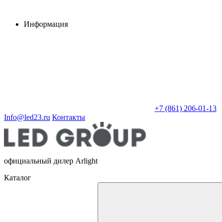
Информация
+7 (861) 206-01-13
Info@led23.ru
Контакты
официальный дилер Arlight
Каталог