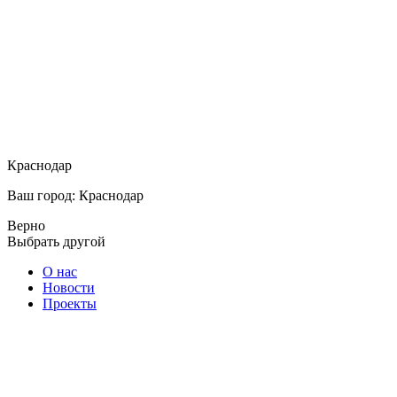
Краснодар
Ваш город: Краснодар
Верно
Выбрать другой
О нас
Новости
Проекты