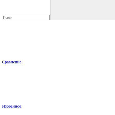
Сравнение
Избранное