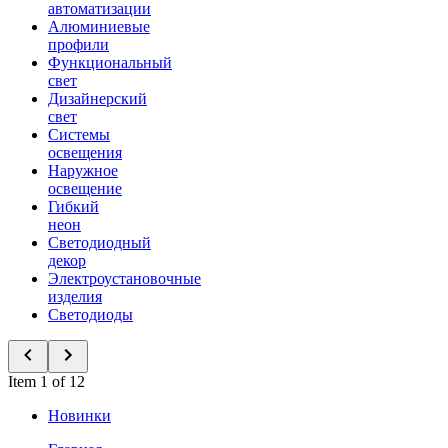
автоматизации
Алюминиевые
профили
Функциональный
свет
Дизайнерский
свет
Системы
освещения
Наружное
освещение
Гибкий
неон
Светодиодный
декор
Электроустановочные
изделия
Светодиоды
Item 1 of 12
Новинки