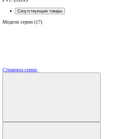
Сопутствующие товары
Модели серии (17)
Страница серии