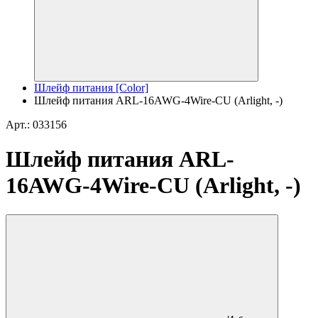
Шлейф питания [Color]
Шлейф питания ARL-16AWG-4Wire-CU (Arlight, -)
Арт.: 033156
Шлейф питания ARL-
16AWG-4Wire-CU (Arlight, -)