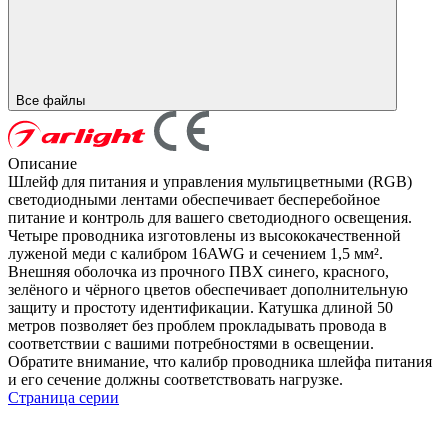
Все файлы
Описание
Шлейф для питания и управления мультицветными (RGB)
светодиодными лентами обеспечивает бесперебойное
питание и контроль для вашего светодиодного освещения.
Четыре проводника изготовлены из высококачественной
луженой меди с калибром 16AWG и сечением 1,5 мм².
Внешняя оболочка из прочного ПВХ синего, красного,
зелёного и чёрного цветов обеспечивает дополнительную
защиту и простоту идентификации. Катушка длиной 50
метров позволяет без проблем прокладывать провода в
соответствии с вашими потребностями в освещении.
Обратите внимание, что калибр проводника шлейфа питания
и его сечение должны соответствовать нагрузке.
Страница серии