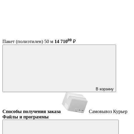
00
Пакет (полиэтилен) 50 м
14 710
₽
В корзину
Способы получения заказа
Самовывоз
Курьер
Файлы и программы