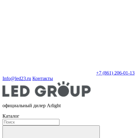
+7 (861) 206-01-13
Info@led23.ru
Контакты
официальный дилер Arlight
Каталог