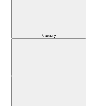
В корзину