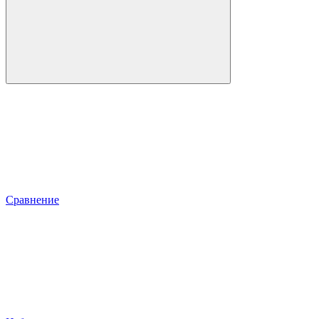
Сравнение