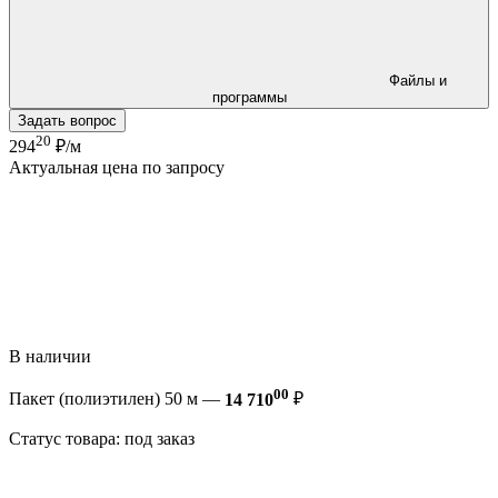
Файлы и
программы
Задать вопрос
20
294
₽/м
Актуальная цена по запросу
В наличии
00
Пакет (полиэтилен) 50 м —
14 710
₽
Статус товара: под заказ