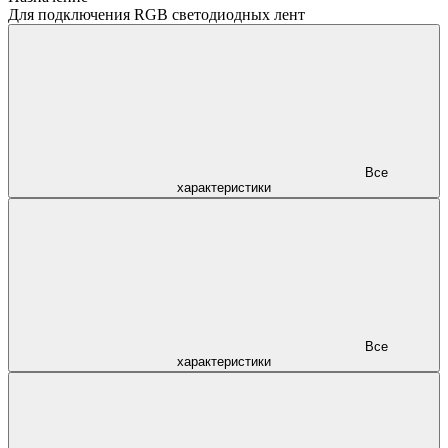
Для подключения RGB светодиодных лент
Все
характеристики
Все
характеристики