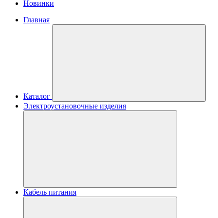
Новинки
Главная
Каталог
Электроустановочные изделия
Кабель питания