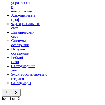
управления
и
автоматизации
Алюминиевые
профили
Функциональный
свет
Дизайнерский
свет
Системы
освещения
Наружное
освещение
Гибкий
неон
Светодиодный
декор
Электроустановочные
изделия
Светодиоды
Item 1 of 12