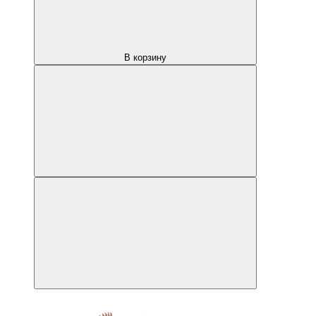
В корзину