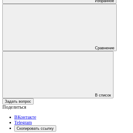
Избранное
Сравнение
В список
Задать вопрос
Поделиться
ВКонтакте
Telegram
Скопировать ссылку