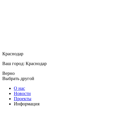
Краснодар
Ваш город: Краснодар
Верно
Выбрать другой
О нас
Новости
Проекты
Информация