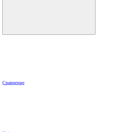
Сравнение