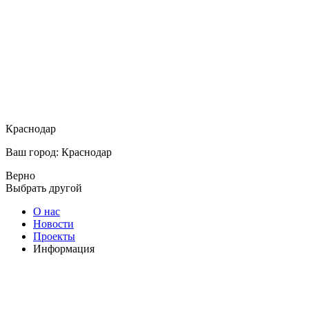
Краснодар
Ваш город: Краснодар
Верно
Выбрать другой
О нас
Новости
Проекты
Информация