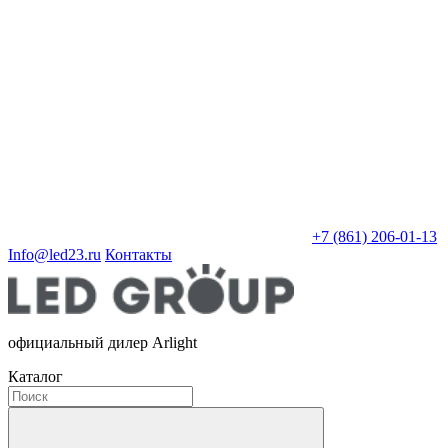
+7 (861) 206-01-13
Info@led23.ru
Контакты
официальный дилер Arlight
Каталог