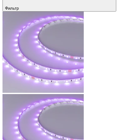
Фильтр