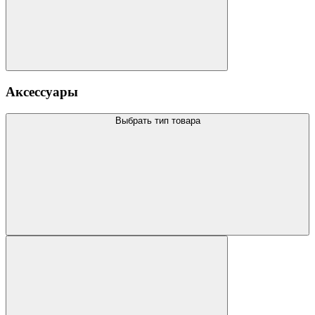
Аксессуары
Выбрать тип товара