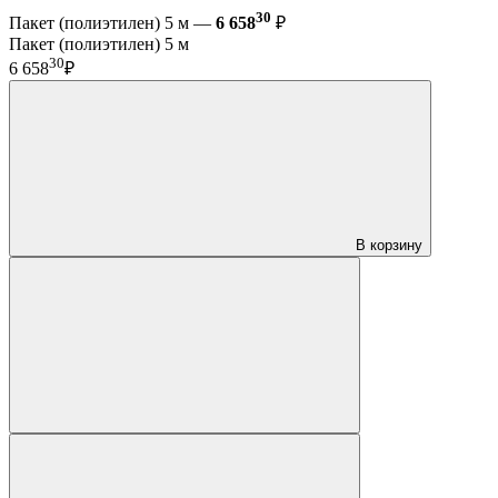
30
Пакет (полиэтилен) 5 м —
6 658
₽
Пакет (полиэтилен) 5 м
30
6 658
₽
В корзину