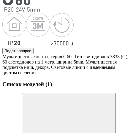
Задать вопрос
Мультицветные ленты, серия G60. Тип светодиодов 3838 (G),
60 светодиодов на 1 метр, ширина 5mm. Мультицветная
подсветка ниш, декора. Световые линии с изменяемым
цветом свечения.
Список моделей (1)