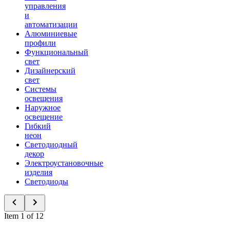
управления
и
автоматизации
Алюминиевые
профили
Функциональный
свет
Дизайнерский
свет
Системы
освещения
Наружное
освещение
Гибкий
неон
Светодиодный
декор
Электроустановочные
изделия
Светодиоды
Item 1 of 12