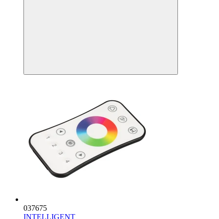
037675
INTELLIGENT