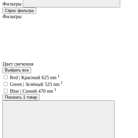
Фильтры
Сброс фильтра
Фильтры
Цвет свечения
Выбрать все
1
Red | Красный 625 nm
1
Green | Зелёный 525 nm
1
Blue | Синий 470 nm
Показать 1 товар