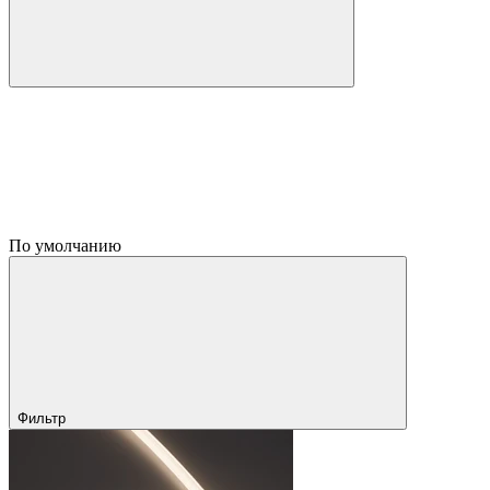
По умолчанию
Фильтр