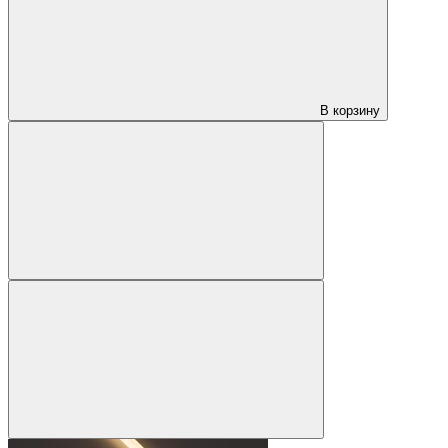
В корзину