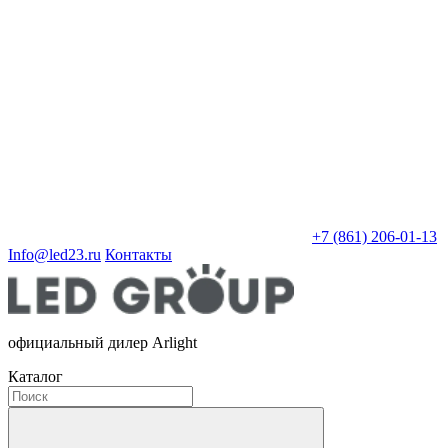
+7 (861) 206-01-13
Info@led23.ru
Контакты
официальный дилер Arlight
Каталог