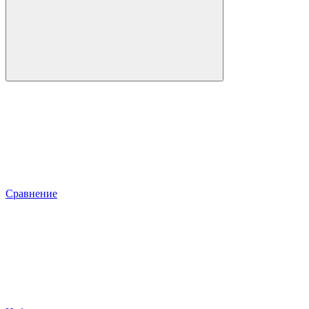
Сравнение