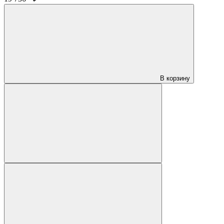
В корзину