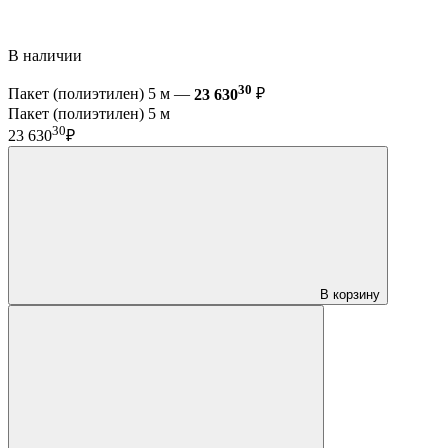
В наличии
30
Пакет (полиэтилен) 5 м —
23 630
₽
Пакет (полиэтилен) 5 м
30
23 630
₽
В корзину