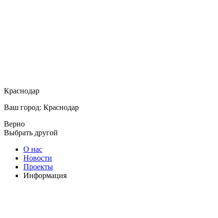
Краснодар
Ваш город: Краснодар
Верно
Выбрать другой
О нас
Новости
Проекты
Информация