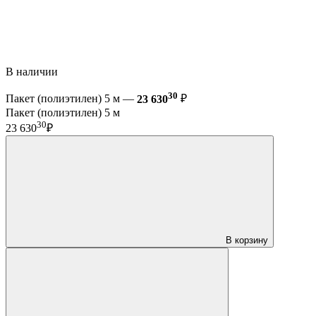
В наличии
30
Пакет (полиэтилен) 5 м —
23 630
₽
Пакет (полиэтилен) 5 м
30
23 630
₽
В корзину