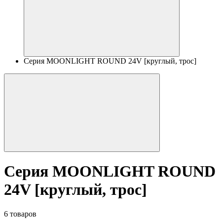
Серия MOONLIGHT ROUND 24V [круглый, трос]
Серия MOONLIGHT ROUND
24V [круглый, трос]
6 товаров