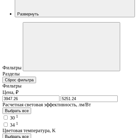
Развернуть
Фильтры
Разделы
Сброс фильтра
Фильтры
Цена, ₽
Расчетная световая эффективность, лм/Вт
Выбрать все
1
30
1
34
Цветовая температура, K
Выбрать все