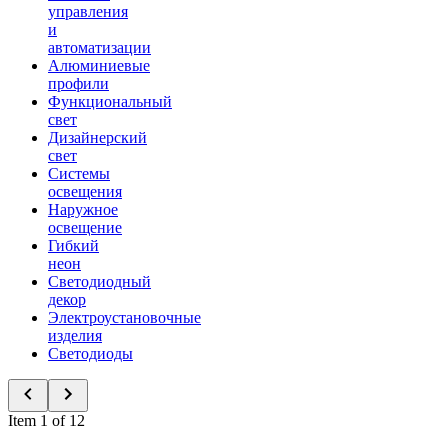
управления
и
автоматизации
Алюминиевые
профили
Функциональный
свет
Дизайнерский
свет
Системы
освещения
Наружное
освещение
Гибкий
неон
Светодиодный
декор
Электроустановочные
изделия
Светодиоды
Item 1 of 12