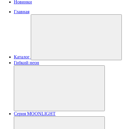
Новинки
Главная
Каталог
Гибкий неон
Серия MOONLIGHT