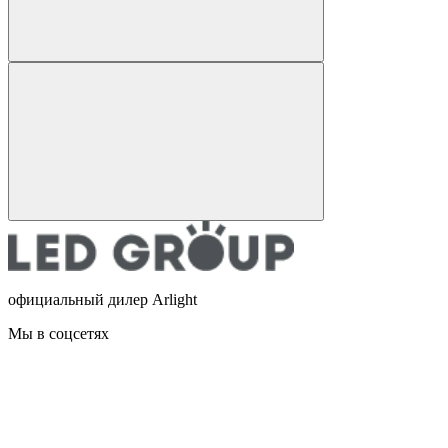
официальный дилер Arlight
Мы в соцсетях