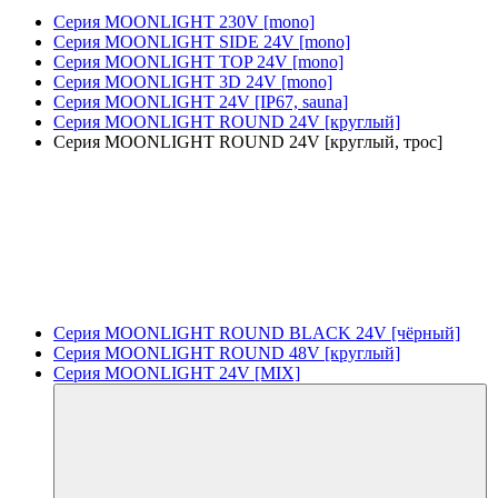
Серия MOONLIGHT 230V [mono]
Серия MOONLIGHT SIDE 24V [mono]
Серия MOONLIGHT TOP 24V [mono]
Серия MOONLIGHT 3D 24V [mono]
Серия MOONLIGHT 24V [IP67, sauna]
Серия MOONLIGHT ROUND 24V [круглый]
Серия MOONLIGHT ROUND 24V [круглый, трос]
Серия MOONLIGHT ROUND BLACK 24V [чёрный]
Серия MOONLIGHT ROUND 48V [круглый]
Серия MOONLIGHT 24V [MIX]