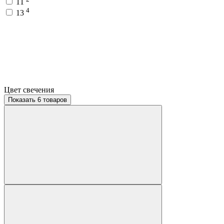
11
4
13
Цвет свечения
Показать 6 товаров