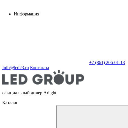
Информация
+7 (861) 206-01-13
Info@led23.ru
Контакты
официальный дилер Arlight
Каталог