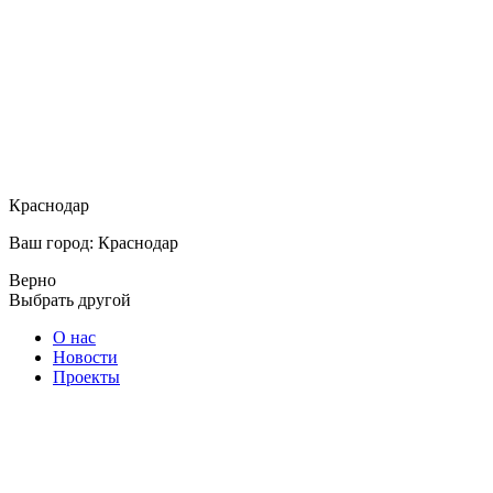
Краснодар
Ваш город: Краснодар
Верно
Выбрать другой
О нас
Новости
Проекты