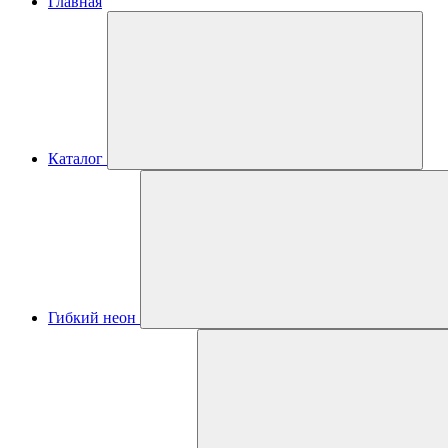
Главная
Каталог
Гибкий неон