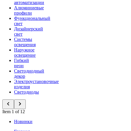
автоматизации
Алюминиевые
профили
Функциональный
свет
Дизайнерский
свет
Системы
освещения
Наружное
освещение
Гибкий
неон
Светодиодный
декор
Электроустановочные
изделия
Светодиоды
Item 1 of 12
Новинки