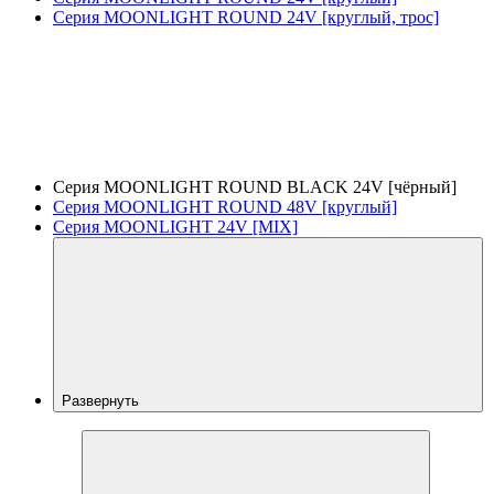
Серия MOONLIGHT ROUND 24V [круглый, трос]
Серия MOONLIGHT ROUND BLACK 24V [чёрный]
Серия MOONLIGHT ROUND 48V [круглый]
Серия MOONLIGHT 24V [MIX]
Развернуть