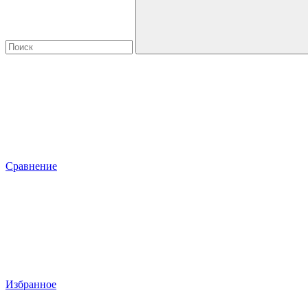
Сравнение
Избранное