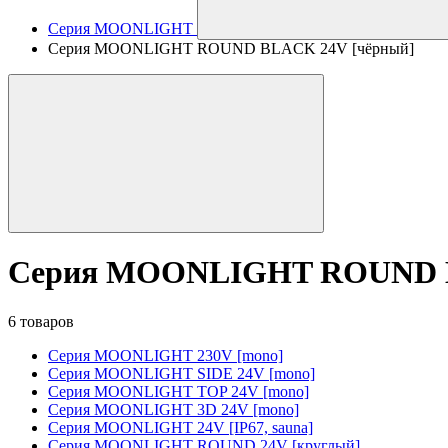
Серия MOONLIGHT
Серия MOONLIGHT ROUND BLACK 24V [чёрный]
Серия MOONLIGHT ROUND B
6 товаров
Серия MOONLIGHT 230V [mono]
Серия MOONLIGHT SIDE 24V [mono]
Серия MOONLIGHT TOP 24V [mono]
Серия MOONLIGHT 3D 24V [mono]
Серия MOONLIGHT 24V [IP67, sauna]
Серия MOONLIGHT ROUND 24V [круглый]