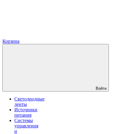
Корзина
Войти
Светодиодные
ленты
Источники
питания
Системы
управления
и