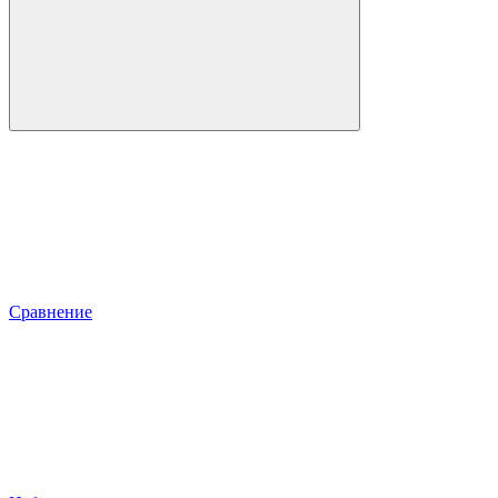
Сравнение