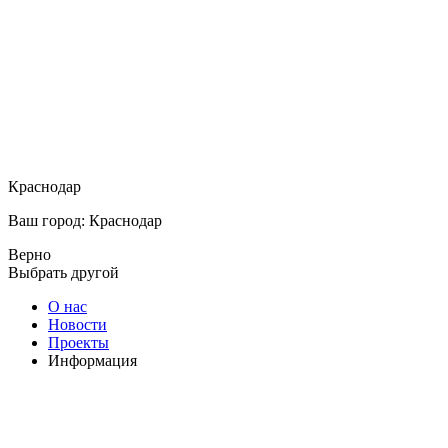
Краснодар
Ваш город: Краснодар
Верно
Выбрать другой
О нас
Новости
Проекты
Информация