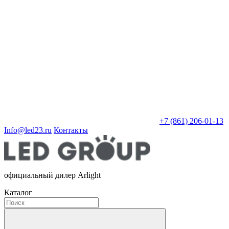
+7 (861) 206-01-13
Info@led23.ru
Контакты
официальный дилер Arlight
Каталог