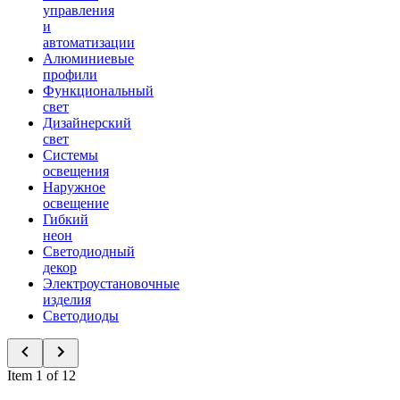
управления
и
автоматизации
Алюминиевые
профили
Функциональный
свет
Дизайнерский
свет
Системы
освещения
Наружное
освещение
Гибкий
неон
Светодиодный
декор
Электроустановочные
изделия
Светодиоды
Item 1 of 12