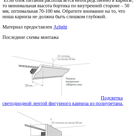
Если блок питания располагается непосредственно в карнизе,
то минимальная высота бортика по внутренней стороне – 50
мм, оптимальная 70-100 мм. Обратите внимание на то, что
ниша карниза не должна быть слишком глубокой.
Материал предоставлен
Arlight
Последние схемы монтажа
Подсветка
светодиодной лентой фигурного карниза из полиуретана.