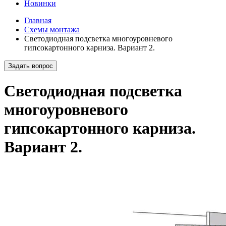
Новинки
Главная
Схемы монтажа
Светодиодная подсветка многоуровневого
гипсокартонного карниза. Вариант 2.
Задать вопрос
Светодиодная подсветка
многоуровневого
гипсокартонного карниза.
Вариант 2.