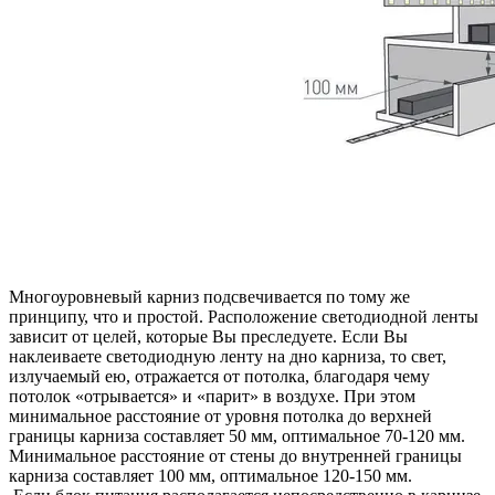
Многоуровневый карниз подсвечивается по тому же
принципу, что и простой. Расположение светодиодной ленты
зависит от целей, которые Вы преследуете. Если Вы
наклеиваете светодиодную ленту на дно карниза, то свет,
излучаемый ею, отражается от потолка, благодаря чему
потолок «отрывается» и «парит» в воздухе. При этом
минимальное расстояние от уровня потолка до верхней
границы карниза составляет 50 мм, оптимальное 70-120 мм.
Минимальное расстояние от стены до внутренней границы
карниза составляет 100 мм, оптимальное 120-150 мм.