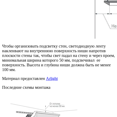
Чтобы организовать подсветку стен, светодиодную ленту
наклеивают на внутреннюю поверхность ниши напротив
плоскости стены так, чтобы свет падал на стену и через проем,
минимальная ширина которого 50 мм, подсвечивал ее
поверхность. Высота и глубина ниши должна быть не менее
100 мм.
Материал предоставлен
Arlight
Последние схемы монтажа