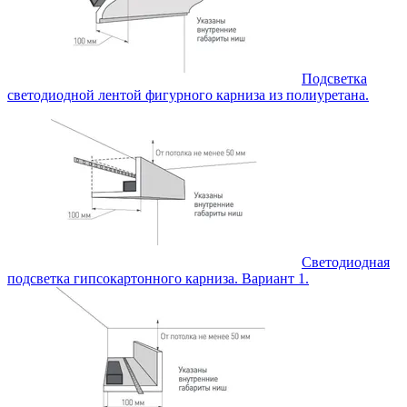
Подсветка
светодиодной лентой фигурного карниза из полиуретана.
Светодиодная
подсветка гипсокартонного карниза. Вариант 1.