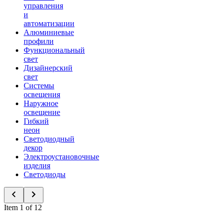
управления
и
автоматизации
Алюминиевые
профили
Функциональный
свет
Дизайнерский
свет
Системы
освещения
Наружное
освещение
Гибкий
неон
Светодиодный
декор
Электроустановочные
изделия
Светодиоды
Item 1 of 12