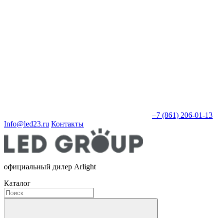
+7 (861) 206-01-13
Info@led23.ru
Контакты
официальный дилер Arlight
Каталог