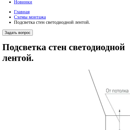
Новинки
Главная
Схемы монтажа
Подсветка стен светодиодной лентой.
Задать вопрос
Подсветка стен светодиодной
лентой.