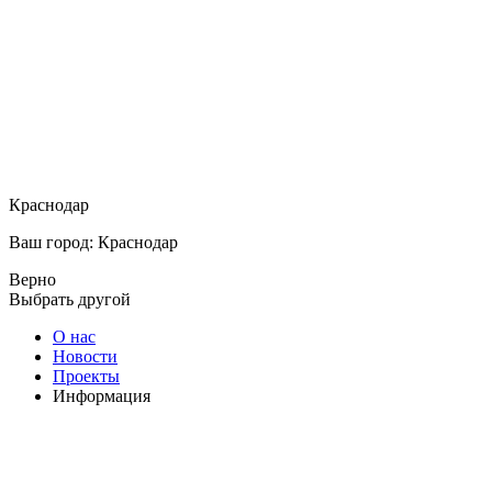
Краснодар
Ваш город: Краснодар
Верно
Выбрать другой
О нас
Новости
Проекты
Информация