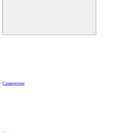
Сравнение