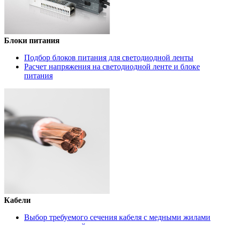
Блоки питания
Подбор блоков питания для светодиодной ленты
Расчет напряжения на светодиодной ленте и блоке
питания
Кабели
Выбор требуемого сечения кабеля с медными жилами