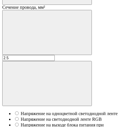
Сечение провода, мм²
Напряжение на одноцветной светодиодной ленте
Напряжение на светодиодной ленте RGB
Напряжение на выходе блока питания при