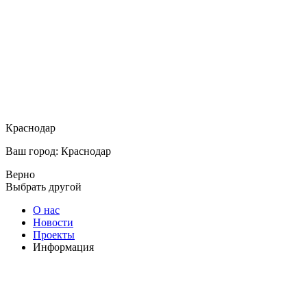
Краснодар
Ваш город: Краснодар
Верно
Выбрать другой
О нас
Новости
Проекты
Информация