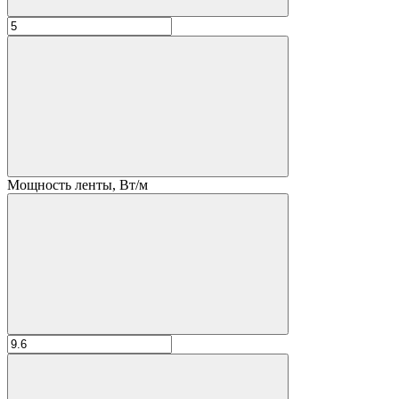
Мощность ленты, Вт/м