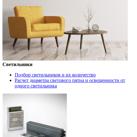
Светильники
Подбор светильников и их количество
Расчет диаметра светового пятна и освещенности от
одного светильника