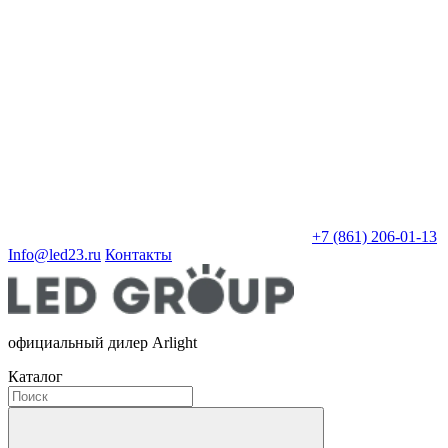
+7 (861) 206-01-13
Info@led23.ru
Контакты
официальный дилер Arlight
Каталог