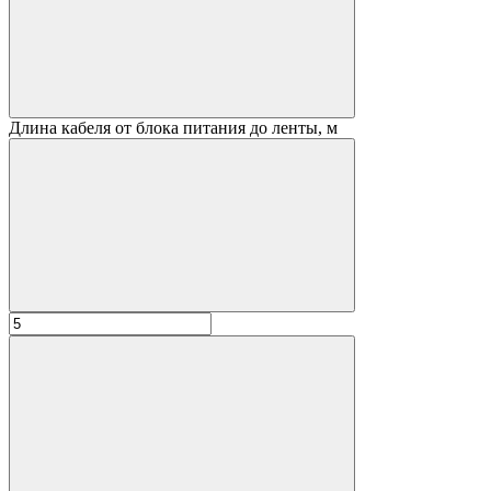
Длина кабеля от блока питания до ленты, м