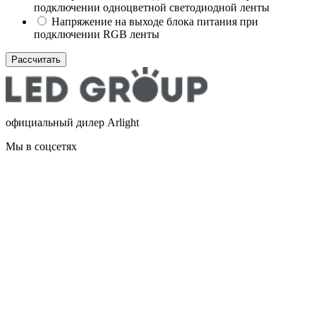
подключении одноцветной светодиодной ленты
Напряжение на выходе блока питания при
подключении RGB ленты
Рассчитать
официальный дилер Arlight
Мы в соцсетях