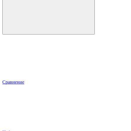
Сравнение