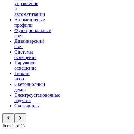
управления
и
автоматизации
Алюминиевые
профили
Функциональный
свет
Дизайнерский
свет
Системы
освещения
Наружное
освещение
Гибкий
неон
Светодиодный
декор
Электроустановочные
изделия
Светодиоды
Item 1 of 12