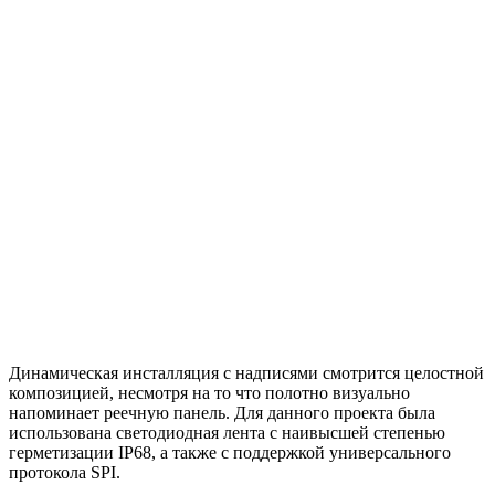
Динамическая инсталляция с надписями смотрится целостной
композицией, несмотря на то что полотно визуально
напоминает реечную панель. Для данного проекта была
использована светодиодная лента с наивысшей степенью
герметизации IP68, а также с поддержкой универсального
протокола SPI.