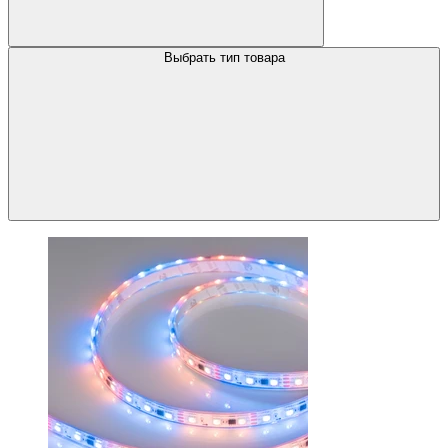
Выбрать тип товара