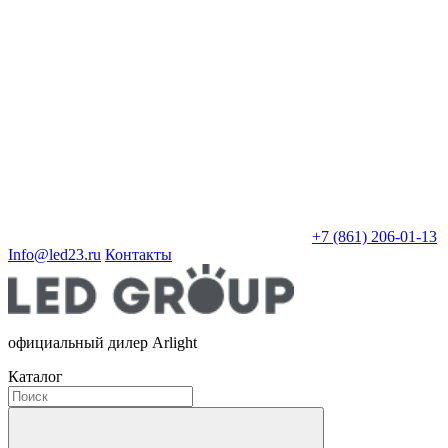
+7 (861) 206-01-13
Info@led23.ru
Контакты
официальный дилер Arlight
Каталог