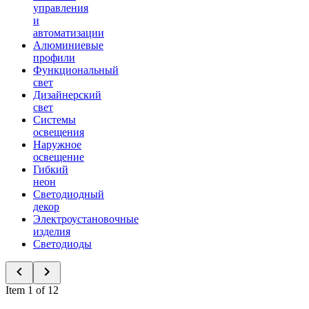
управления
и
автоматизации
Алюминиевые
профили
Функциональный
свет
Дизайнерский
свет
Системы
освещения
Наружное
освещение
Гибкий
неон
Светодиодный
декор
Электроустановочные
изделия
Светодиоды
Item 1 of 12