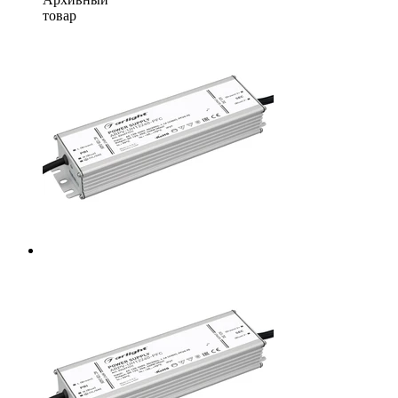
товар