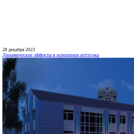
28 декабря 2023
Динамические эффекты в освещении коттеджа