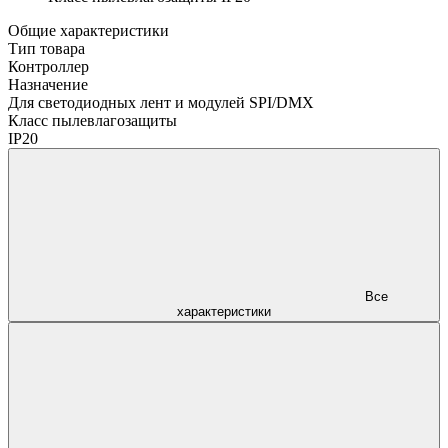
Общие характеристики
Тип товара
Контроллер
Назначение
Для светодиодных лент и модулей SPI/DMX
Класс пылевлагозащиты
IP20
Все
характеристики