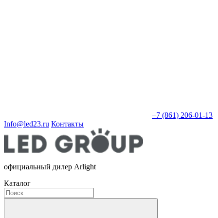
+7 (861) 206-01-13
Info@led23.ru
Контакты
официальный дилер Arlight
Каталог