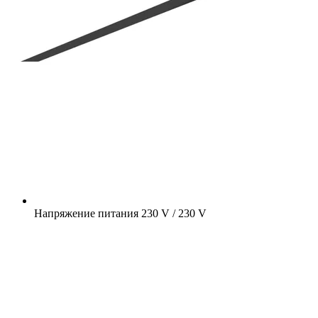
Напряжение питания
230 V / 230 V