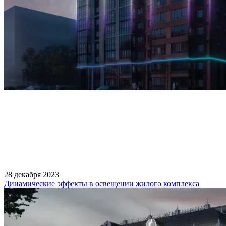
28 декабря 2023
Динамические эффекты в освещении жилого комплекса