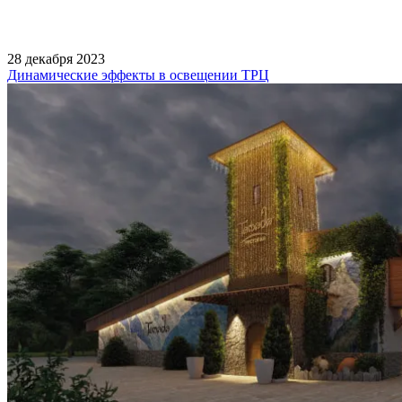
28 декабря 2023
Динамические эффекты в освещении ТРЦ