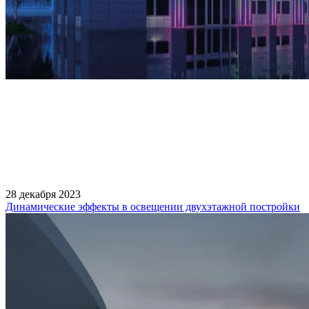
28 декабря 2023
Динамические эффекты в освещении двухэтажной постройки