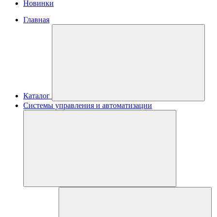
Новинки
Главная
Каталог
Системы управления и автоматизации