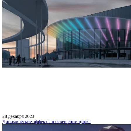
28 декабря 2023
Динамические эффекты в освещении цирка