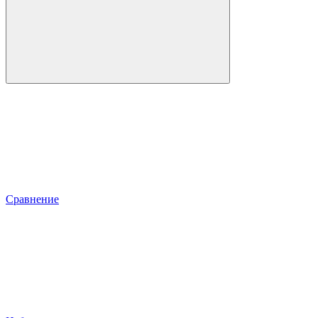
Сравнение