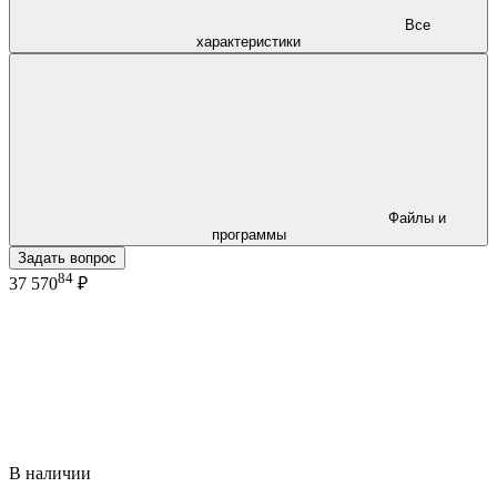
Все
характеристики
Файлы и
программы
Задать вопрос
84
37 570
₽
В наличии