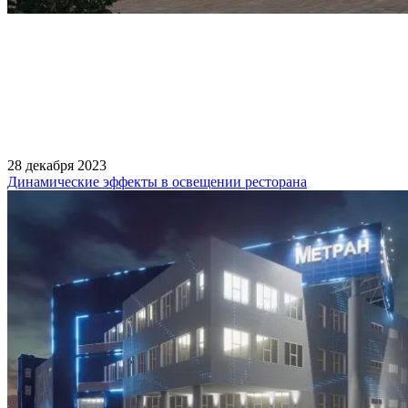
28 декабря 2023
Динамические эффекты в освещении ресторана