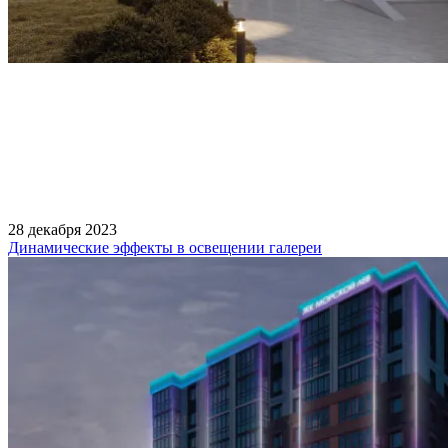
28 декабря 2023
Динамические эффекты в освещении галереи