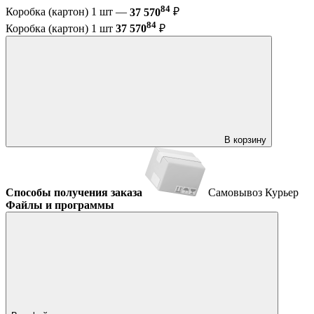
84
Коробка (картон) 1 шт —
37 570
₽
84
Коробка (картон) 1 шт
37 570
₽
В корзину
Способы получения заказа
Самовывоз
Курьер
Файлы и программы