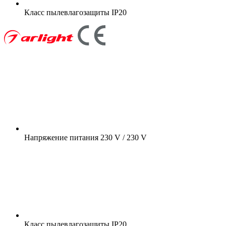
Класс пылевлагозащиты
IP20
Напряжение питания
230 V / 230 V
Класс пылевлагозащиты
IP20