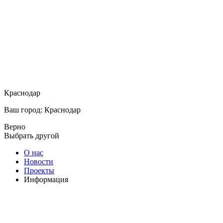
Краснодар
Ваш город: Краснодар
Верно
Выбрать другой
О нас
Новости
Проекты
Информация