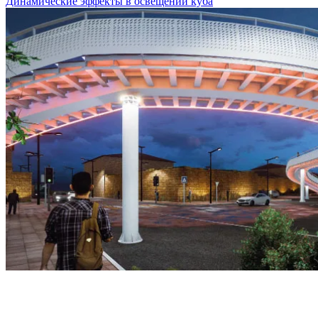
Динамические эффекты в освещении куба