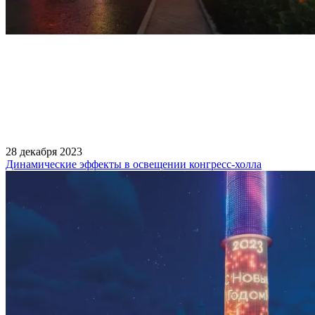
28 декабря 2023
Динамические эффекты в освещении конгресс-холла