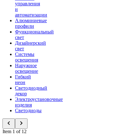
управления
и
автоматизации
Алюминиевые
профили
Функциональный
свет
Дизайнерский
свет
Системы
освещения
Наружное
освещение
Гибкий
неон
Светодиодный
декор
Электроустановочные
изделия
Светодиоды
Item 1 of 12