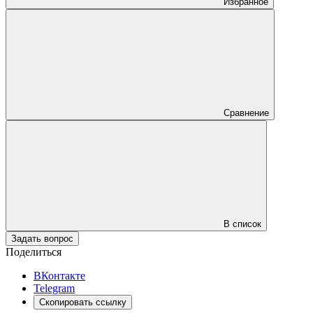
Избранное
Сравнение
В список
Задать вопрос
Поделиться
ВКонтакте
Telegram
Скопировать ссылку