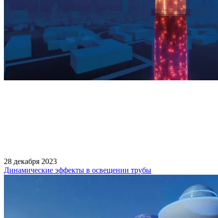
28 декабря 2023
Динамические эффекты в освещении трубы