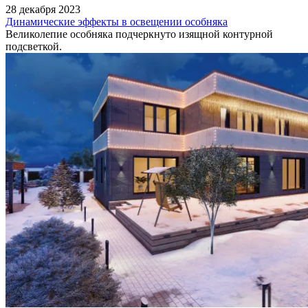
28 декабря 2023
Динамические эффекты в освещении особняка
Великолепие особняка подчеркнуто изящной контурной
подсветкой.