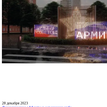
28 декабря 2023