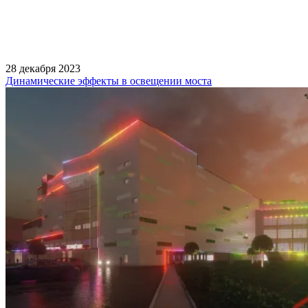
28 декабря 2023
Динамические эффекты в освещении моста