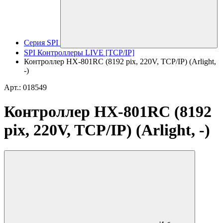
Серия SPI
SPI Контроллеры LIVE [TCP/IP]
Контроллер HX-801RC (8192 pix, 220V, TCP/IP) (Arlight,
-)
Арт.: 018549
Контроллер HX-801RC (8192
pix, 220V, TCP/IP) (Arlight, -)