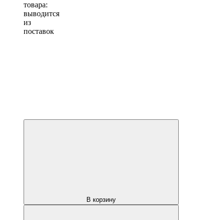
товара:
выводится
из
поставок
В корзину