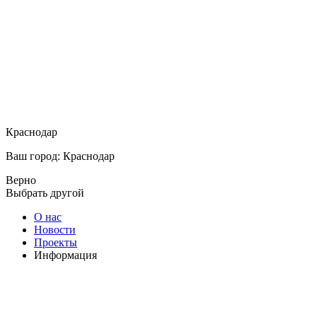
Краснодар
Ваш город: Краснодар
Верно
Выбрать другой
О нас
Новости
Проекты
Информация