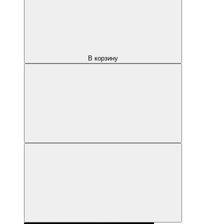
В корзину