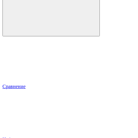
Сравнение