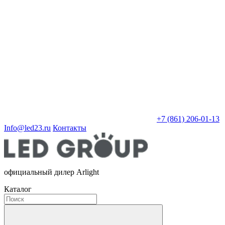
+7 (861) 206-01-13
Info@led23.ru
Контакты
официальный дилер Arlight
Каталог