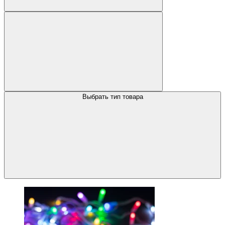
Выбрать тип товара