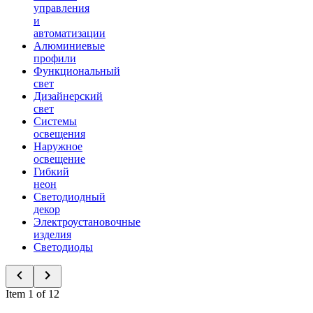
управления
и
автоматизации
Алюминиевые
профили
Функциональный
свет
Дизайнерский
свет
Системы
освещения
Наружное
освещение
Гибкий
неон
Светодиодный
декор
Электроустановочные
изделия
Светодиоды
Item 1 of 12