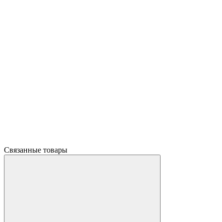
Связанные товары