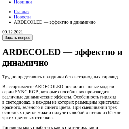
Новинки
Главная
Новости
ARDECOLED — эффектно и динамично
09.12.2021
Задать вопрос
ARDECOLED — эффектно и
динамично
Трудно представить праздники без светодиодных гирлянд.
В ассортименте ARDECOLED появились новые модели
серии SYNC RGB, которые способны воспроизводить
различные динамические эффекты. Особенность гирлянд
в светодиодах, в каждом из которых размещены кристаллы
красного, зеленого и синего цвета. При смешивании трех
основных цветов можно получить любой оттенок из 65 млн
ярких цветовых оттенков.
Гирлянды могут работать как в статичном, так и