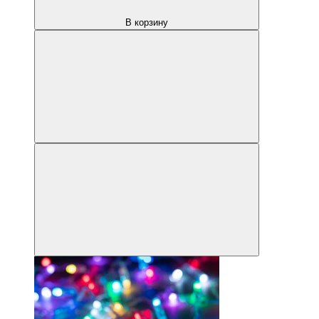
В корзину