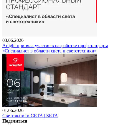
03.06.2026
Arlight приняла участие в разработке профстандарта
«Специалист в области света и светотехники»
01.06.2026
Светильники СЕТА | SETA
Поделиться