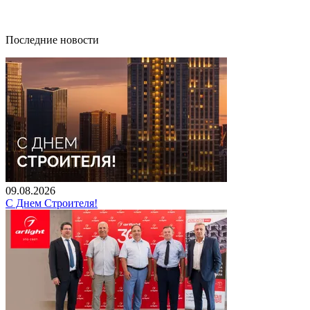
Последние новости
09.08.2026
С Днем Строителя!