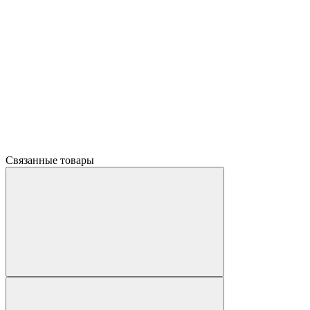
Связанные товары