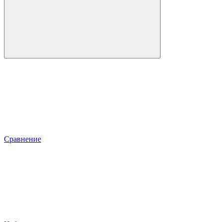
Сравнение