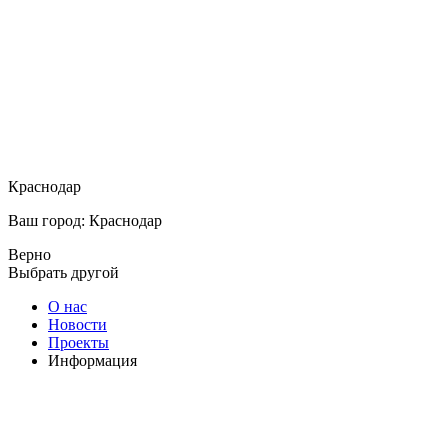
Краснодар
Ваш город: Краснодар
Верно
Выбрать другой
О нас
Новости
Проекты
Информация