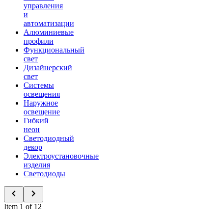
управления
и
автоматизации
Алюминиевые
профили
Функциональный
свет
Дизайнерский
свет
Системы
освещения
Наружное
освещение
Гибкий
неон
Светодиодный
декор
Электроустановочные
изделия
Светодиоды
Item 1 of 12