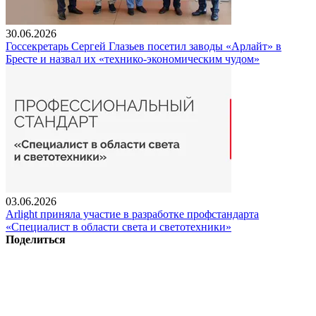
30.06.2026
Госсекретарь Сергей Глазьев посетил заводы «Арлайт» в
Бресте и назвал их «технико-экономическим чудом»
03.06.2026
Arlight приняла участие в разработке профстандарта
«Специалист в области света и светотехники»
Поделиться