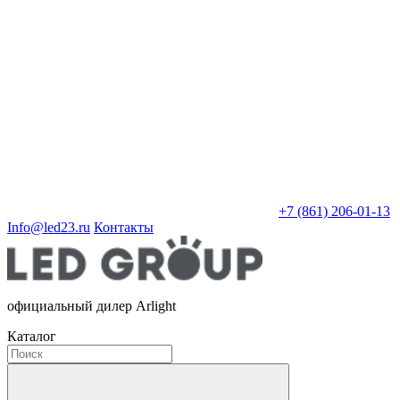
+7 (861) 206-01-13
Info@led23.ru
Контакты
официальный дилер Arlight
Каталог