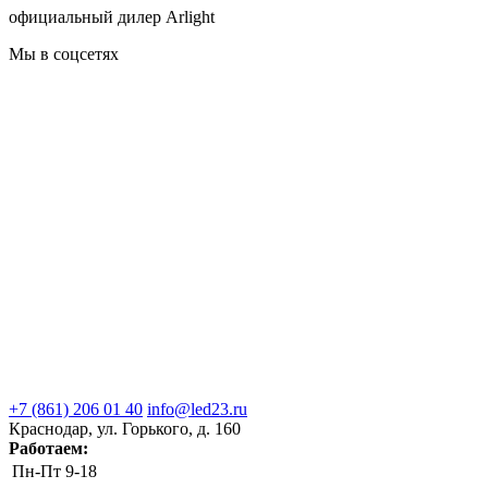
официальный дилер Arlight
Мы в соцсетях
+7 (861) 206 01 40
info@led23.ru
Краснодар, ул. Горького, д. 160
Работаем:
Пн-Пт
9-18