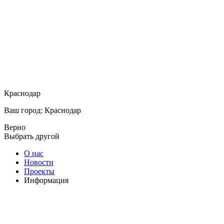
Краснодар
Ваш город: Краснодар
Верно
Выбрать другой
О нас
Новости
Проекты
Информация