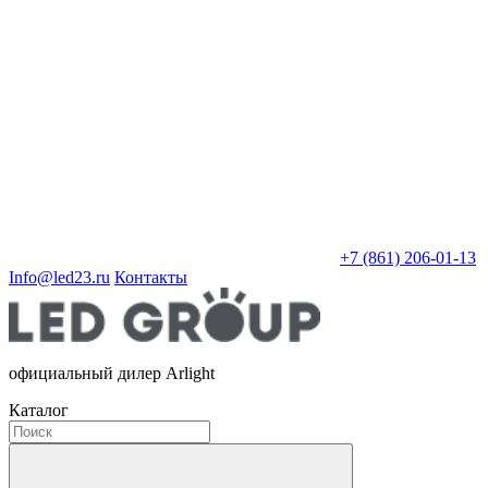
+7 (861) 206-01-13
Info@led23.ru
Контакты
официальный дилер Arlight
Каталог