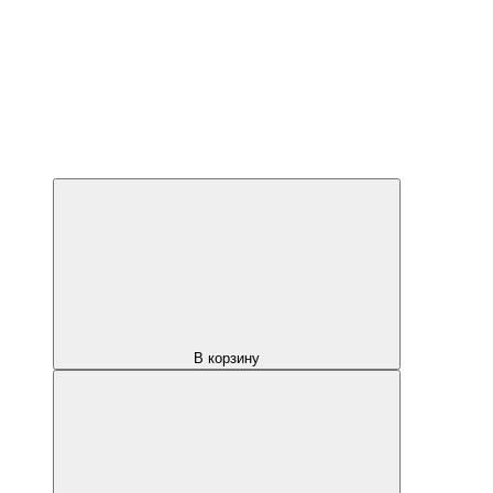
В корзину