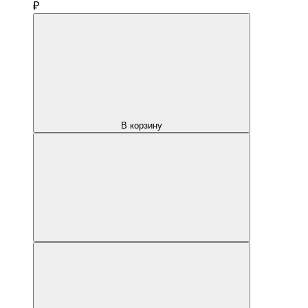
₽
В корзину