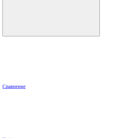
Сравнение