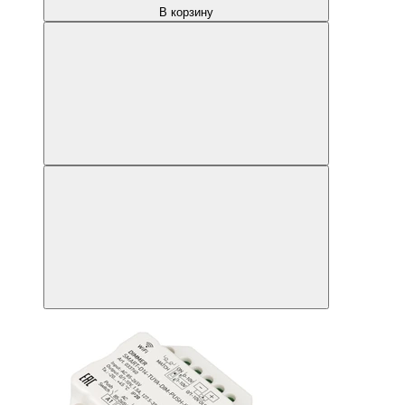
В корзину