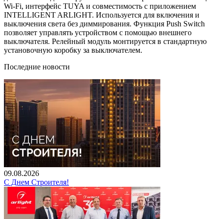
Wi-Fi, интерфейс TUYA и совместимость с приложением
INTELLIGENT ARLIGHT. Используется для включения и
выключения света без диммирования. Функция Push Switch
позволяет управлять устройством с помощью внешнего
выключателя. Релейный модуль монтируется в стандартную
установочную коробку за выключателем.
Последние новости
09.08.2026
С Днем Строителя!