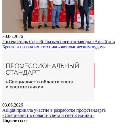
30.06.2026
Госсекретарь Сергей Глазьев посетил заводы «Арлайт» в
Бресте и назвал их «технико-экономическим чудом»
03.06.2026
Arlight приняла участие в разработке профстандарта
«Специалист в области света и светотехники»
Поделиться