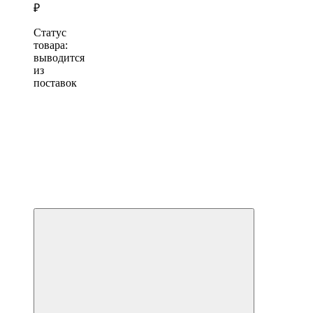
₽
Статус
товара:
выводится
из
поставок