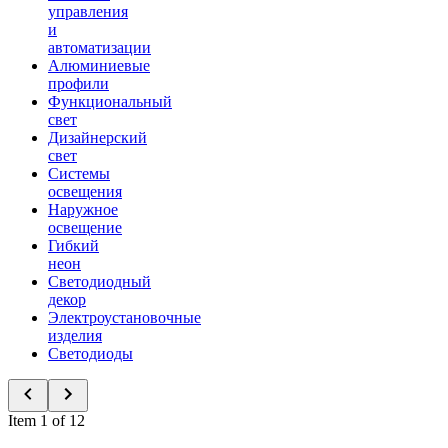
управления
и
автоматизации
Алюминиевые
профили
Функциональный
свет
Дизайнерский
свет
Системы
освещения
Наружное
освещение
Гибкий
неон
Светодиодный
декор
Электроустановочные
изделия
Светодиоды
Item 1 of 12