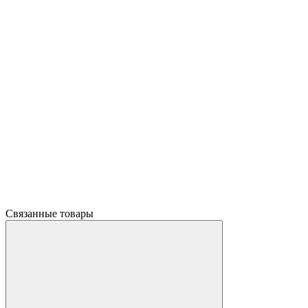
Связанные товары