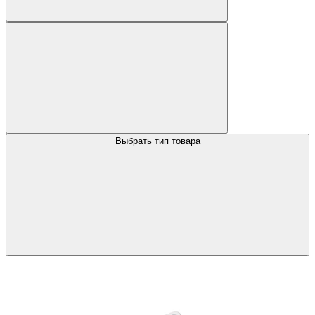
Выбрать тип товара