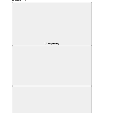
В корзину