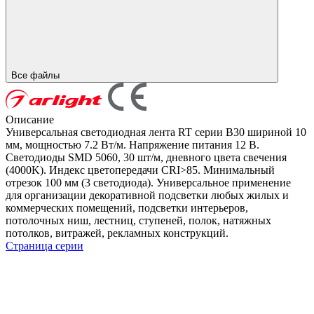
Все файлы
Описание
Универсальная светодиодная лента RT серии B30 шириной 10
мм, мощностью 7.2 Вт/м. Напряжение питания 12 В.
Светодиоды SMD 5060, 30 шт/м, дневного цвета свечения
(4000K). Индекс цветопередачи CRI>85. Минимальный
отрезок 100 мм (3 светодиода). Универсальное применение
для организации декоративной подсветки любых жилых и
коммерческих помещений, подсветки интерьеров,
потолочных ниш, лестниц, ступеней, полок, натяжных
потолков, витражей, рекламных конструкций.
Страница серии