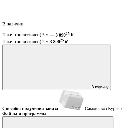
В наличии
25
Пакет (полиэтилен) 5 м —
3 890
₽
25
Пакет (полиэтилен) 5 м
3 890
₽
В корзину
Способы получения заказа
Самовывоз
Курьер
Файлы и программы