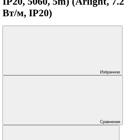
IP20, 5060, 5m) (Arlight, 7.2
Вт/м, IP20)
Избранное
Сравнение