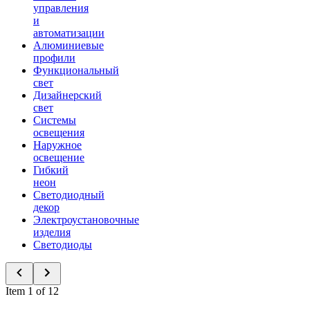
управления
и
автоматизации
Алюминиевые
профили
Функциональный
свет
Дизайнерский
свет
Системы
освещения
Наружное
освещение
Гибкий
неон
Светодиодный
декор
Электроустановочные
изделия
Светодиоды
Item 1 of 12