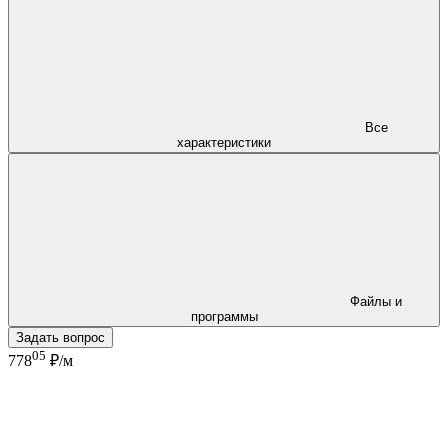
Все
характеристики
Файлы и
программы
Задать вопрос
05
778
₽/м