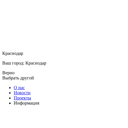
Краснодар
Ваш город: Краснодар
Верно
Выбрать другой
О нас
Новости
Проекты
Информация