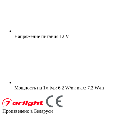
Напряжение питания
12 V
Мощность на 1м
typ: 6.2 W/m; max: 7.2 W/m
Произведено в Беларуси