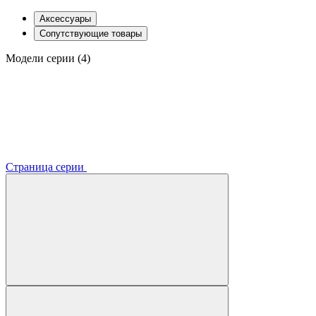
Аксессуары
Сопутствующие товары
Модели серии (4)
Страница серии