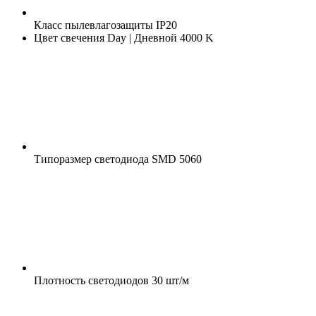
Класс пылевлагозащиты
IP20
Цвет свечения
Day | Дневной 4000 K
Типоразмер светодиода
SMD 5060
Плотность светодиодов
30 шт/м