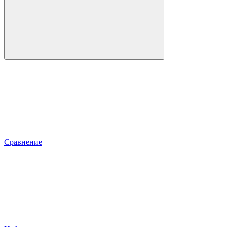
Сравнение