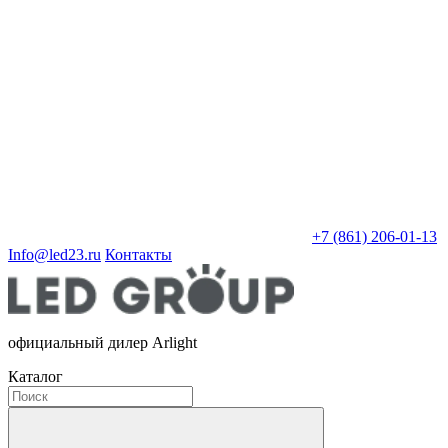
+7 (861) 206-01-13
Info@led23.ru
Контакты
официальный дилер Arlight
Каталог