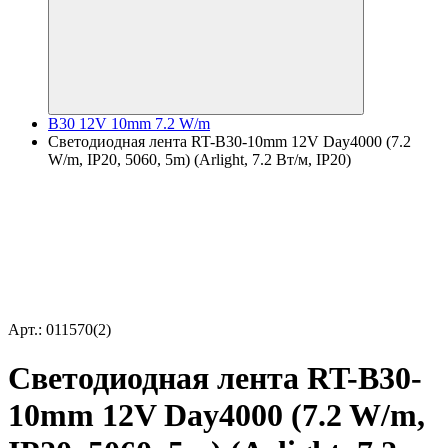
B30 12V 10mm 7.2 W/m
Светодиодная лента RT-B30-10mm 12V Day4000 (7.2
W/m, IP20, 5060, 5m) (Arlight, 7.2 Вт/м, IP20)
Арт.: 011570(2)
Светодиодная лента RT-B30-
10mm 12V Day4000 (7.2 W/m,