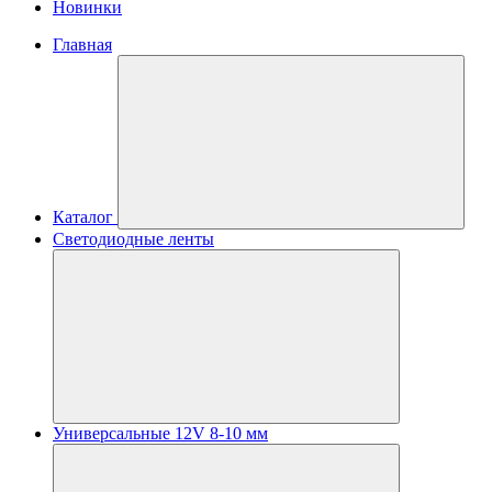
Новинки
Главная
Каталог
Светодиодные ленты
Универсальные 12V 8-10 мм