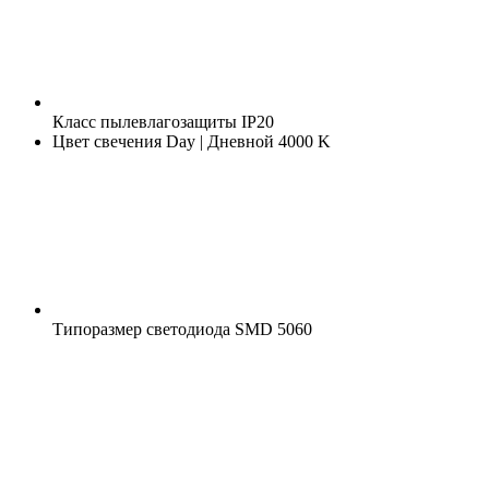
Класс пылевлагозащиты
IP20
Цвет свечения
Day | Дневной 4000 K
Типоразмер светодиода
SMD 5060