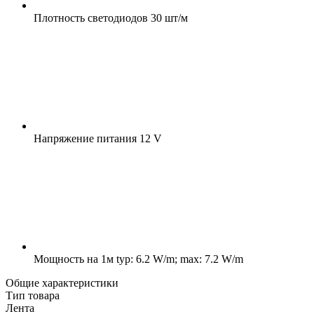
Плотность светодиодов
30 шт/м
Напряжение питания
12 V
Мощность на 1м
typ: 6.2 W/m; max: 7.2 W/m
Общие характеристики
Тип товара
Лента