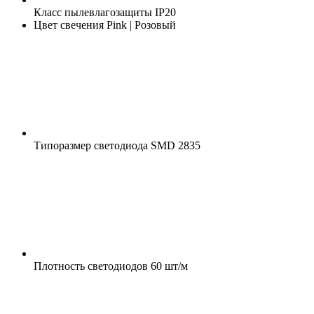
Класс пылевлагозащиты
IP20
Цвет свечения
Pink | Розовый
Типоразмер светодиода
SMD 2835
Плотность светодиодов
60 шт/м