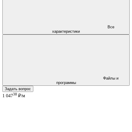
Все
характеристики
Файлы и
программы
Задать вопрос
38
1 047
₽/м