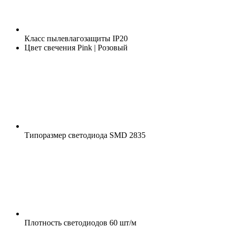
Класс пылевлагозащиты
IP20
Цвет свечения
Pink | Розовый
Типоразмер светодиода
SMD 2835
Плотность светодиодов
60 шт/м