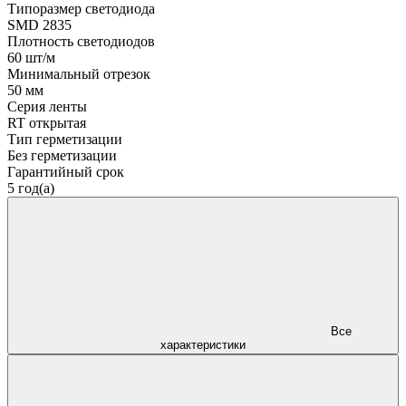
Типоразмер светодиода
SMD 2835
Плотность светодиодов
60 шт/м
Минимальный отрезок
50 мм
Серия ленты
RT открытая
Тип герметизации
Без герметизации
Гарантийный срок
5 год(а)
Все
характеристики