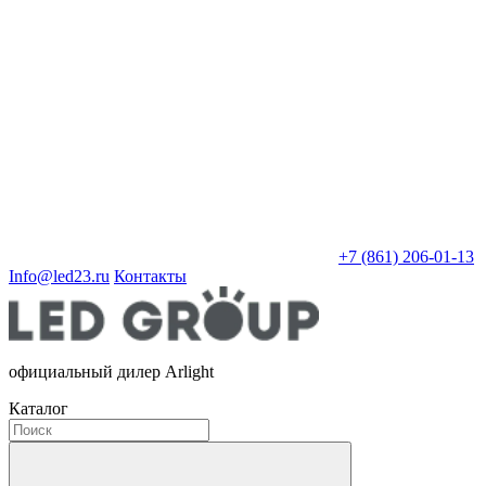
+7 (861) 206-01-13
Info@led23.ru
Контакты
официальный дилер Arlight
Каталог