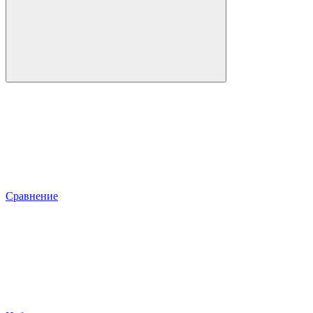
Сравнение