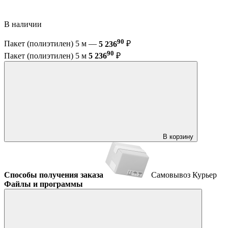
В наличии
90
Пакет (полиэтилен) 5 м —
5 236
₽
90
Пакет (полиэтилен) 5 м
5 236
₽
В корзину
Способы получения заказа
Самовывоз
Курьер
Файлы и программы