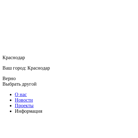
Краснодар
Ваш город: Краснодар
Верно
Выбрать другой
О нас
Новости
Проекты
Информация