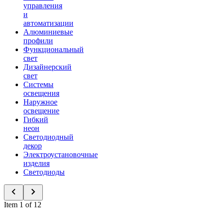
управления
и
автоматизации
Алюминиевые
профили
Функциональный
свет
Дизайнерский
свет
Системы
освещения
Наружное
освещение
Гибкий
неон
Светодиодный
декор
Электроустановочные
изделия
Светодиоды
Item 1 of 12