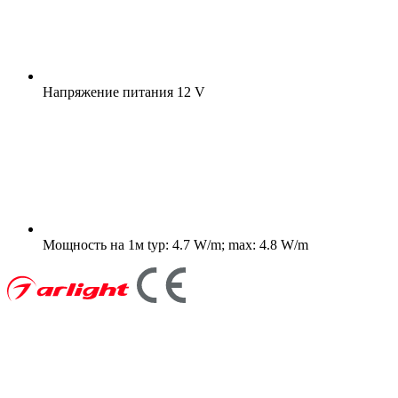
Напряжение питания
12 V
Мощность на 1м
typ: 4.7 W/m; max: 4.8 W/m