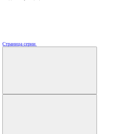
Страница серии