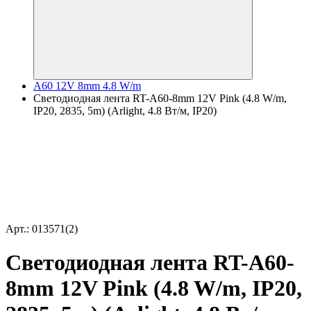
A60 12V 8mm 4.8 W/m
Светодиодная лента RT-A60-8mm 12V Pink (4.8 W/m,
IP20, 2835, 5m) (Arlight, 4.8 Вт/м, IP20)
Арт.: 013571(2)
Светодиодная лента RT-A60-
8mm 12V Pink (4.8 W/m, IP20,