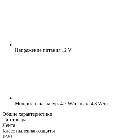
Напряжение питания
12 V
Мощность на 1м
typ: 4.7 W/m; max: 4.8 W/m
Общие характеристики
Тип товара
Лента
Класс пылевлагозащиты
IP20