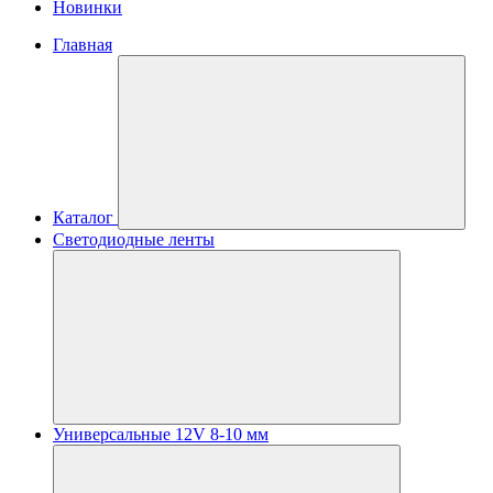
Новинки
Главная
Каталог
Светодиодные ленты
Универсальные 12V 8-10 мм