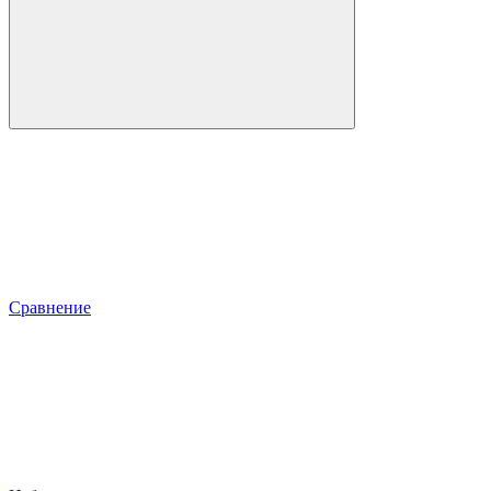
Сравнение