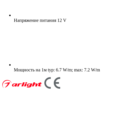
Напряжение питания
12 V
Мощность на 1м
typ: 6.7 W/m; max: 7.2 W/m