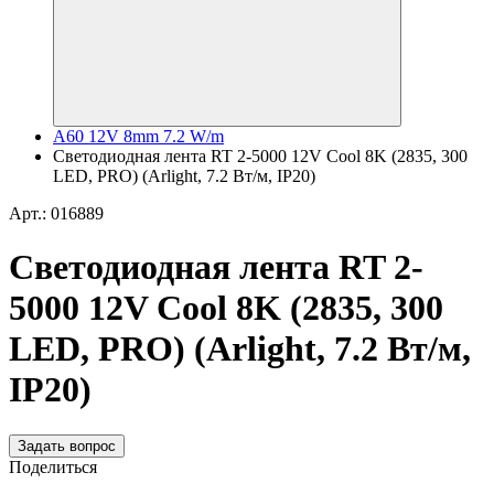
A60 12V 8mm 7.2 W/m
Светодиодная лента RT 2-5000 12V Cool 8K (2835, 300
LED, PRO) (Arlight, 7.2 Вт/м, IP20)
Арт.: 016889
Светодиодная лента RT 2-
5000 12V Cool 8K (2835, 300
LED, PRO) (Arlight, 7.2 Вт/м,
IP20)
Задать вопрос
Поделиться