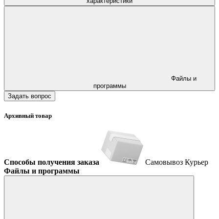
характеристики
Файлы и
программы
Задать вопрос
Архивный товар
Способы получения заказа
Самовывоз
Курьер
Файлы и программы