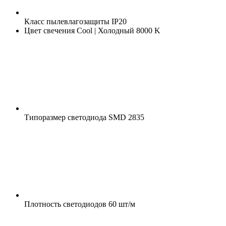
Класс пылевлагозащиты
IP20
Цвет свечения
Cool | Холодный 8000 K
Типоразмер светодиода
SMD 2835
Плотность светодиодов
60 шт/м