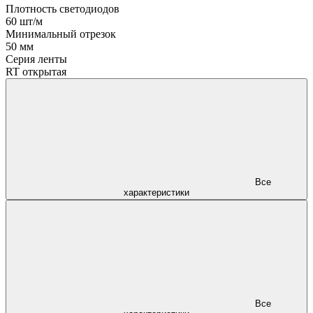
Плотность светодиодов
60 шт/м
Минимальный отрезок
50 мм
Серия ленты
RT открытая
Все
характеристики
Все