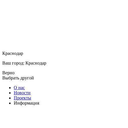
Краснодар
Ваш город: Краснодар
Верно
Выбрать другой
О нас
Новости
Проекты
Информация