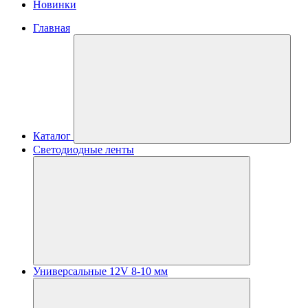
Новинки
Главная
Каталог
Светодиодные ленты
Универсальные 12V 8-10 мм