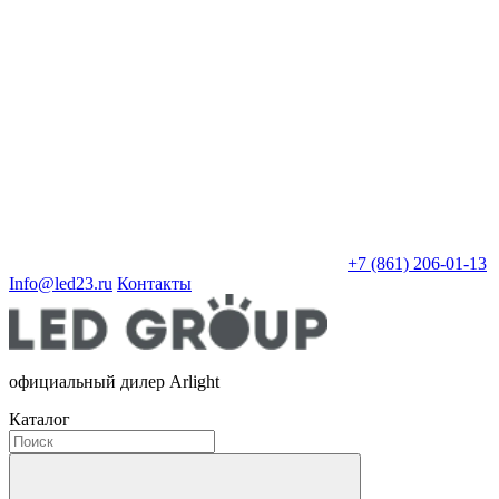
+7 (861) 206-01-13
Info@led23.ru
Контакты
официальный дилер Arlight
Каталог