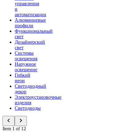
управления
и
автоматизации
Алюминиевые
профили
Функциональный
свет
Дизайнерский
свет
Системы
освещения
Наружное
освещение
Гибкий
неон
Светодиодный
декор
Электроустановочные
изделия
Светодиоды
Item 1 of 12