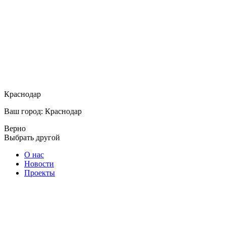
Краснодар
Ваш город: Краснодар
Верно
Выбрать другой
О нас
Новости
Проекты