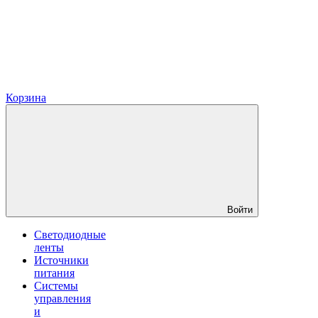
Корзина
Войти
Светодиодные
ленты
Источники
питания
Системы
управления
и