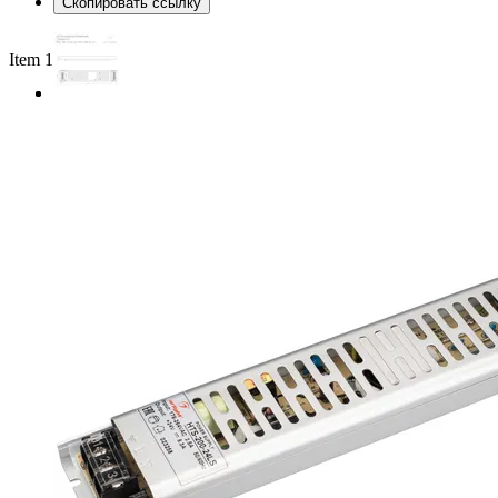
Скопировать ссылку
Item 1 of 2