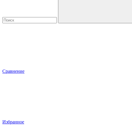
Сравнение
Избранное