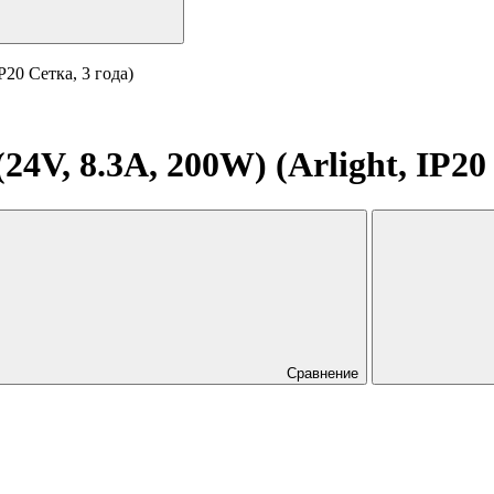
P20 Сетка, 3 года)
4V, 8.3A, 200W) (Arlight, IP20 
Сравнение