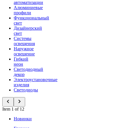
автоматизации
Алюминиевые
профили
Функциональный
свет
Дизайнерский
свет
Системы
освещения
Наружное
освещение
Гибкий
неон
Светодиодный
декор
Электроустановочные
изделия
Светодиоды
Item 1 of 12
Новинки