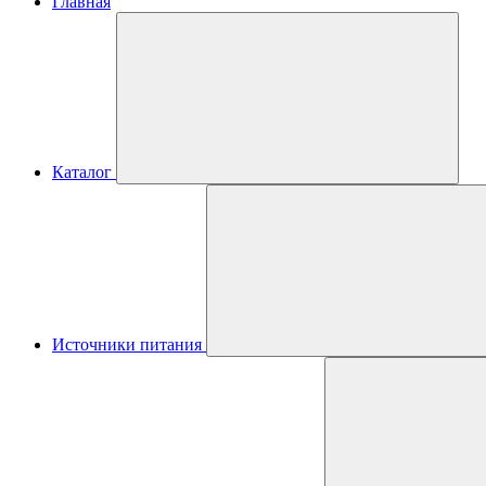
Главная
Каталог
Источники питания