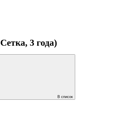
Сетка, 3 года)
В список