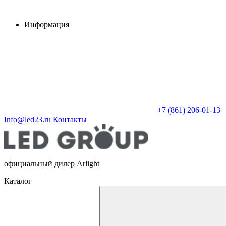
Информация
+7 (861) 206-01-13
Info@led23.ru
Контакты
официальный дилер Arlight
Каталог