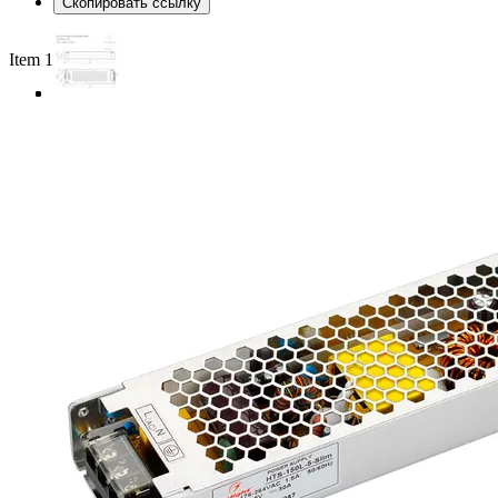
Скопировать ссылку
Item 1 of 3