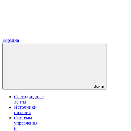
Корзина
Войти
Светодиодные
ленты
Источники
питания
Системы
управления
и