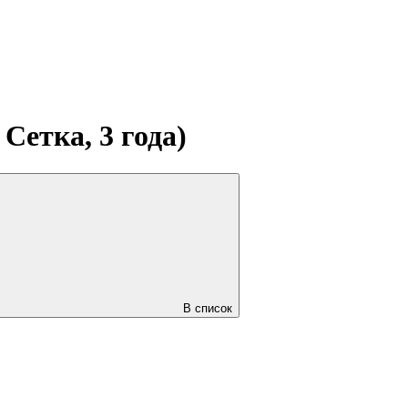
Сетка, 3 года)
В список