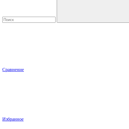
Сравнение
Избранное