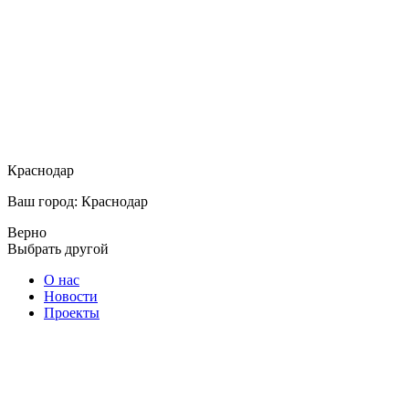
Краснодар
Ваш город: Краснодар
Верно
Выбрать другой
О нас
Новости
Проекты