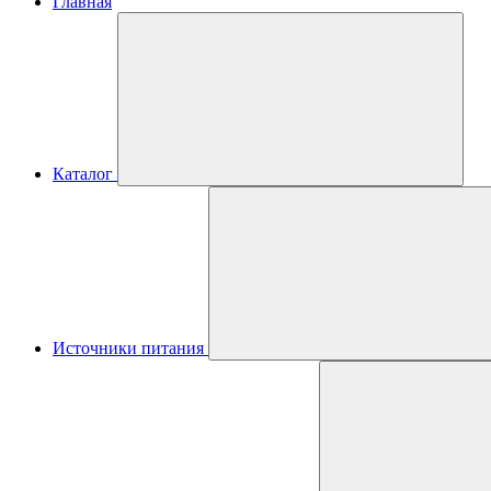
Главная
Каталог
Источники питания