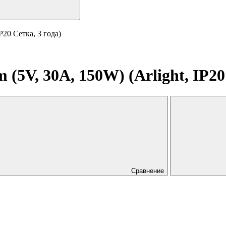
P20 Сетка, 3 года)
(5V, 30A, 150W) (Arlight, IP20 
Сравнение