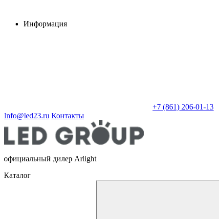
Информация
+7 (861) 206-01-13
Info@led23.ru
Контакты
официальный дилер Arlight
Каталог