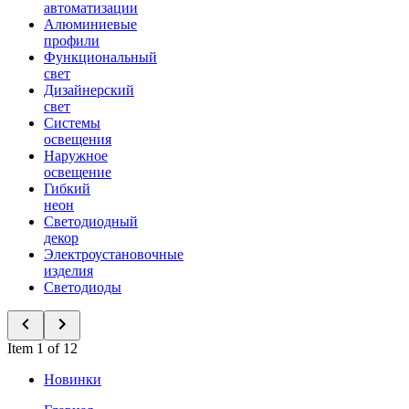
автоматизации
Алюминиевые
профили
Функциональный
свет
Дизайнерский
свет
Системы
освещения
Наружное
освещение
Гибкий
неон
Светодиодный
декор
Электроустановочные
изделия
Светодиоды
Item 1 of 12
Новинки