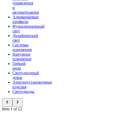
управления
и
автоматизации
Алюминиевые
профили
Функциональный
свет
Дизайнерский
свет
Системы
освещения
Наружное
освещение
Гибкий
неон
Светодиодный
декор
Электроустановочные
изделия
Светодиоды
Item 1 of 12