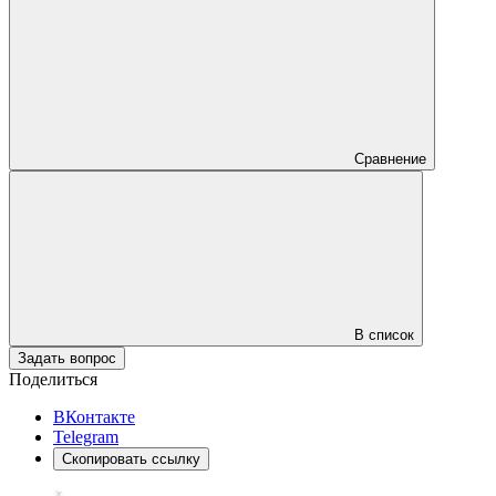
Сравнение
В список
Задать вопрос
Поделиться
ВКонтакте
Telegram
Скопировать ссылку