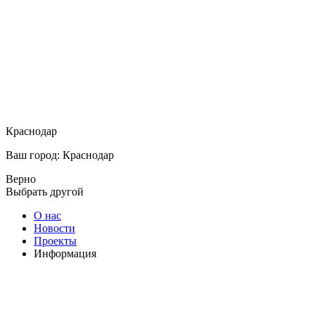
Краснодар
Ваш город: Краснодар
Верно
Выбрать другой
О нас
Новости
Проекты
Информация