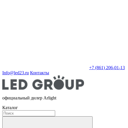
+7 (861) 206-01-13
Info@led23.ru
Контакты
официальный дилер Arlight
Каталог