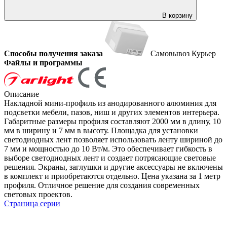
В корзину
Способы получения заказа
Самовывоз
Курьер
Файлы и программы
Описание
Накладной мини-профиль из анодированного алюминия для
подсветки мебели, пазов, ниш и других элементов интерьера.
Габаритные размеры профиля составляют 2000 мм в длину, 10
мм в ширину и 7 мм в высоту. Площадка для установки
светодиодных лент позволяет использовать ленту шириной до
7 мм и мощностью до 10 Вт/м. Это обеспечивает гибкость в
выборе светодиодных лент и создает потрясающие световые
решения. Экраны, заглушки и другие аксессуары не включены
в комплект и приобретаются отдельно. Цена указана за 1 метр
профиля. Отличное решение для создания современных
световых проектов.
Страница серии