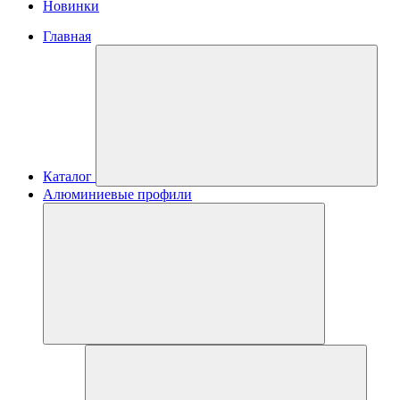
Новинки
Главная
Каталог
Алюминиевые профили