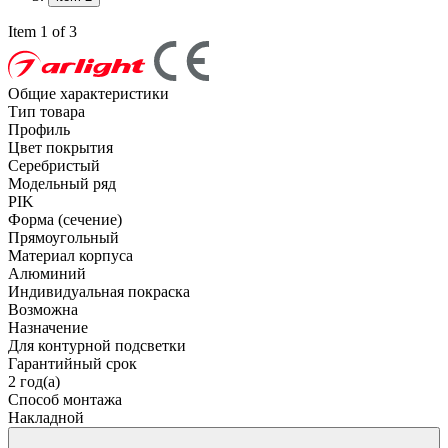
Item 1 of 3
Общие характеристики
Тип товара
Профиль
Цвет покрытия
Серебристый
Модельный ряд
PIK
Форма (сечение)
Прямоугольный
Материал корпуса
Алюминий
Индивидуальная покраска
Возможна
Назначение
Для контурной подсветки
Гарантийный срок
2 год(а)
Способ монтажа
Накладной