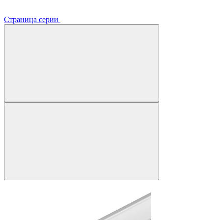
Страница серии