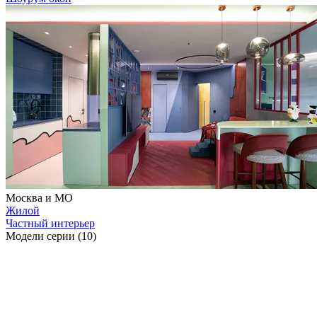
Москва и МО
Жилой
Частный интерьер
Модели серии (10)