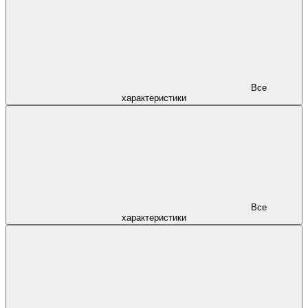
Все
характеристики
Все
характеристики