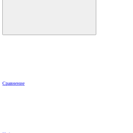
Сравнение