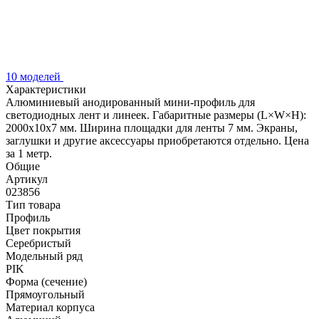
10 моделей
Характеристики
Алюминиевый анодированный мини-профиль для
светодиодных лент и линеек. Габаритные размеры (L×W×H):
2000x10x7 мм. Ширина площадки для ленты 7 мм. Экраны,
заглушки и другие аксессуары приобретаются отдельно. Цена
за 1 метр.
Общие
Артикул
023856
Тип товара
Профиль
Цвет покрытия
Серебристый
Модельный ряд
PIK
Форма (сечение)
Прямоугольный
Материал корпуса