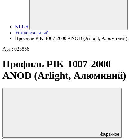
KLUS
Универсальный
Профиль PIK-1007-2000 ANOD (Arlight, Алюминий)
Арт.: 023856
Профиль PIK-1007-2000
ANOD (Arlight, Алюминий)
Избранное