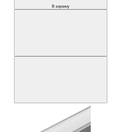
В корзину