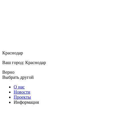
Краснодар
Ваш город: Краснодар
Верно
Выбрать другой
О нас
Новости
Проекты
Информация