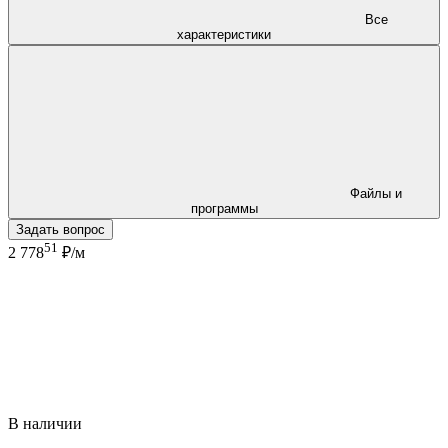
Все
характеристики
Файлы и
программы
Задать вопрос
51
2 778
₽/м
В наличии