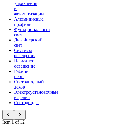
управления
и
автоматизации
Алюминиевые
профили
Функциональный
свет
Дизайнерский
свет
Системы
освещения
Наружное
освещение
Гибкий
неон
Светодиодный
декор
Электроустановочные
изделия
Светодиоды
Item 1 of 12