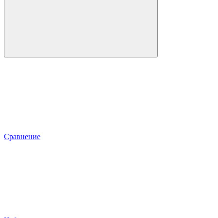
Сравнение