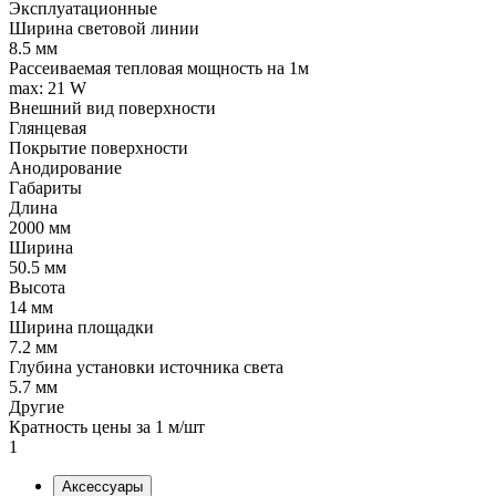
Эксплуатационные
Ширина световой линии
8.5 мм
Рассеиваемая тепловая мощность на 1м
max: 21 W
Внешний вид поверхности
Глянцевая
Покрытие поверхности
Анодирование
Габариты
Длина
2000 мм
Ширина
50.5 мм
Высота
14 мм
Ширина площадки
7.2 мм
Глубина установки источника света
5.7 мм
Другие
Кратность цены за 1 м/шт
1
Аксессуары