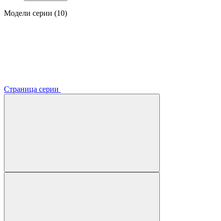
Модели серии (10)
Страница серии