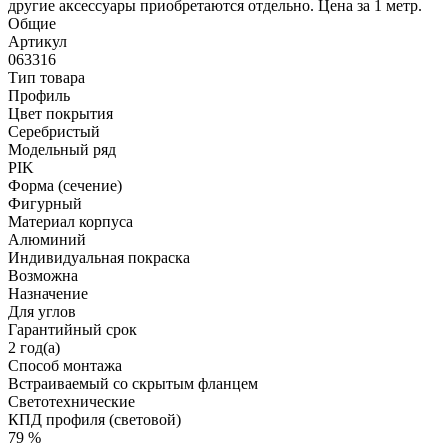
другие аксессуары приобретаются отдельно. Цена за 1 метр.
Общие
Артикул
063316
Тип товара
Профиль
Цвет покрытия
Серебристый
Модельный ряд
PIK
Форма (сечение)
Фигурный
Материал корпуса
Алюминий
Индивидуальная покраска
Возможна
Назначение
Для углов
Гарантийный срок
2 год(а)
Способ монтажа
Встраиваемый со скрытым фланцем
Светотехнические
КПД профиля (cветовой)
79 %