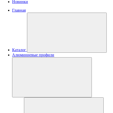
Новинки
Главная
Каталог
Алюминиевые профили