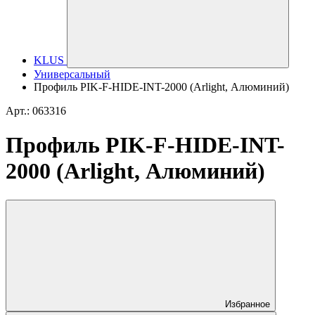
KLUS
Универсальный
Профиль PIK-F-HIDE-INT-2000 (Arlight, Алюминий)
Арт.: 063316
Профиль PIK-F-HIDE-INT-
2000 (Arlight, Алюминий)
Избранное