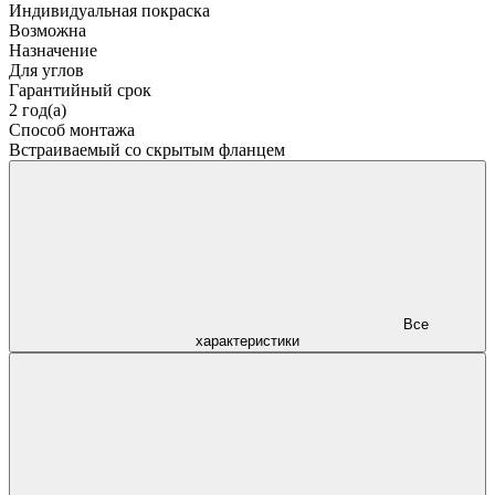
Индивидуальная покраска
Возможна
Назначение
Для углов
Гарантийный срок
2 год(а)
Способ монтажа
Встраиваемый со скрытым фланцем
Все
характеристики