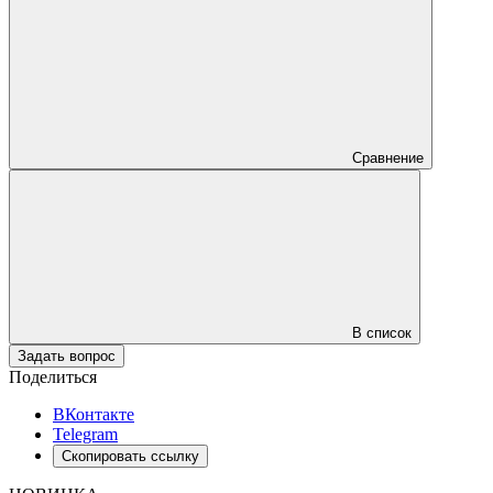
Сравнение
В список
Задать вопрос
Поделиться
ВКонтакте
Telegram
Скопировать ссылку