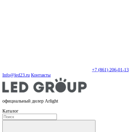
+7 (861) 206-01-13
Info@led23.ru
Контакты
официальный дилер Arlight
Каталог