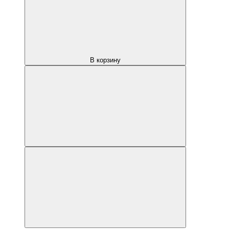
В корзину