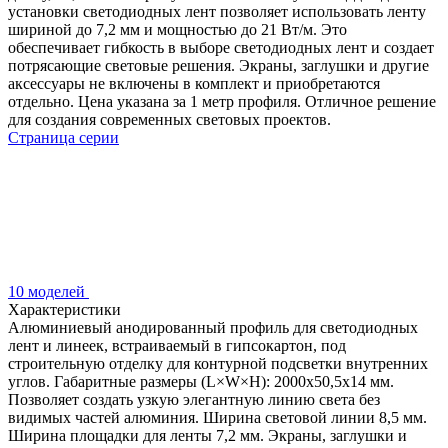
установки светодиодных лент позволяет использовать ленту
шириной до 7,2 мм и мощностью до 21 Вт/м. Это
обеспечивает гибкость в выборе светодиодных лент и создает
потрясающие световые решения. Экраны, заглушки и другие
аксессуары не включены в комплект и приобретаются
отдельно. Цена указана за 1 метр профиля. Отличное решение
для создания современных световых проектов.
Страница серии
10 моделей
Характеристики
Алюминиевый анодированный профиль для светодиодных
лент и линеек, встраиваемый в гипсокартон, под
строительную отделку для контурной подсветки внутренних
углов. Габаритные размеры (L×W×H): 2000x50,5x14 мм.
Позволяет создать узкую элегантную линию света без
видимых частей алюминия. Ширина световой линии 8,5 мм.
Ширина площадки для ленты 7,2 мм. Экраны, заглушки и