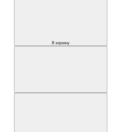
В корзину