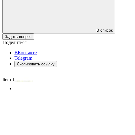
В список
Задать вопрос
Поделиться
ВКонтакте
Telegram
Скопировать ссылку
Item 1 of 4