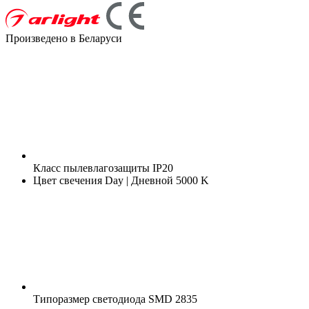
Произведено в Беларуси
Класс пылевлагозащиты
IP20
Цвет свечения
Day | Дневной 5000 K
Типоразмер светодиода
SMD 2835