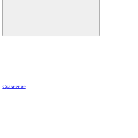
Сравнение