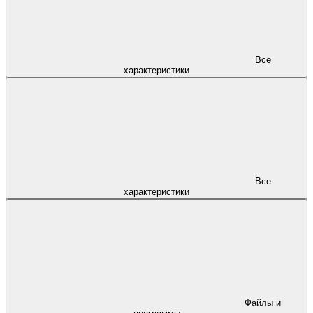
Все
характеристики
Все
характеристики
Файлы и