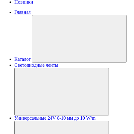
Новинки
Главная
Каталог
Светодиодные ленты
Универсальные 24V 8-10 мм до 10 W/m