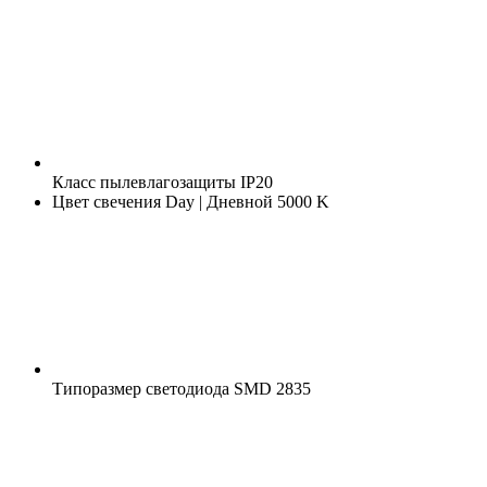
Класс пылевлагозащиты
IP20
Цвет свечения
Day | Дневной 5000 K
Типоразмер светодиода
SMD 2835