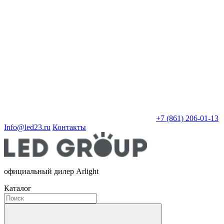
+7 (861) 206-01-13
Info@led23.ru
Контакты
официальный дилер Arlight
Каталог