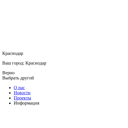
Краснодар
Ваш город: Краснодар
Верно
Выбрать другой
О нас
Новости
Проекты
Информация