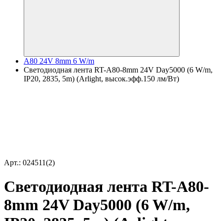
A80 24V 8mm 6 W/m
Светодиодная лента RT-A80-8mm 24V Day5000 (6 W/m,
IP20, 2835, 5m) (Arlight, высок.эфф.150 лм/Вт)
Арт.: 024511(2)
Светодиодная лента RT-A80-
8mm 24V Day5000 (6 W/m,