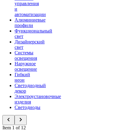
управления
и
автоматизации
Алюминиевые
профили
Функциональный
свет
Дизайнерский
свет
Системы
освещения
Наружное
освещение
Гибкий
неон
Светодиодный
декор
Электроустановочные
изделия
Светодиоды
Item 1 of 12