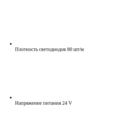
Плотность светодиодов
80 шт/м
Напряжение питания
24 V