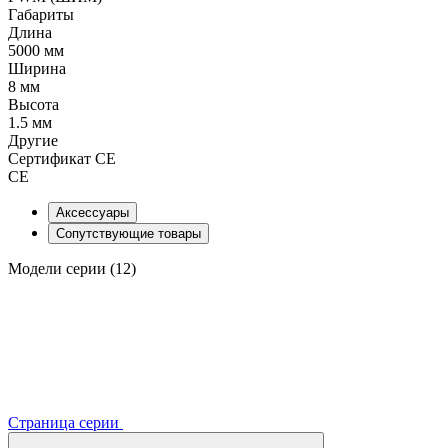
Габариты
Длина
5000 мм
Ширина
8 мм
Высота
1.5 мм
Другие
Сертификат CE
CE
Аксессуары
Сопутствующие товары
Модели серии (12)
Страница серии