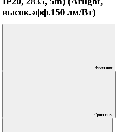
IP20, 2835, 5m) (Arlight,
высок.эфф.150 лм/Вт)
Избранное
Сравнение