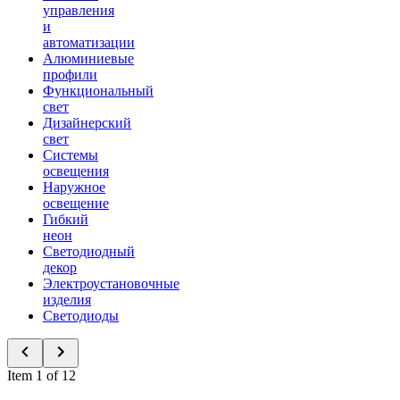
управления
и
автоматизации
Алюминиевые
профили
Функциональный
свет
Дизайнерский
свет
Системы
освещения
Наружное
освещение
Гибкий
неон
Светодиодный
декор
Электроустановочные
изделия
Светодиоды
Item 1 of 12