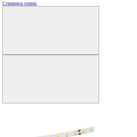
Страница серии