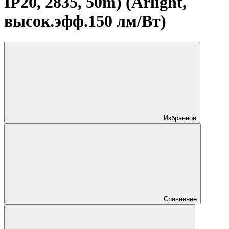
IP20, 2835, 50m) (Arlight,
высок.эфф.150 лм/Вт)
Избранное
Сравнение