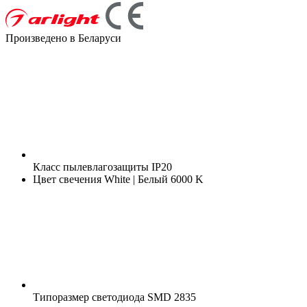
Произведено в Беларуси
Класс пылевлагозащиты
IP20
Цвет свечения
White | Белый 6000 K
Типоразмер светодиода
SMD 2835