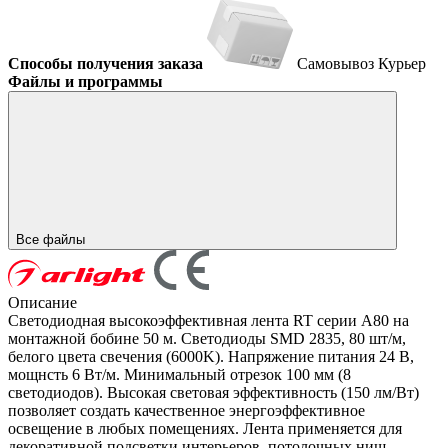
Способы получения заказа
Самовывоз
Курьер
Файлы и программы
Все файлы
Описание
Светодиодная высокоэффективная лента RT серии A80 на
монтажной бобине 50 м. Светодиоды SMD 2835, 80 шт/м,
белого цвета свечения (6000K). Напряжение питания 24 В,
мощнсть 6 Вт/м. Минимальный отрезок 100 мм (8
светодиодов). Высокая световая эффективность (150 лм/Вт)
позволяет создать качественное энергоэффективное
освещение в любых помещениях. Лента применяется для
декоративной подсветки интерьеров, потолочных ниш,