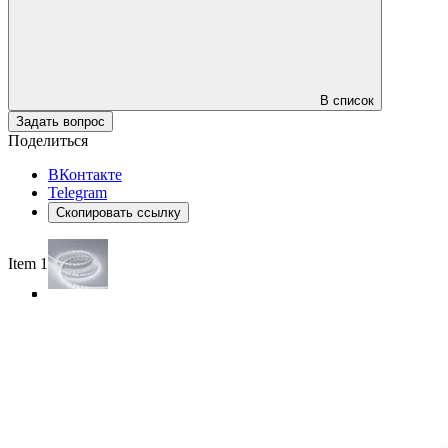
В список
Задать вопрос
Поделиться
ВКонтакте
Telegram
Скопировать ссылку
Item 1 of 4