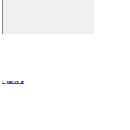
Сравнение