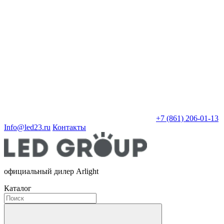
+7 (861) 206-01-13
Info@led23.ru
Контакты
официальный дилер Arlight
Каталог