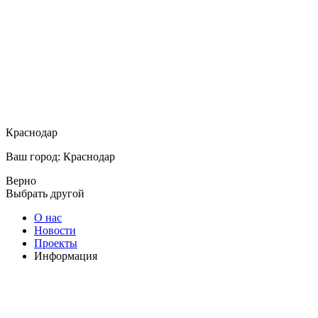
Краснодар
Ваш город: Краснодар
Верно
Выбрать другой
О нас
Новости
Проекты
Информация