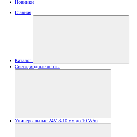
Новинки
Главная
Каталог
Светодиодные ленты
Универсальные 24V 8-10 мм до 10 W/m