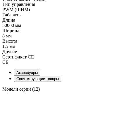
Тип управления
PWM (ШИМ)
Габариты
Длина
50000 мм
Ширина
8 мм
Высота
1.5 мм
Другие
Сертификат CE
CE
Аксессуары
Сопутствующие товары
Модели серии (12)