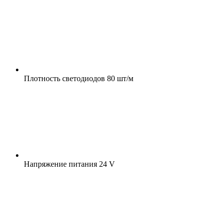
Плотность светодиодов
80 шт/м
Напряжение питания
24 V