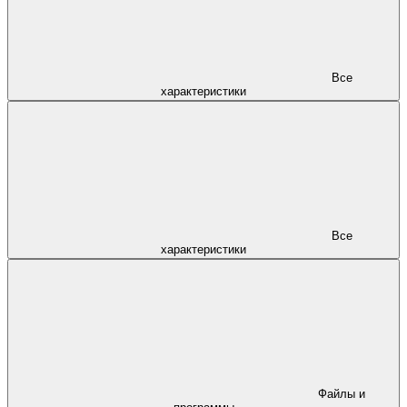
Все
характеристики
Все
характеристики
Файлы и