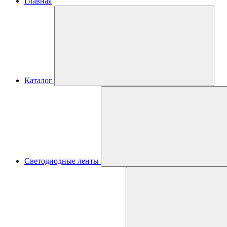
Главная
Каталог
Светодиодные ленты