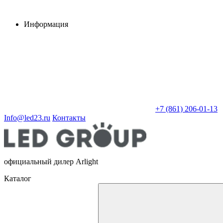
Информация
+7 (861) 206-01-13
Info@led23.ru
Контакты
официальный дилер Arlight
Каталог