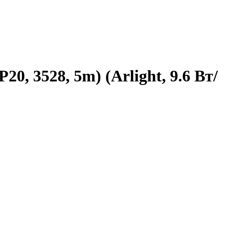
, 3528, 5m) (Arlight, 9.6 Вт/