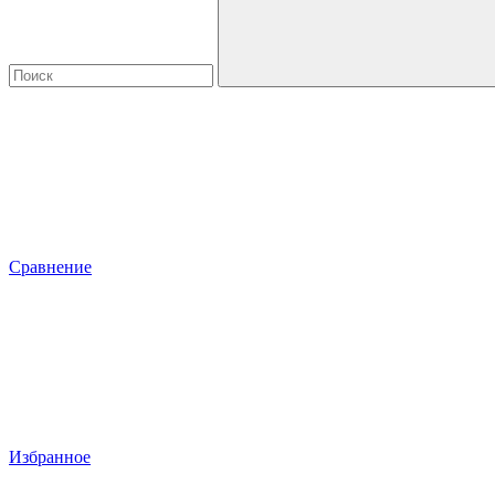
Сравнение
Избранное