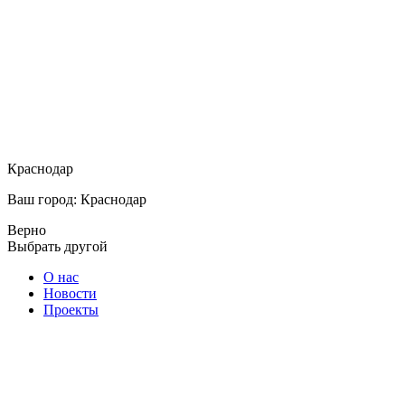
Краснодар
Ваш город: Краснодар
Верно
Выбрать другой
О нас
Новости
Проекты