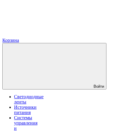
Корзина
Войти
Светодиодные
ленты
Источники
питания
Системы
управления
и