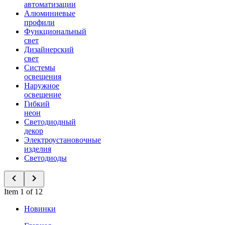
автоматизации
Алюминиевые
профили
Функциональный
свет
Дизайнерский
свет
Системы
освещения
Наружное
освещение
Гибкий
неон
Светодиодный
декор
Электроустановочные
изделия
Светодиоды
Item 1 of 12
Новинки