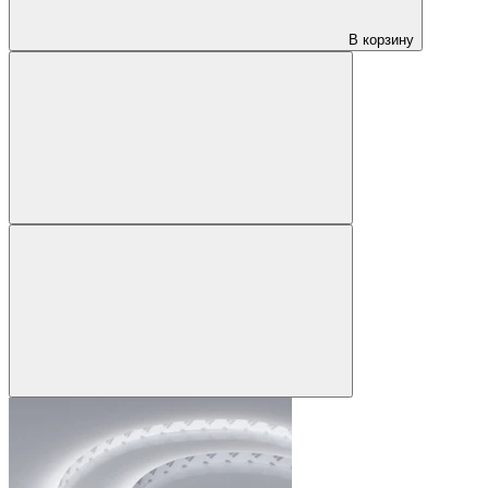
В корзину