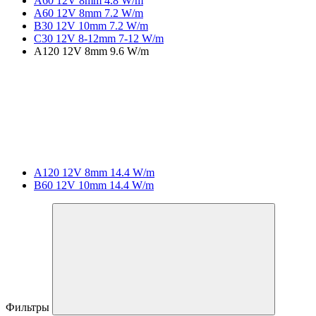
A60 12V 8mm 4.8 W/m
A60 12V 8mm 7.2 W/m
B30 12V 10mm 7.2 W/m
C30 12V 8-12mm 7-12 W/m
A120 12V 8mm 9.6 W/m
A120 12V 8mm 14.4 W/m
B60 12V 10mm 14.4 W/m
Фильтры