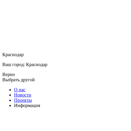
Краснодар
Ваш город: Краснодар
Верно
Выбрать другой
О нас
Новости
Проекты
Информация