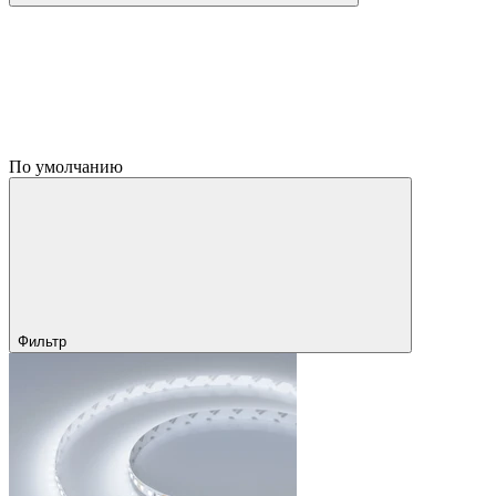
По умолчанию
Фильтр