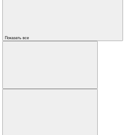
Показать все