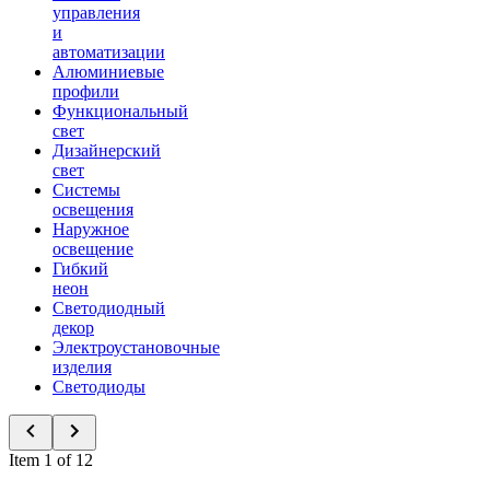
управления
и
автоматизации
Алюминиевые
профили
Функциональный
свет
Дизайнерский
свет
Системы
освещения
Наружное
освещение
Гибкий
неон
Светодиодный
декор
Электроустановочные
изделия
Светодиоды
Item 1 of 12