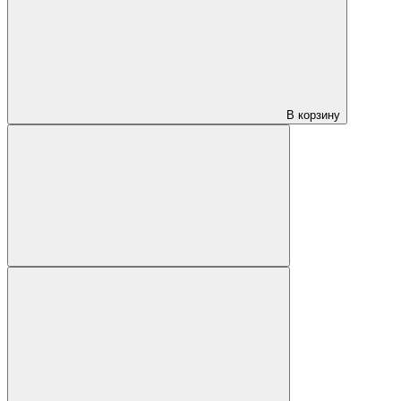
В корзину