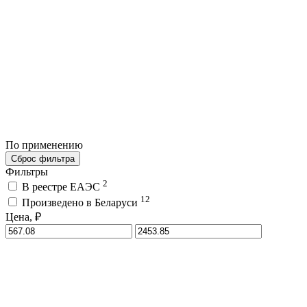
По применению
Сброс фильтра
Фильтры
2
В реестре ЕАЭС
12
Произведено в Беларуси
Цена, ₽