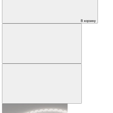
В корзину