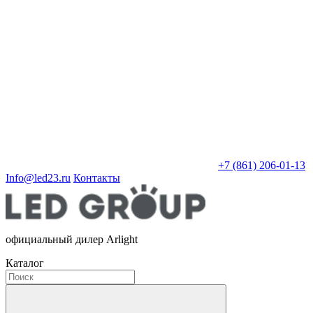
+7 (861) 206-01-13
Info@led23.ru
Контакты
официальный дилер Arlight
Каталог