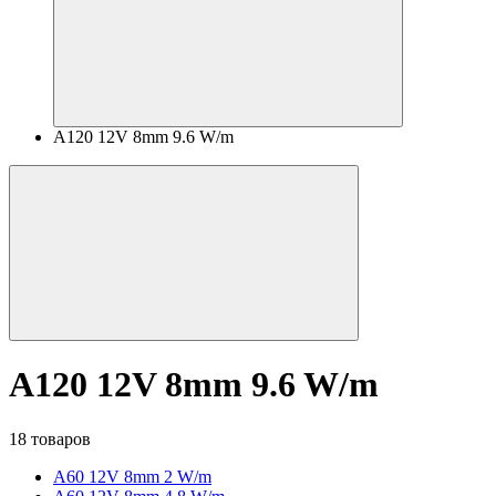
A120 12V 8mm 9.6 W/m
A120 12V 8mm 9.6 W/m
18 товаров
A60 12V 8mm 2 W/m