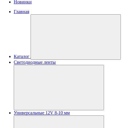
Новинки
Главная
Каталог
Светодиодные ленты
Универсальные 12V 8-10 мм