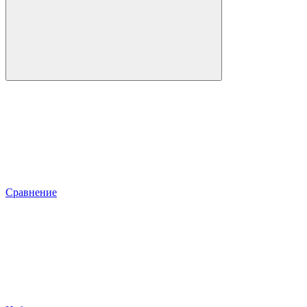
Сравнение