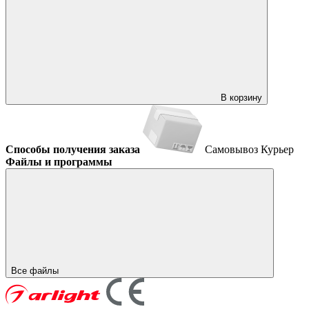
В корзину
Способы получения заказа
Самовывоз
Курьер
Файлы и программы
Все файлы