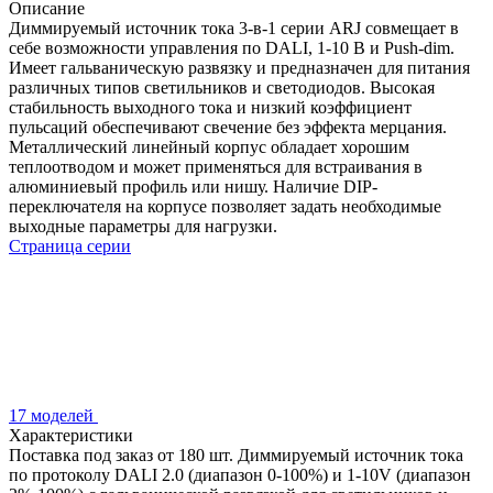
Описание
Диммируемый источник тока 3-в-1 серии ARJ совмещает в
себе возможности управления по DALI, 1-10 В и Push-dim.
Имеет гальваническую развязку и предназначен для питания
различных типов светильников и светодиодов. Высокая
стабильность выходного тока и низкий коэффициент
пульсаций обеспечивают свечение без эффекта мерцания.
Металлический линейный корпус обладает хорошим
теплоотводом и может применяться для встраивания в
алюминиевый профиль или нишу. Наличие DIP-
переключателя на корпусе позволяет задать необходимые
выходные параметры для нагрузки.
Страница серии
17 моделей
Характеристики
Поставка под заказ от 180 шт. Диммируемый источник тока
по протоколу DALI 2.0 (диапазон 0-100%) и 1-10V (диапазон