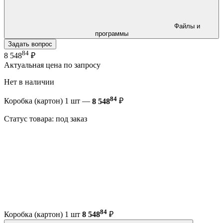
Файлы и
программы
Задать вопрос
84
8 548
₽
Актуальная цена по запросу
Нет в наличии
84
Коробка (картон) 1 шт —
8 548
₽
Статус товара: под заказ
84
Коробка (картон) 1 шт
8 548
₽