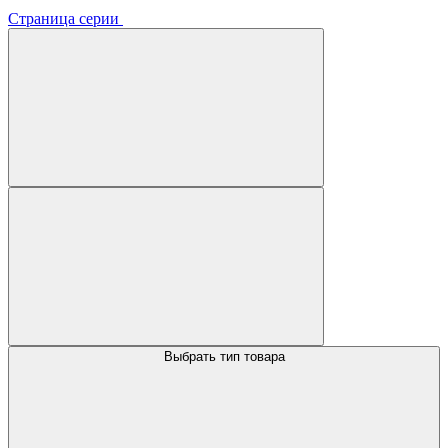
Страница серии
Выбрать тип товара