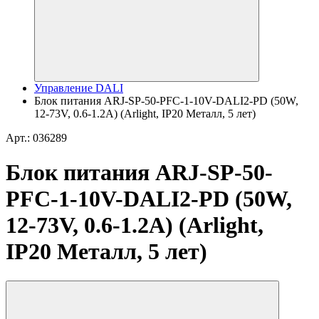
Управление DALI
Блок питания ARJ-SP-50-PFC-1-10V-DALI2-PD (50W,
12-73V, 0.6-1.2A) (Arlight, IP20 Металл, 5 лет)
Арт.: 036289
Блок питания ARJ-SP-50-
PFC-1-10V-DALI2-PD (50W,
12-73V, 0.6-1.2A) (Arlight,
IP20 Металл, 5 лет)