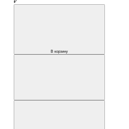
₽
В корзину