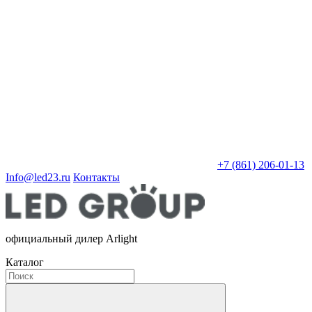
+7 (861) 206-01-13
Info@led23.ru
Контакты
официальный дилер Arlight
Каталог