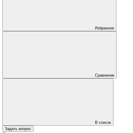
Избранное
Сравнение
В список
Задать вопрос