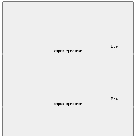
Все
характеристики
Все
характеристики