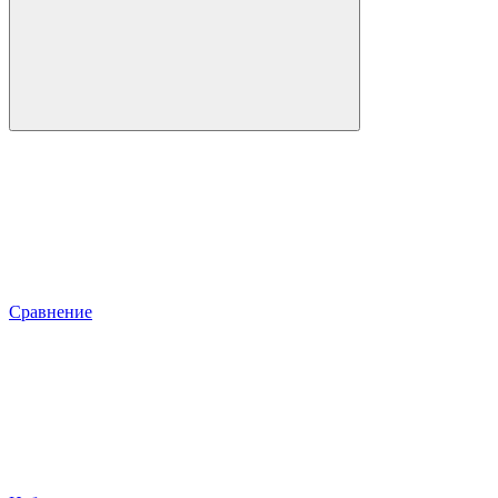
Сравнение