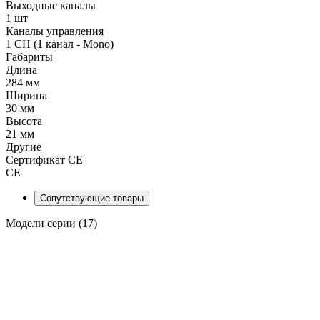
Выходные каналы
1 шт
Каналы управления
1 CH (1 канал - Mono)
Габариты
Длина
284 мм
Ширина
30 мм
Высота
21 мм
Другие
Сертификат CE
СЕ
Сопутствующие товары
Модели серии (17)