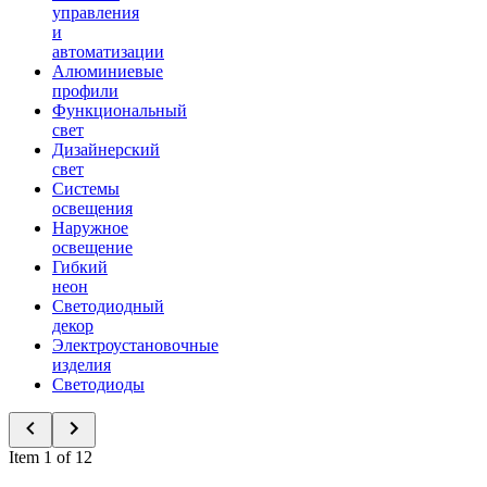
управления
и
автоматизации
Алюминиевые
профили
Функциональный
свет
Дизайнерский
свет
Системы
освещения
Наружное
освещение
Гибкий
неон
Светодиодный
декор
Электроустановочные
изделия
Светодиоды
Item 1 of 12