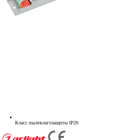
Класс пылевлагозащиты
IP20