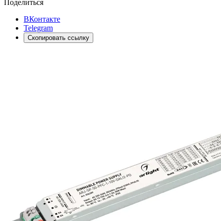
Поделиться
ВКонтакте
Telegram
Скопировать ссылку