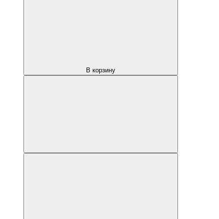
В корзину