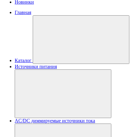
Новинки
Главная
Каталог
Источники питания
AC/DC диммируемые источники тока