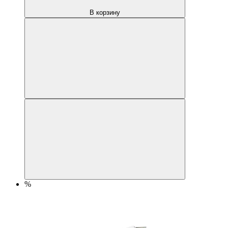
В корзину
%