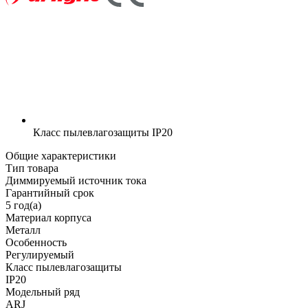
Класс пылевлагозащиты
IP20
Общие характеристики
Тип товара
Диммируемый источник тока
Гарантийный срок
5 год(а)
Материал корпуса
Металл
Особенность
Регулируемый
Класс пылевлагозащиты
IP20
Модельный ряд
ARJ