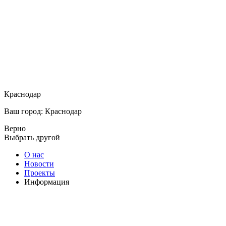
Краснодар
Ваш город: Краснодар
Верно
Выбрать другой
О нас
Новости
Проекты
Информация