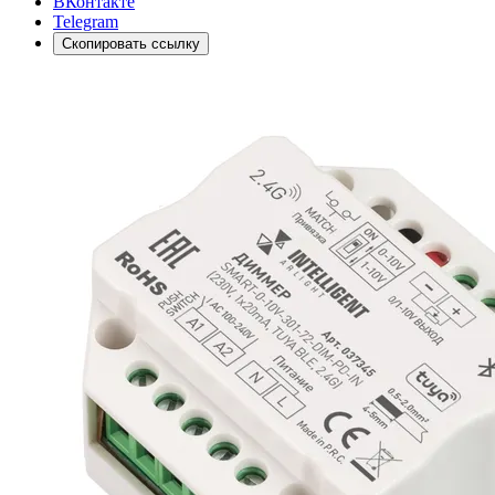
ВКонтакте
Telegram
Скопировать ссылку