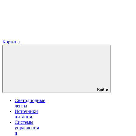
Корзина
Войти
Светодиодные
ленты
Источники
питания
Системы
управления
и