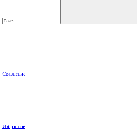
Сравнение
Избранное