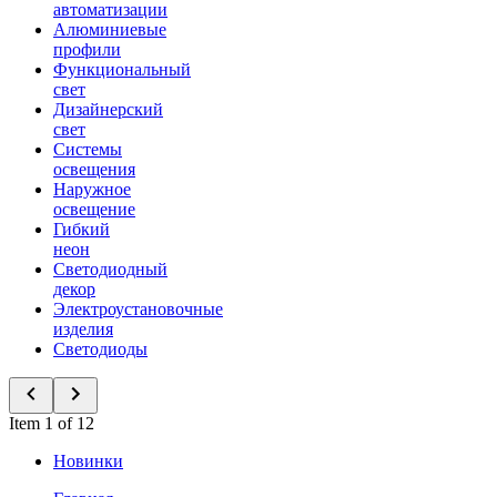
автоматизации
Алюминиевые
профили
Функциональный
свет
Дизайнерский
свет
Системы
освещения
Наружное
освещение
Гибкий
неон
Светодиодный
декор
Электроустановочные
изделия
Светодиоды
Item 1 of 12
Новинки