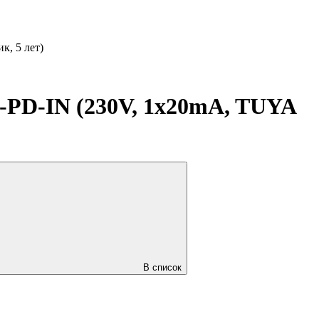
, 5 лет)
D-IN (230V, 1x20mA, TUYA
В список