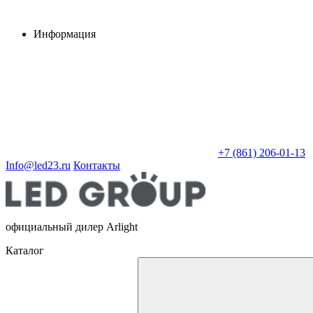
Информация
+7 (861) 206-01-13
Info@led23.ru
Контакты
официальный дилер Arlight
Каталог