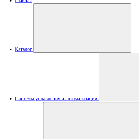
Главная
Каталог
Системы управления и автоматизации