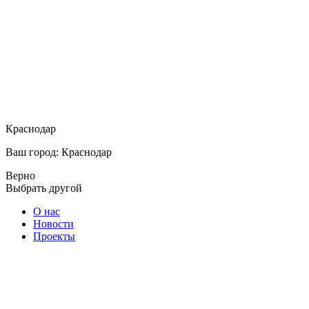
Краснодар
Ваш город: Краснодар
Верно
Выбрать другой
О нас
Новости
Проекты