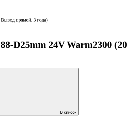
Вывод прямой, 3 года)
88-D25mm 24V Warm2300 (20
В список