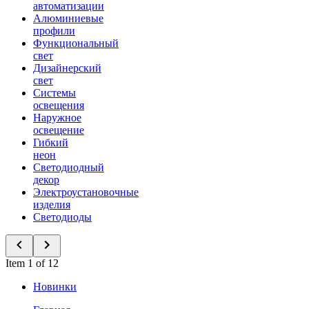
автоматизации
Алюминиевые
профили
Функциональный
свет
Дизайнерский
свет
Системы
освещения
Наружное
освещение
Гибкий
неон
Светодиодный
декор
Электроустановочные
изделия
Светодиоды
Item 1 of 12
Новинки