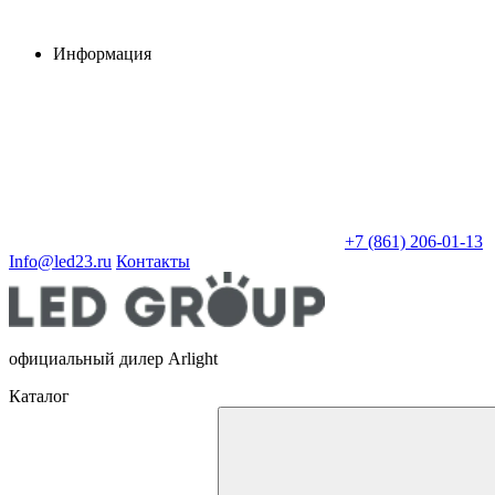
Информация
+7 (861) 206-01-13
Info@led23.ru
Контакты
официальный дилер Arlight
Каталог