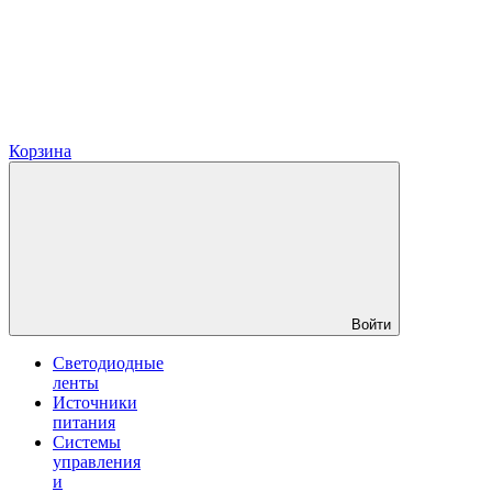
Корзина
Войти
Светодиодные
ленты
Источники
питания
Системы
управления
и