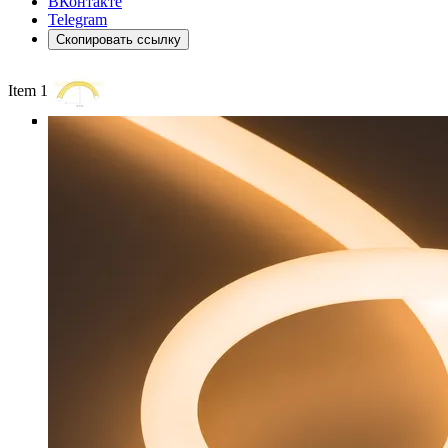
ВКонтакте
Telegram
Скопировать ссылку
Item 1 of 5