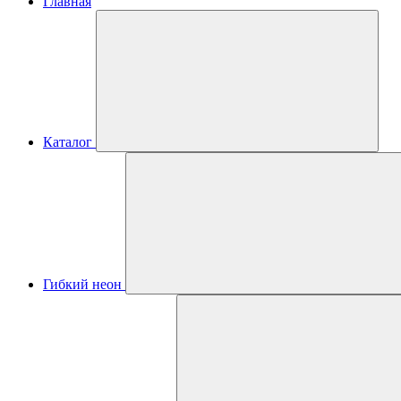
Главная
Каталог
Гибкий неон