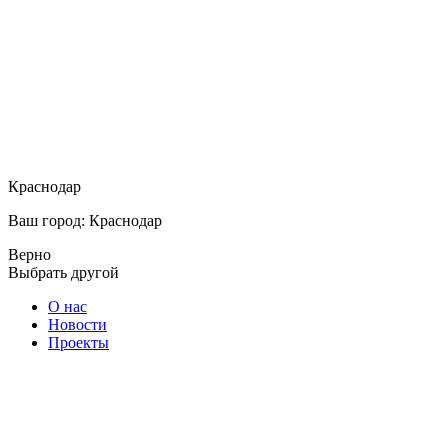
Краснодар
Ваш город: Краснодар
Верно
Выбрать другой
О нас
Новости
Проекты