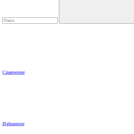
Сравнение
Избранное