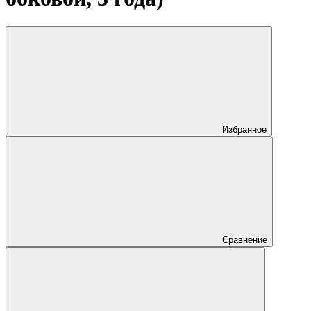
Избранное
Сравнение