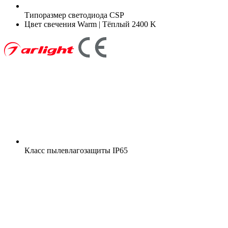
Типоразмер светодиода
CSP
Цвет свечения
Warm | Тёплый 2400 K
Класс пылевлагозащиты
IP65