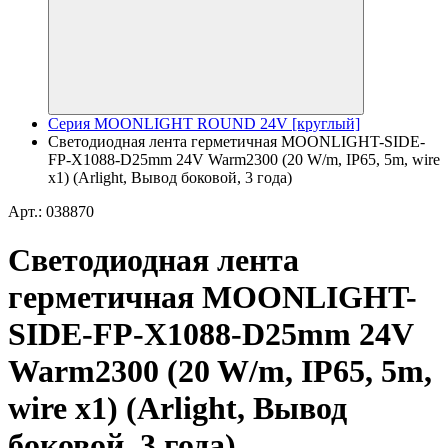
Серия MOONLIGHT ROUND 24V [круглый]
Светодиодная лента герметичная MOONLIGHT-SIDE-
FP-X1088-D25mm 24V Warm2300 (20 W/m, IP65, 5m, wire
x1) (Arlight, Вывод боковой, 3 года)
Арт.: 038870
Светодиодная лента
герметичная MOONLIGHT-
SIDE-FP-X1088-D25mm 24V
Warm2300 (20 W/m, IP65, 5m,
wire x1) (Arlight, Вывод
боковой, 3 года)