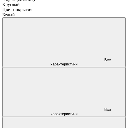
Круглый
Цвет покрытия
Белый
Все
характеристики
Все
характеристики