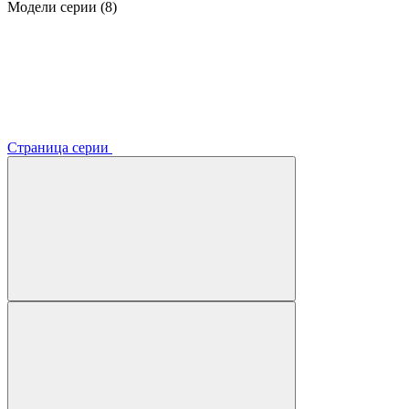
Модели серии (8)
Страница серии