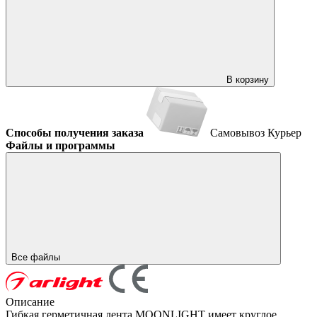
В корзину
Способы получения заказа
Самовывоз
Курьер
Файлы и программы
Все файлы
Описание
Гибкая герметичная лента MOONLIGHT имеет круглое