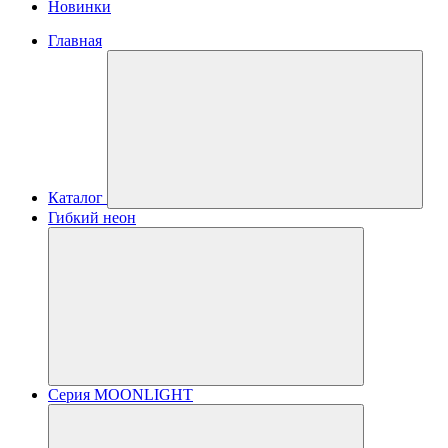
Новинки
Главная
Каталог
Гибкий неон
Серия MOONLIGHT