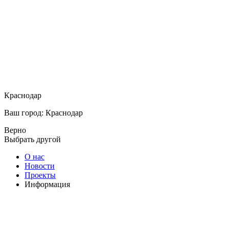
Краснодар
Ваш город: Краснодар
Верно
Выбрать другой
О нас
Новости
Проекты
Информация