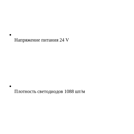
Напряжение питания
24 V
Плотность светодиодов
1088 шт/м