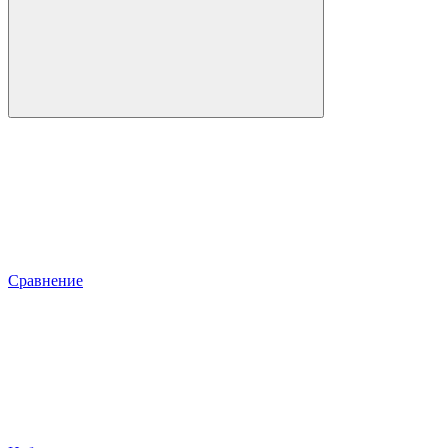
Сравнение