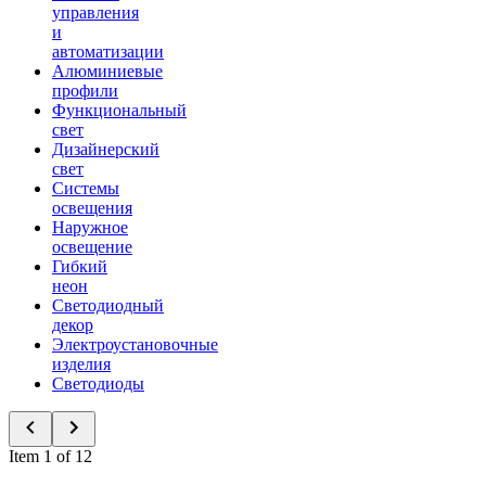
управления
и
автоматизации
Алюминиевые
профили
Функциональный
свет
Дизайнерский
свет
Системы
освещения
Наружное
освещение
Гибкий
неон
Светодиодный
декор
Электроустановочные
изделия
Светодиоды
Item 1 of 12