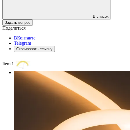
В список
Задать вопрос
Поделиться
ВКонтакте
Telegram
Скопировать ссылку
Item 1 of 5