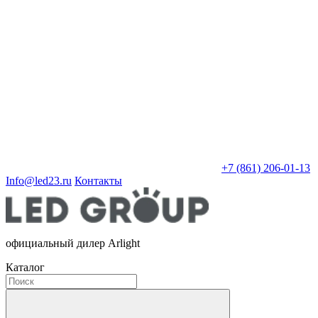
+7 (861) 206-01-13
Info@led23.ru
Контакты
официальный дилер Arlight
Каталог