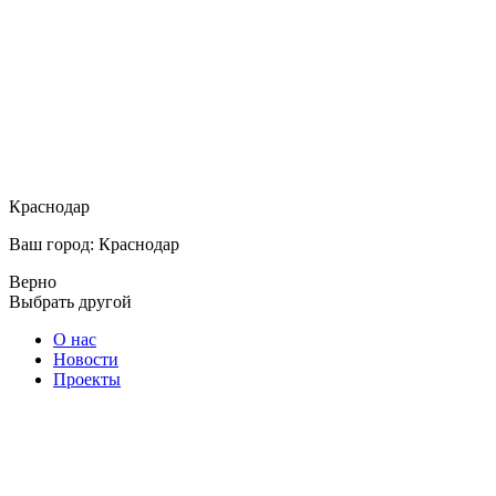
Краснодар
Ваш город: Краснодар
Верно
Выбрать другой
О нас
Новости
Проекты