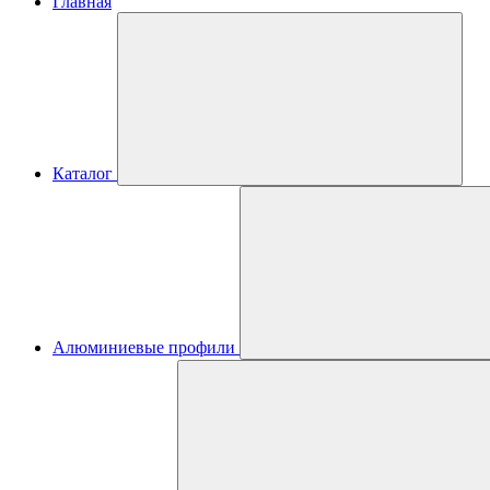
Главная
Каталог
Алюминиевые профили