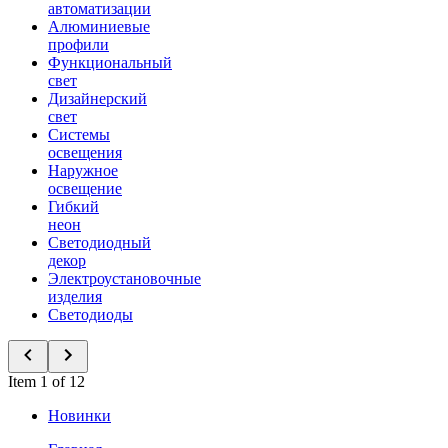
автоматизации
Алюминиевые
профили
Функциональный
свет
Дизайнерский
свет
Системы
освещения
Наружное
освещение
Гибкий
неон
Светодиодный
декор
Электроустановочные
изделия
Светодиоды
Item 1 of 12
Новинки