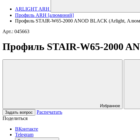
ARLIGHT ARH
Профиль ARH [алюминий]
Профиль STAIR-W65-2000 ANOD BLACK (Arlight, Алюм
Арт.: 045663
Профиль STAIR-W65-2000 AN
Избранное
Распечатать
Задать вопрос
Поделиться
ВКонтакте
Telegram