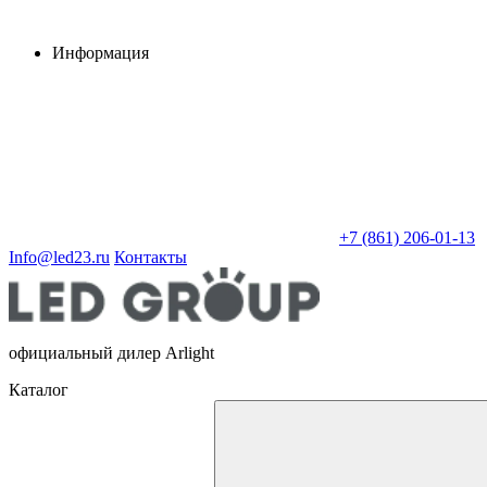
Информация
+7 (861) 206-01-13
Info@led23.ru
Контакты
официальный дилер Arlight
Каталог