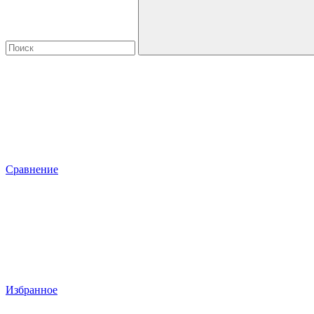
Сравнение
Избранное