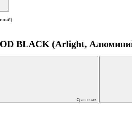
иний)
OD BLACK (Arlight, Алюмини
Сравнение