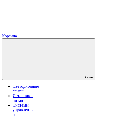
Корзина
Войти
Светодиодные
ленты
Источники
питания
Системы
управления
и