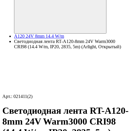
A120 24V 8mm 14.4 W/m
Светодиодная лента RT-A120-8mm 24V Warm3000
CRI98 (14.4 W/m, IP20, 2835, 5m) (Arlight, Открытый)
Арт.: 021411(2)
Светодиодная лента RT-A120-
8mm 24V Warm3000 CRI98