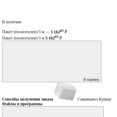
В наличии
05
Пакет (полиэтилен) 5 м —
5 162
₽
05
Пакет (полиэтилен) 5 м
5 162
₽
В корзину
Способы получения заказа
Самовывоз
Курьер
Файлы и программы