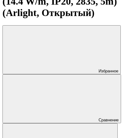
(14.4 W/m, IP20, 2835, 5m)
(Arlight, Открытый)
Избранное
Сравнение