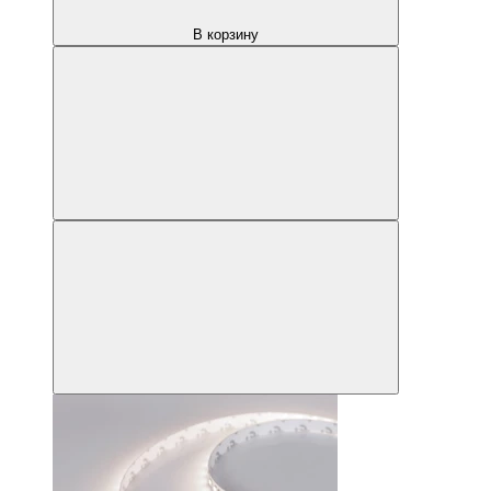
В корзину