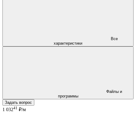
Все
характеристики
Файлы и
программы
Задать вопрос
41
1 032
₽/м