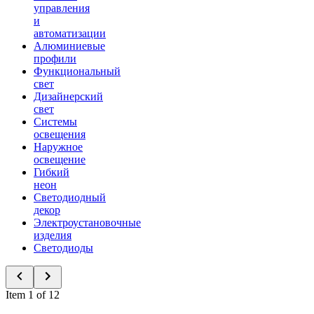
управления
и
автоматизации
Алюминиевые
профили
Функциональный
свет
Дизайнерский
свет
Системы
освещения
Наружное
освещение
Гибкий
неон
Светодиодный
декор
Электроустановочные
изделия
Светодиоды
Item 1 of 12