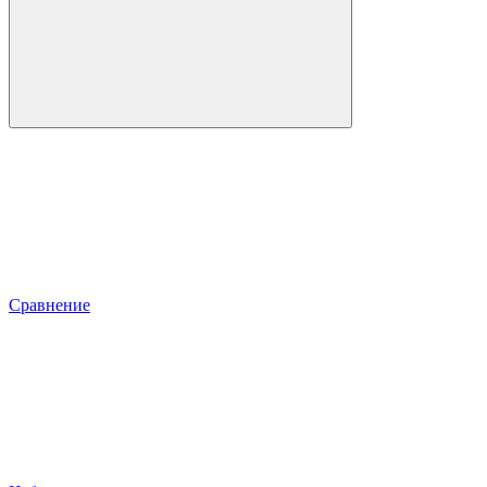
Сравнение