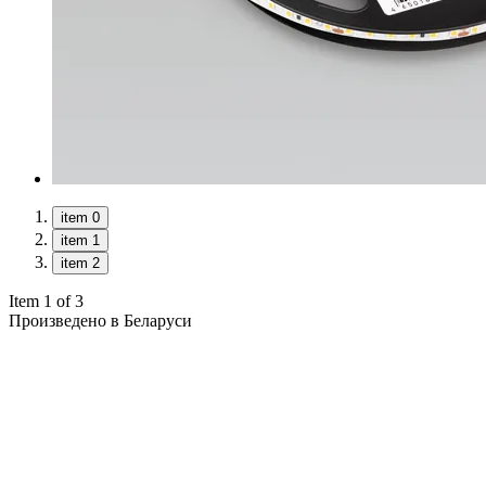
item 0
item 1
item 2
Item 1 of 3
Произведено в Беларуси