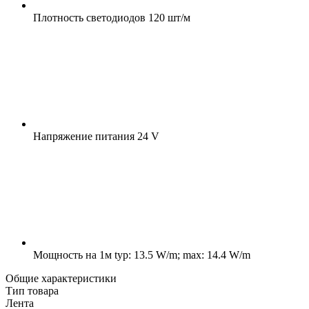
Плотность светодиодов
120 шт/м
Напряжение питания
24 V
Мощность на 1м
typ: 13.5 W/m; max: 14.4 W/m
Общие характеристики
Тип товара
Лента