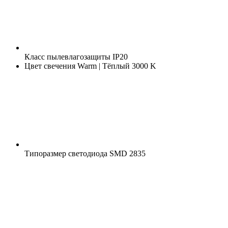
Класс пылевлагозащиты
IP20
Цвет свечения
Warm | Тёплый 3000 K
Типоразмер светодиода
SMD 2835