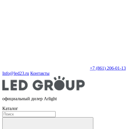
+7 (861) 206-01-13
Info@led23.ru
Контакты
официальный дилер Arlight
Каталог