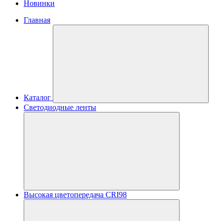
Новинки
Главная
Каталог
Светодиодные ленты
Высокая цветопередача CRI98