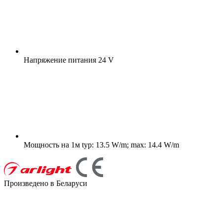
Напряжение питания
24 V
Мощность на 1м
typ: 13.5 W/m; max: 14.4 W/m
Произведено в Беларуси