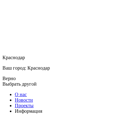
Краснодар
Ваш город: Краснодар
Верно
Выбрать другой
О нас
Новости
Проекты
Информация