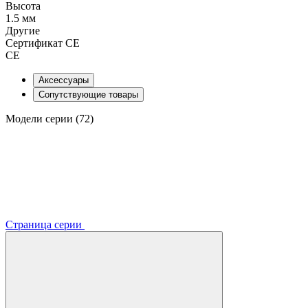
Высота
1.5 мм
Другие
Сертификат CE
CE
Аксессуары
Сопутствующие товары
Модели серии (72)
Страница серии