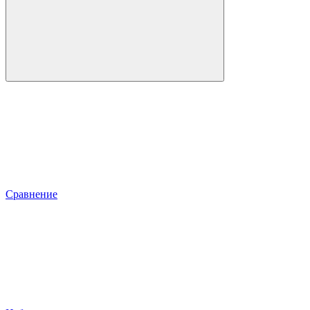
Сравнение