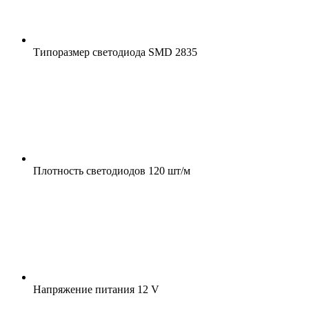
Типоразмер светодиода
SMD 2835
Плотность светодиодов
120 шт/м
Напряжение питания
12 V