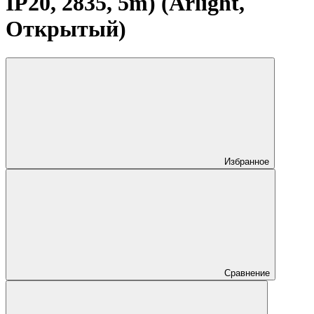
IP20, 2835, 5m) (Arlight,
Открытый)
Избранное
Сравнение