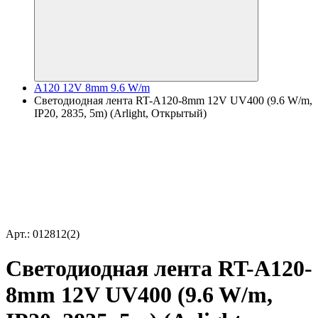
A120 12V 8mm 9.6 W/m
Светодиодная лента RT-A120-8mm 12V UV400 (9.6 W/m,
IP20, 2835, 5m) (Arlight, Открытый)
Арт.: 012812(2)
Светодиодная лента RT-A120-
8mm 12V UV400 (9.6 W/m,