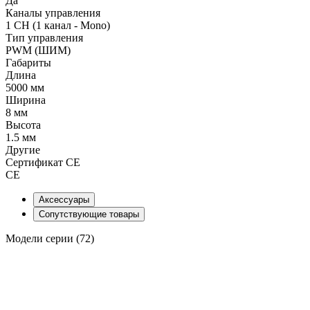
Да
Каналы управления
1 CH (1 канал - Mono)
Тип управления
PWM (ШИМ)
Габариты
Длина
5000 мм
Ширина
8 мм
Высота
1.5 мм
Другие
Сертификат CE
CE
Аксессуары
Сопутствующие товары
Модели серии (72)