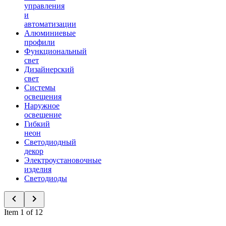
управления
и
автоматизации
Алюминиевые
профили
Функциональный
свет
Дизайнерский
свет
Системы
освещения
Наружное
освещение
Гибкий
неон
Светодиодный
декор
Электроустановочные
изделия
Светодиоды
Item 1 of 12