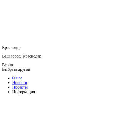
Краснодар
Ваш город: Краснодар
Верно
Выбрать другой
О нас
Новости
Проекты
Информация