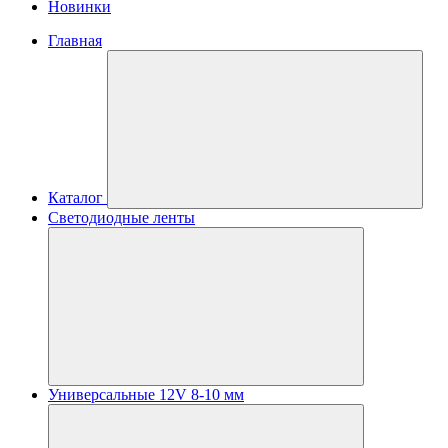
Новинки
Главная
Каталог
Светодиодные ленты
Универсальные 12V 8-10 мм