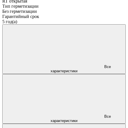
RT открытая
Тип герметизации
Без герметизации
Гарантийный срок
5 год(а)
Все
характеристики
Все
характеристики