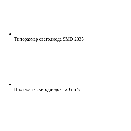
Типоразмер светодиода
SMD 2835
Плотность светодиодов
120 шт/м