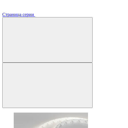
Страница серии