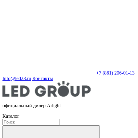
+7 (861) 206-01-13
Info@led23.ru
Контакты
официальный дилер Arlight
Каталог