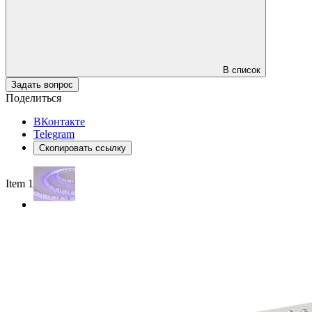
В список
Задать вопрос
Поделиться
ВКонтакте
Telegram
Скопировать ссылку
Item 1 of 2