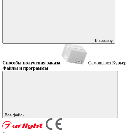
В корзину
Способы получения заказа
Самовывоз
Курьер
Файлы и программы
Все файлы