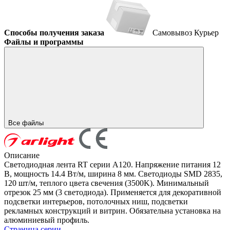
Способы получения заказа
Самовывоз
Курьер
Файлы и программы
Все файлы
Описание
Светодиодная лента RT серии A120. Напряжение питания 12
В, мощность 14.4 Вт/м, ширина 8 мм. Светодиоды SMD 2835,
120 шт/м, теплого цвета свечения (3500K). Минимальный
отрезок 25 мм (3 светодиода). Применяется для декоративной
подсветки интерьеров, потолочных ниш, подсветки
рекламных конструкций и витрин. Обязательна установка на
алюминиевый профиль.
Страница серии