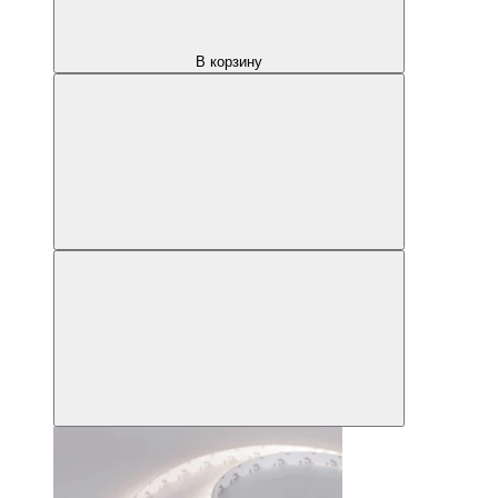
В корзину