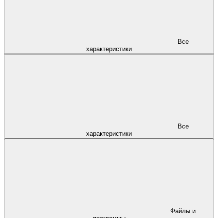
Все
характеристики
Все
характеристики
Файлы и