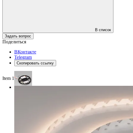
В список
Задать вопрос
Поделиться
ВКонтакте
Telegram
Скопировать ссылку
Item 1 of 4