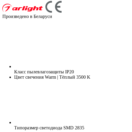
Произведено в Беларуси
Класс пылевлагозащиты
IP20
Цвет свечения
Warm | Тёплый 3500 K
Типоразмер светодиода
SMD 2835