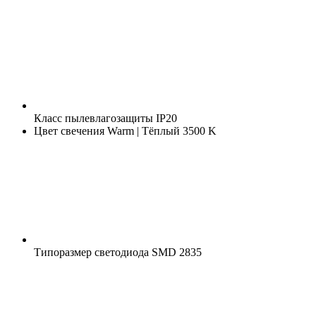
Класс пылевлагозащиты
IP20
Цвет свечения
Warm | Тёплый 3500 K
Типоразмер светодиода
SMD 2835