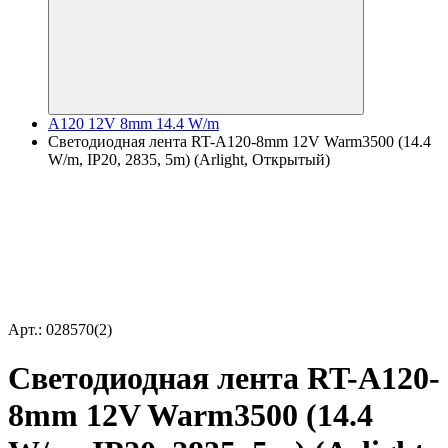
A120 12V 8mm 14.4 W/m
Светодиодная лента RT-A120-8mm 12V Warm3500 (14.4
W/m, IP20, 2835, 5m) (Arlight, Открытый)
Арт.: 028570(2)
Светодиодная лента RT-A120-
8mm 12V Warm3500 (14.4