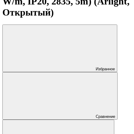
W/m, IP20, 2835, 5m) (Arlight,
Открытый)
Избранное
Сравнение