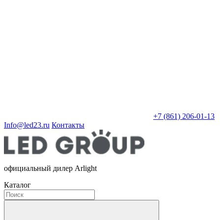
+7 (861) 206-01-13
Info@led23.ru
Контакты
официальный дилер Arlight
Каталог