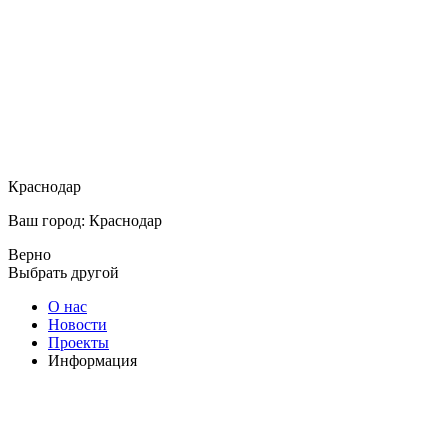
Краснодар
Ваш город: Краснодар
Верно
Выбрать другой
О нас
Новости
Проекты
Информация