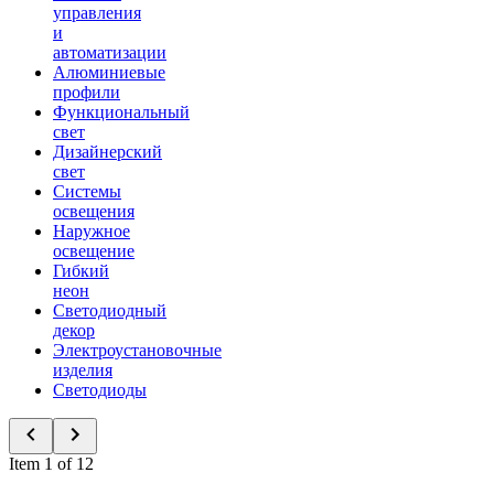
управления
и
автоматизации
Алюминиевые
профили
Функциональный
свет
Дизайнерский
свет
Системы
освещения
Наружное
освещение
Гибкий
неон
Светодиодный
декор
Электроустановочные
изделия
Светодиоды
Item 1 of 12