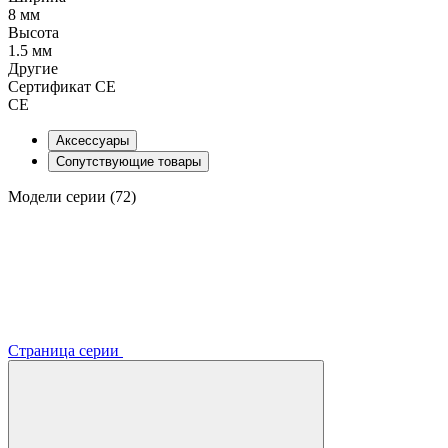
8 мм
Высота
1.5 мм
Другие
Сертификат CE
CE
Аксессуары
Сопутствующие товары
Модели серии (72)
Страница серии