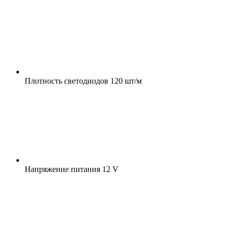
Плотность светодиодов
120 шт/м
Напряжение питания
12 V