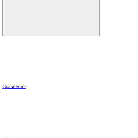
Сравнение