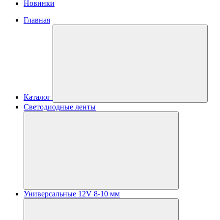
Новинки
Главная
Каталог
Светодиодные ленты
Универсальные 12V 8-10 мм