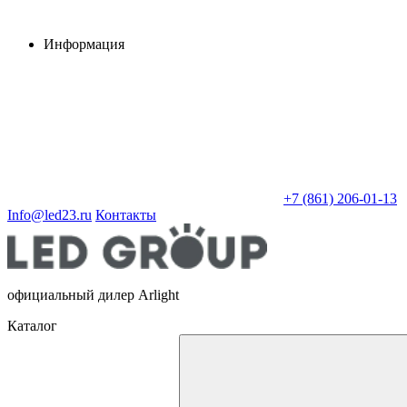
Информация
+7 (861) 206-01-13
Info@led23.ru
Контакты
официальный дилер Arlight
Каталог