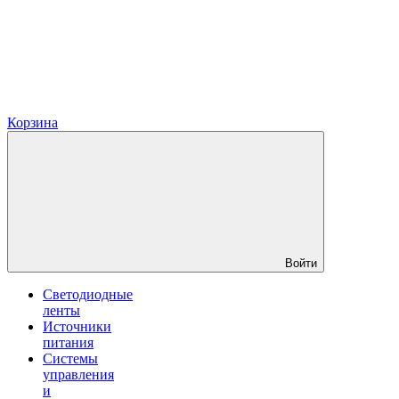
Корзина
Войти
Светодиодные
ленты
Источники
питания
Системы
управления
и