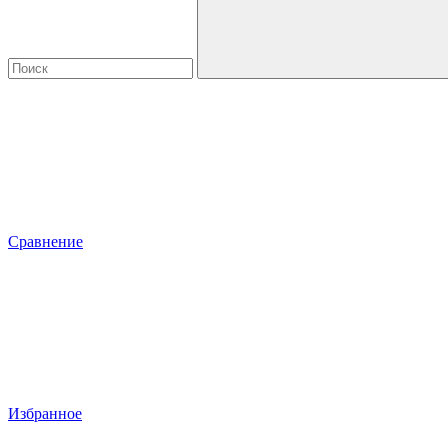
Сравнение
Избранное