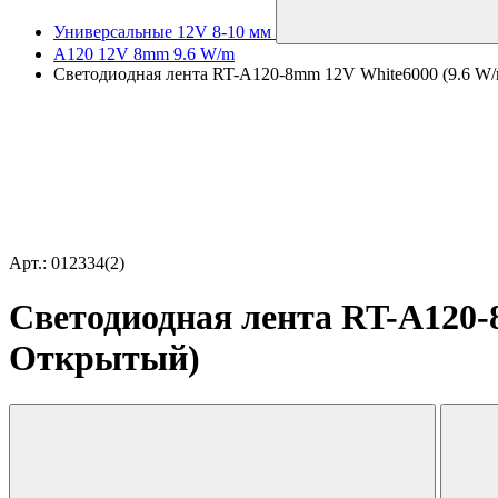
Универсальные 12V 8-10 мм
A120 12V 8mm 9.6 W/m
Светодиодная лента RT-A120-8mm 12V White6000 (9.6 W/m,
Арт.: 012334(2)
Светодиодная лента RT-A120-8m
Открытый)