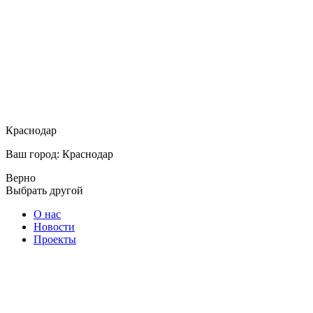
Краснодар
Ваш город: Краснодар
Верно
Выбрать другой
О нас
Новости
Проекты