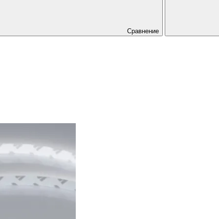
Сравнение