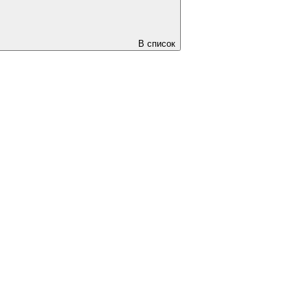
В список