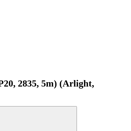
0, 2835, 5m) (Arlight,