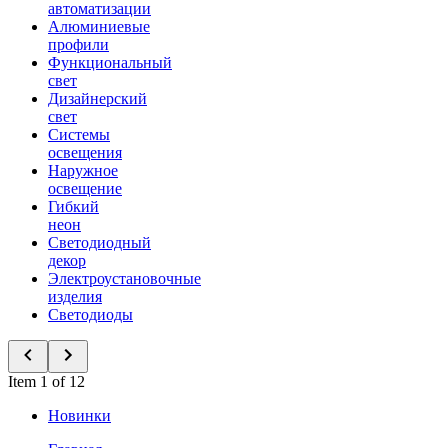
автоматизации
Алюминиевые
профили
Функциональный
свет
Дизайнерский
свет
Системы
освещения
Наружное
освещение
Гибкий
неон
Светодиодный
декор
Электроустановочные
изделия
Светодиоды
Item 1 of 12
Новинки