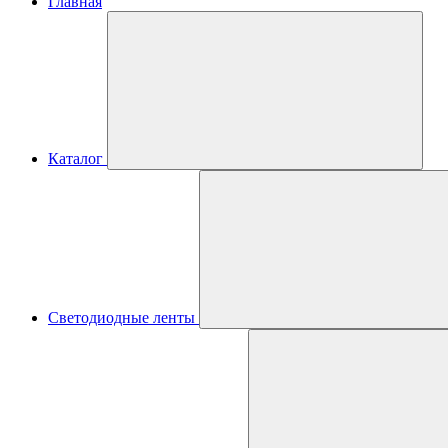
Главная
Каталог
Светодиодные ленты