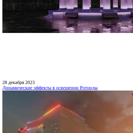
28 декабря 2023
Динамические эффекты в освещении Ротонды