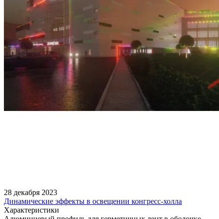
28 декабря 2023
Динамические эффекты в освещении конгресс-холла
Характеристики
Алюминиевый профиль для герметичных лент в оболочке,