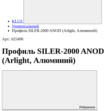
KLUS
Универсальный
Профиль SILER-2000 ANOD (Arlight, Алюминий)
Арт.: 025490
Профиль SILER-2000 ANOD
(Arlight, Алюминий)
Избранное