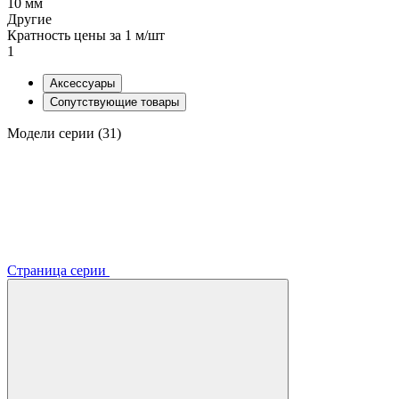
10 мм
Другие
Кратность цены за 1 м/шт
1
Аксессуары
Сопутствующие товары
Модели серии (31)
Страница серии