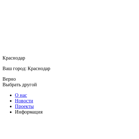
Краснодар
Ваш город: Краснодар
Верно
Выбрать другой
О нас
Новости
Проекты
Информация