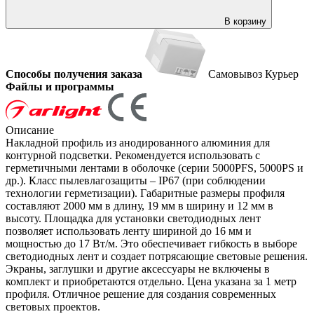
В корзину
Способы получения заказа
Самовывоз
Курьер
Файлы и программы
Описание
Накладной профиль из анодированного алюминия для
контурной подсветки. Рекомендуется использовать с
герметичными лентами в оболочке (серии 5000PFS, 5000PS и
др.). Класс пылевлагозащиты – IP67 (при соблюдении
технологии герметизации). Габаритные размеры профиля
составляют 2000 мм в длину, 19 мм в ширину и 12 мм в
высоту. Площадка для установки светодиодных лент
позволяет использовать ленту шириной до 16 мм и
мощностью до 17 Вт/м. Это обеспечивает гибкость в выборе
светодиодных лент и создает потрясающие световые решения.
Экраны, заглушки и другие аксессуары не включены в
комплект и приобретаются отдельно. Цена указана за 1 метр
профиля. Отличное решение для создания современных
световых проектов.