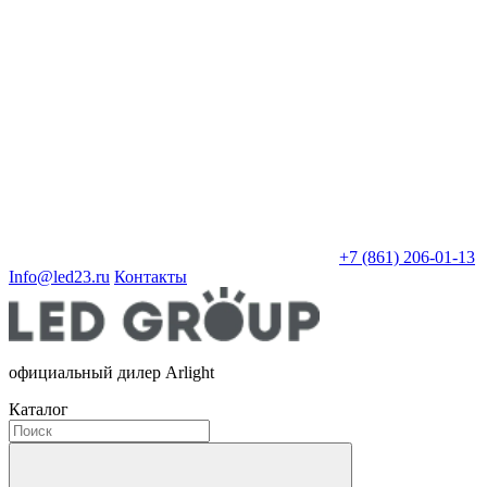
+7 (861) 206-01-13
Info@led23.ru
Контакты
официальный дилер Arlight
Каталог