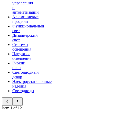
управления
и
автоматизации
Алюминиевые
профили
Функциональный
свет
Дизайнерский
свет
Системы
освещения
Наружное
освещение
Гибкий
неон
Светодиодный
декор
Электроустановочные
изделия
Светодиоды
Item 1 of 12