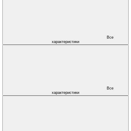
Все
характеристики
Все
характеристики