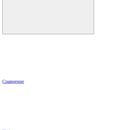
Сравнение