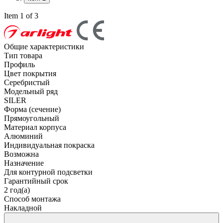
Item 1 of 3
Общие характеристики
Тип товара
Профиль
Цвет покрытия
Серебристый
Модельный ряд
SILER
Форма (сечение)
Прямоугольный
Материал корпуса
Алюминий
Индивидуальная покраска
Возможна
Назначение
Для контурной подсветки
Гарантийный срок
2 год(а)
Способ монтажа
Накладной