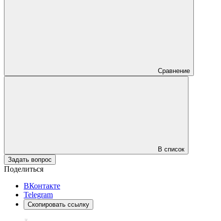
Сравнение
В список
Задать вопрос
Поделиться
ВКонтакте
Telegram
Скопировать ссылку