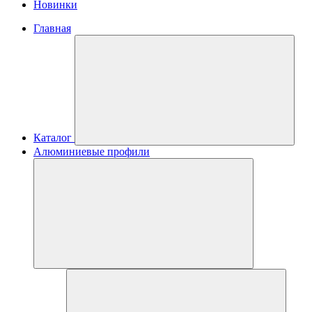
Новинки
Главная
Каталог
Алюминиевые профили