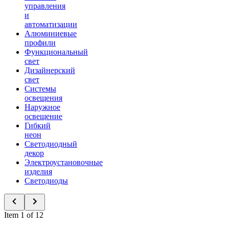
управления
и
автоматизации
Алюминиевые
профили
Функциональный
свет
Дизайнерский
свет
Системы
освещения
Наружное
освещение
Гибкий
неон
Светодиодный
декор
Электроустановочные
изделия
Светодиоды
Item 1 of 12