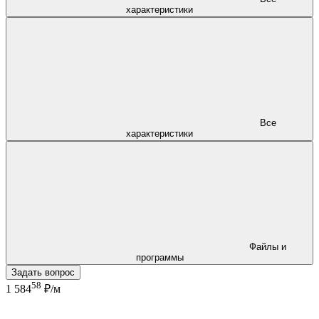
характеристики
Все
характеристики
Файлы и
программы
Задать вопрос
58
1 584
₽/м