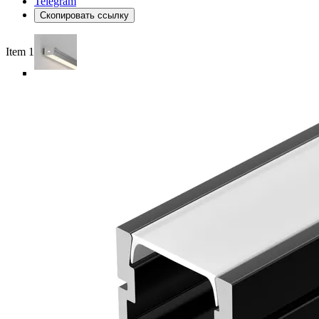
Telegram
Скопировать ссылку
Item 1 of 5