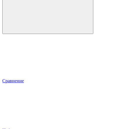
Сравнение