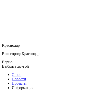
Краснодар
Ваш город: Краснодар
Верно
Выбрать другой
О нас
Новости
Проекты
Информация