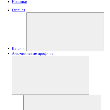
Новинки
Главная
Каталог
Алюминиевые профили