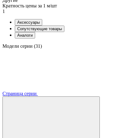
Другие
Кратность цены за 1 м/шт
1
Аксессуары
Сопутствующие товары
Аналоги
Модели серии (31)
Страница серии