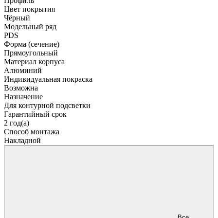
Профиль
Цвет покрытия
Чёрный
Модельный ряд
PDS
Форма (сечение)
Прямоугольный
Материал корпуса
Алюминий
Индивидуальная покраска
Возможна
Назначение
Для контурной подсветки
Гарантийный срок
2 год(а)
Способ монтажа
Накладной
Все