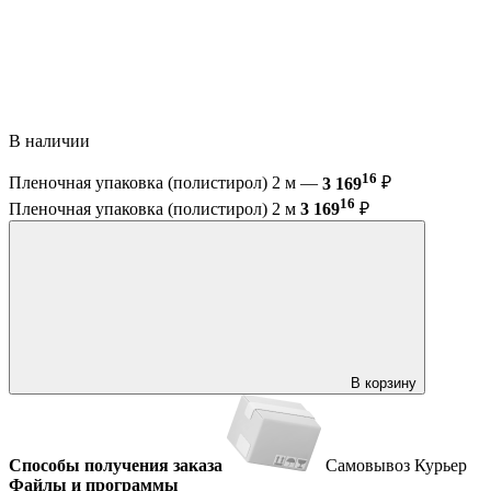
В наличии
16
Пленочная упаковка (полистирол) 2 м —
3 169
₽
16
Пленочная упаковка (полистирол) 2 м
3 169
₽
В корзину
Способы получения заказа
Самовывоз
Курьер
Файлы и программы