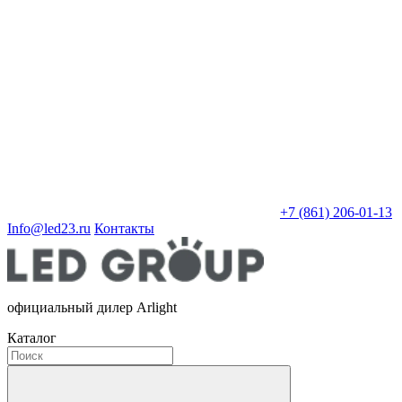
+7 (861) 206-01-13
Info@led23.ru
Контакты
официальный дилер Arlight
Каталог