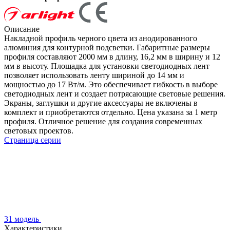
Описание
Накладной профиль черного цвета из анодированного
алюминия для контурной подсветки. Габаритные размеры
профиля составляют 2000 мм в длину, 16,2 мм в ширину и 12
мм в высоту. Площадка для установки светодиодных лент
позволяет использовать ленту шириной до 14 мм и
мощностью до 17 Вт/м. Это обеспечивает гибкость в выборе
светодиодных лент и создает потрясающие световые решения.
Экраны, заглушки и другие аксессуары не включены в
комплект и приобретаются отдельно. Цена указана за 1 метр
профиля. Отличное решение для создания современных
световых проектов.
Страница серии
31 модель
Характеристики