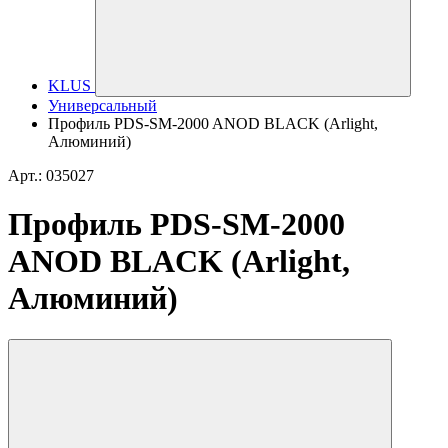
KLUS
Универсальный
Профиль PDS-SM-2000 ANOD BLACK (Arlight,
Алюминий)
Арт.: 035027
Профиль PDS-SM-2000
ANOD BLACK (Arlight,
Алюминий)