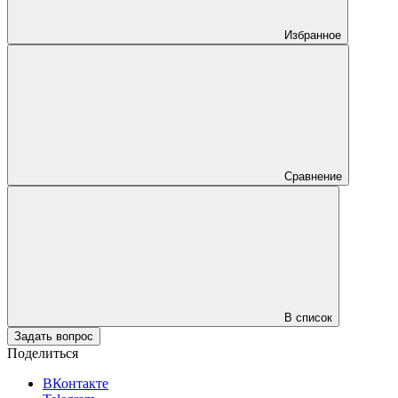
Избранное
Сравнение
В список
Задать вопрос
Поделиться
ВКонтакте