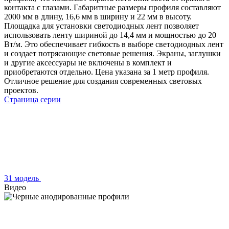
контакта с глазами. Габаритные размеры профиля составляют
2000 мм в длину, 16,6 мм в ширину и 22 мм в высоту.
Площадка для установки светодиодных лент позволяет
использовать ленту шириной до 14,4 мм и мощностью до 20
Вт/м. Это обеспечивает гибкость в выборе светодиодных лент
и создает потрясающие световые решения. Экраны, заглушки
и другие аксессуары не включены в комплект и
приобретаются отдельно. Цена указана за 1 метр профиля.
Отличное решение для создания современных световых
проектов.
Страница серии
31 модель
Видео