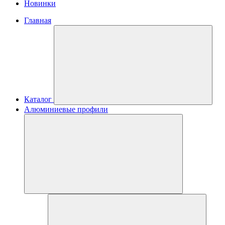
Новинки
Главная
Каталог
Алюминиевые профили