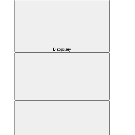
В корзину