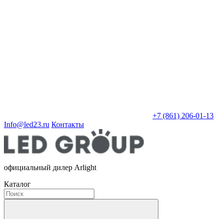
+7 (861) 206-01-13
Info@led23.ru
Контакты
официальный дилер Arlight
Каталог