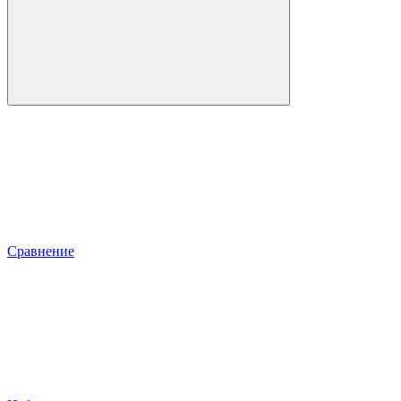
Сравнение