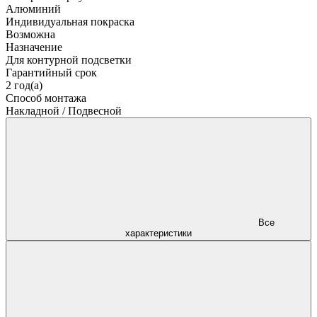
Алюминий
Индивидуальная покраска
Возможна
Назначение
Для контурной подсветки
Гарантийный срок
2 год(а)
Способ монтажа
Накладной / Подвесной
Все
характеристики