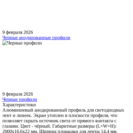
9 февраля 2026
Черные анодированные профили
9 февраля 2026
Черные профили
Характеристики
Алюминиевый анодированный профиль для светодиодных
лент и линеек. Экран утоплен в плоскости профиля, что
позволяет скрыть источник света от прямого контакта с
глазами. Цвет - чёрный. Габаритные размеры (L×W×H):
2000x16,6x22 мм. Ширина площадки для ленты 14,4 мм.