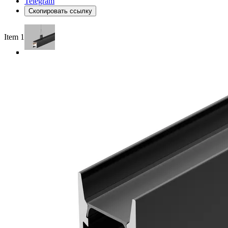
Telegram
Скопировать ссылку
Item 1 of 4