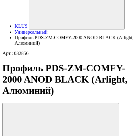
KLUS
Универсальный
Профиль PDS-ZM-COMFY-2000 ANOD BLACK (Arlight,
Алюминий)
Арт.: 032856
Профиль PDS-ZM-COMFY-
2000 ANOD BLACK (Arlight,
Алюминий)