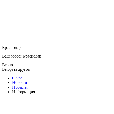
Краснодар
Ваш город: Краснодар
Верно
Выбрать другой
О нас
Новости
Проекты
Информация