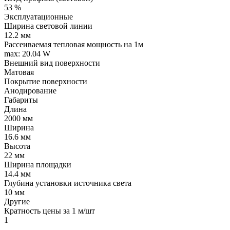
53 %
Эксплуатационные
Ширина световой линии
12.2 мм
Рассеиваемая тепловая мощность на 1м
max: 20.04 W
Внешний вид поверхности
Матовая
Покрытие поверхности
Анодирование
Габариты
Длина
2000 мм
Ширина
16.6 мм
Высота
22 мм
Ширина площадки
14.4 мм
Глубина установки источника света
10 мм
Другие
Кратность цены за 1 м/шт
1