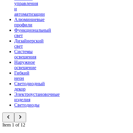
управления
и
автоматизации
Алюминиевые
профили
Функциональный
свет
Дизайнерский
свет
Системы
освещения
Наружное
освещение
Гибкий
неон
Светодиодный
декор
Электроустановочные
изделия
Светодиоды
Item 1 of 12