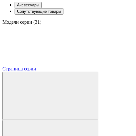
Аксессуары
Сопутствующие товары
Модели серии (31)
Страница серии