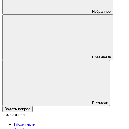
Избранное
Сравнение
В список
Задать вопрос
Поделиться
ВКонтакте