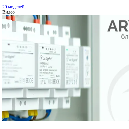
29 моделей
Видео