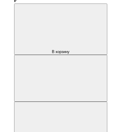
₽
В корзину