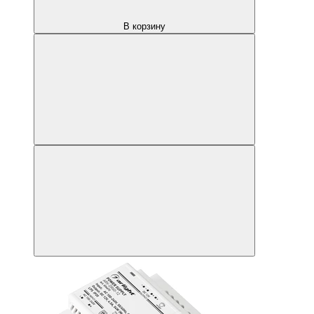
В корзину