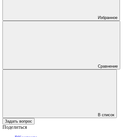
Избранное
Сравнение
В список
Задать вопрос
Поделиться