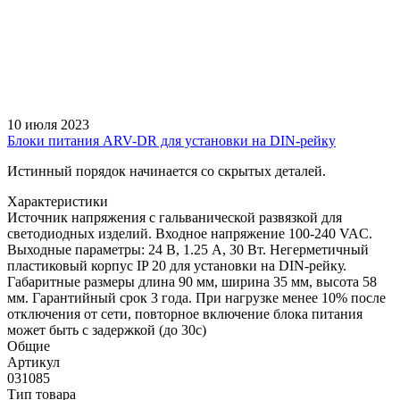
10 июля 2023
Блоки питания ARV-DR для установки на DIN-рейку
Истинный порядок начинается со скрытых деталей.
Характеристики
Источник напряжения с гальванической развязкой для
светодиодных изделий. Входное напряжение 100-240 VAC.
Выходные параметры: 24 В, 1.25 А, 30 Вт. Негерметичный
пластиковый корпус IP 20 для установки на DIN-рейку.
Габаритные размеры длина 90 мм, ширина 35 мм, высота 58
мм. Гарантийный срок 3 года. При нагрузке менее 10% после
отключения от сети, повторное включение блока питания
может быть с задержкой (до 30с)
Общие
Артикул
031085
Тип товара