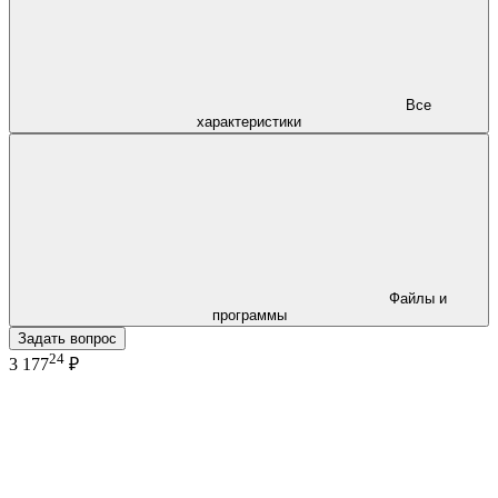
Все
характеристики
Файлы и
программы
Задать вопрос
24
3 177
₽