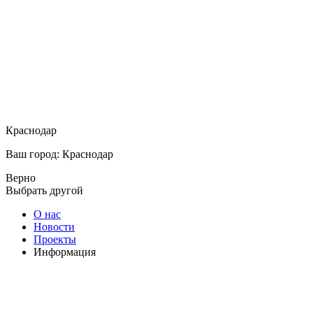
Краснодар
Ваш город: Краснодар
Верно
Выбрать другой
О нас
Новости
Проекты
Информация