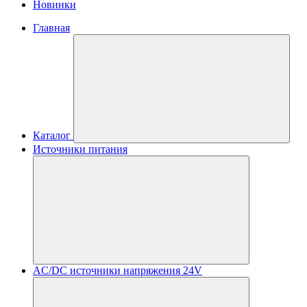
Новинки
Главная
Каталог
Источники питания
AC/DC источники напряжения 24V