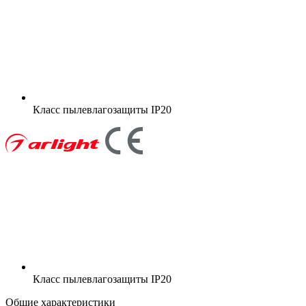
Класс пылевлагозащиты
IP20
Класс пылевлагозащиты
IP20
Общие характеристики