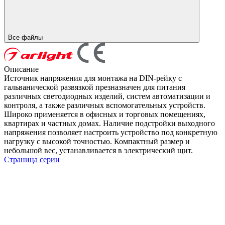
Все файлы
Описание
Источник напряжения для монтажа на DIN-рейку с
гальванической развязкой презназначен для питания
различных светодиодных изделий, систем автоматизации и
контроля, а также различных вспомогательных устройств.
Широко применяется в офисных и торговых помещениях,
квартирах и частных домах. Наличие подстройки выходного
напряжения позволяет настроить устройство под конкретную
нагрузку с высокой точностью. Компактный размер и
небольшой вес, устанавливается в электрический щит.
Страница серии