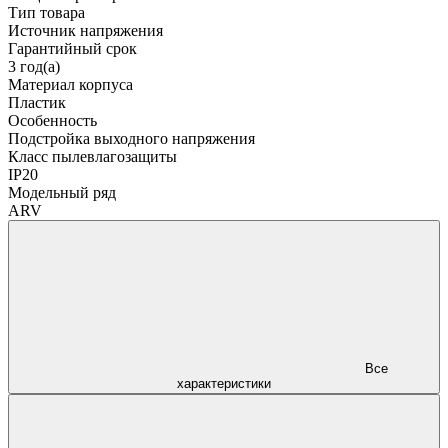
Тип товара
Источник напряжения
Гарантийный срок
3 год(а)
Материал корпуса
Пластик
Особенность
Подстройка выходного напряжения
Класс пылевлагозащиты
IP20
Модельный ряд
ARV
Все
характеристики