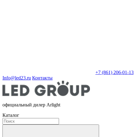
+7 (861) 206-01-13
Info@led23.ru
Контакты
официальный дилер Arlight
Каталог