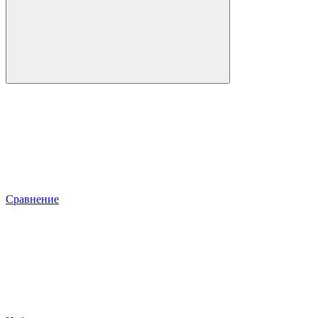
Сравнение