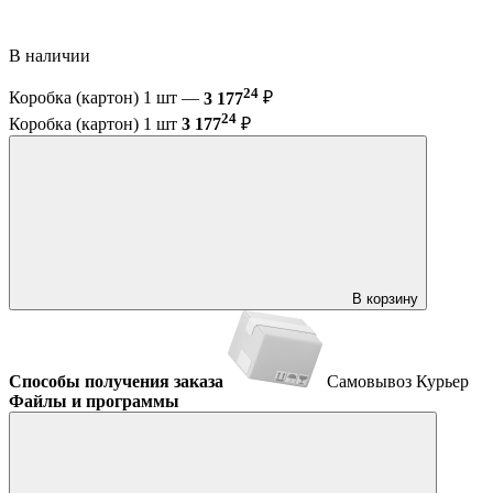
В наличии
24
Коробка (картон) 1 шт —
3 177
₽
24
Коробка (картон) 1 шт
3 177
₽
В корзину
Способы получения заказа
Самовывоз
Курьер
Файлы и программы