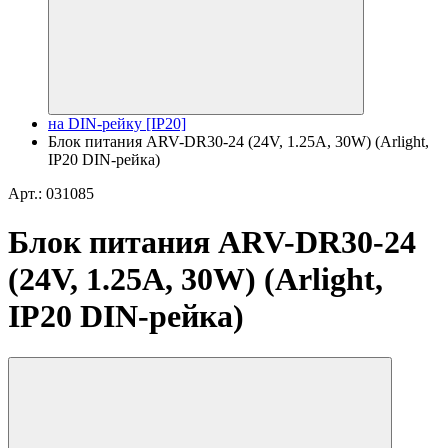
на DIN-рейку [IP20]
Блок питания ARV-DR30-24 (24V, 1.25A, 30W) (Arlight,
IP20 DIN-рейка)
Арт.: 031085
Блок питания ARV-DR30-24
(24V, 1.25A, 30W) (Arlight,
IP20 DIN-рейка)