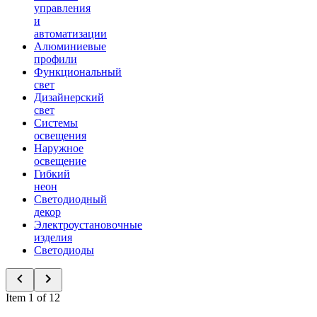
управления
и
автоматизации
Алюминиевые
профили
Функциональный
свет
Дизайнерский
свет
Системы
освещения
Наружное
освещение
Гибкий
неон
Светодиодный
декор
Электроустановочные
изделия
Светодиоды
Item 1 of 12