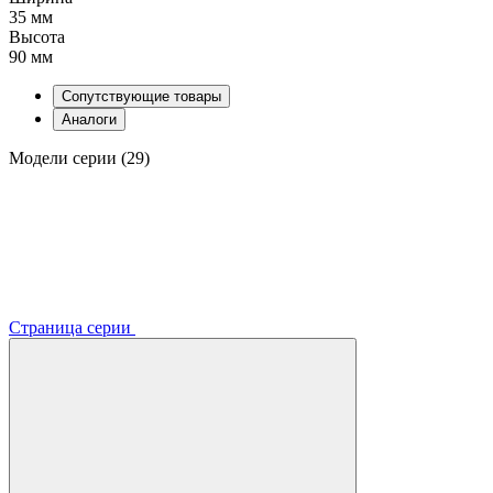
35 мм
Высота
90 мм
Сопутствующие товары
Аналоги
Модели серии (29)
Страница серии