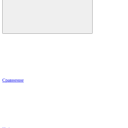
Сравнение