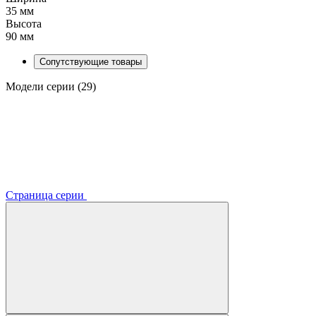
35 мм
Высота
90 мм
Сопутствующие товары
Модели серии (29)
Страница серии