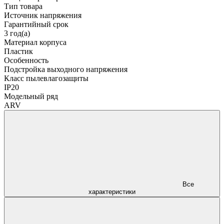
Тип товара
Источник напряжения
Гарантийный срок
3 год(а)
Материал корпуса
Пластик
Особенность
Подстройка выходного напряжения
Класс пылевлагозащиты
IP20
Модельный ряд
ARV
Все
характеристики