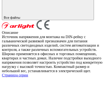
Все файлы
Описание
Источник напряжения для монтажа на DIN-рейку с
гальванической развязкой презназначен для питания
различных светодиодных изделий, систем автоматизации и
контроля, а также различных вспомогательных устройств.
Широко применяется в офисных и торговых помещениях,
квартирах и частных домах. Наличие подстройки выходного
напряжения позволяет настроить устройство под конкретную
нагрузку с высокой точностью. Компактный размер и
небольшой вес, устанавливается в электрический щит.
Страница серии