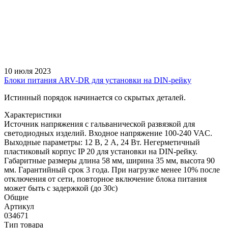
10 июля 2023
Блоки питания ARV-DR для установки на DIN-рейку
Истинный порядок начинается со скрытых деталей.
Характеристики
Источник напряжения с гальванической развязкой для
светодиодных изделий. Входное напряжение 100-240 VAC.
Выходные параметры: 12 В, 2 А, 24 Вт. Негерметичный
пластиковый корпус IP 20 для установки на DIN-рейку.
Габаритные размеры длина 58 мм, ширина 35 мм, высота 90
мм. Гарантийный срок 3 года. При нагрузке менее 10% после
отключения от сети, повторное включение блока питания
может быть с задержкой (до 30с)
Общие
Артикул
034671
Тип товара