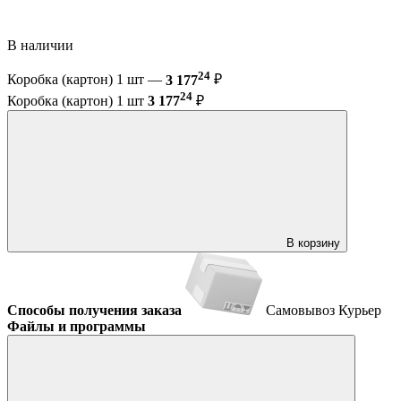
В наличии
24
Коробка (картон) 1 шт —
3 177
₽
24
Коробка (картон) 1 шт
3 177
₽
В корзину
Способы получения заказа
Самовывоз
Курьер
Файлы и программы