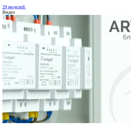
29 моделей
Видео