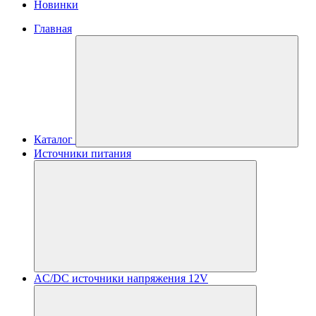
Новинки
Главная
Каталог
Источники питания
AC/DC источники напряжения 12V