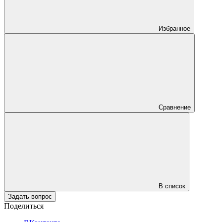
Избранное
Сравнение
В список
Задать вопрос
Поделиться