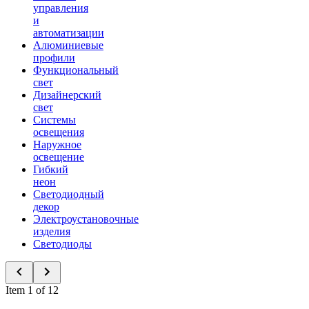
управления
и
автоматизации
Алюминиевые
профили
Функциональный
свет
Дизайнерский
свет
Системы
освещения
Наружное
освещение
Гибкий
неон
Светодиодный
декор
Электроустановочные
изделия
Светодиоды
Item 1 of 12