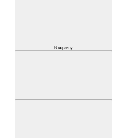
В корзину