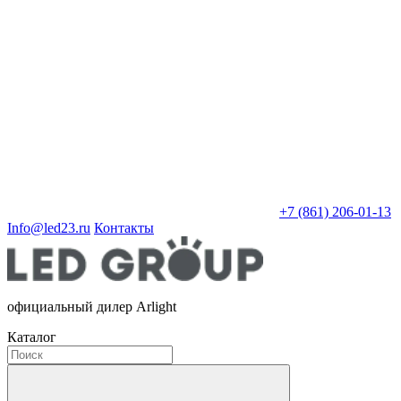
+7 (861) 206-01-13
Info@led23.ru
Контакты
официальный дилер Arlight
Каталог