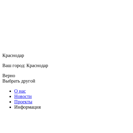
Краснодар
Ваш город: Краснодар
Верно
Выбрать другой
О нас
Новости
Проекты
Информация