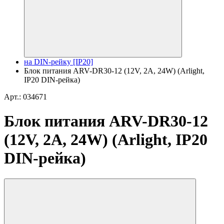
на DIN-рейку [IP20]
Блок питания ARV-DR30-12 (12V, 2A, 24W) (Arlight,
IP20 DIN-рейка)
Арт.: 034671
Блок питания ARV-DR30-12
(12V, 2A, 24W) (Arlight, IP20
DIN-рейка)