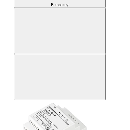
В корзину