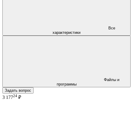
Все
характеристики
Файлы и
программы
Задать вопрос
24
3 177
₽