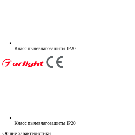
Класс пылевлагозащиты
IP20
Класс пылевлагозащиты
IP20
Общие характеристики