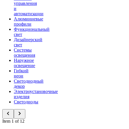
управления
и
автоматизации
Алюминиевые
профили
Функциональный
свет
Дизайнерский
свет
Системы
освещения
Наружное
освещение
Гибкий
неон
Светодиодный
декор
Электроустановочные
изделия
Светодиоды
Item 1 of 12