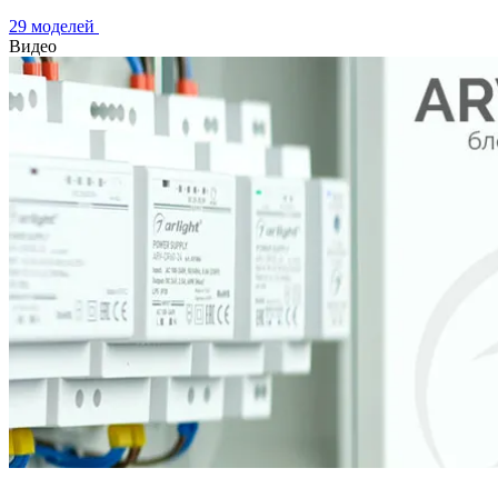
29 моделей
Видео