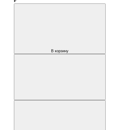
₽
В корзину