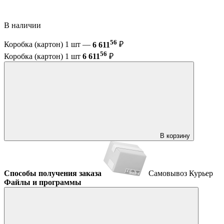
В наличии
56
Коробка (картон) 1 шт —
6 611
₽
56
Коробка (картон) 1 шт
6 611
₽
В корзину
Способы получения заказа
Самовывоз
Курьер
Файлы и программы