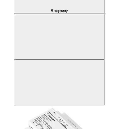
В корзину