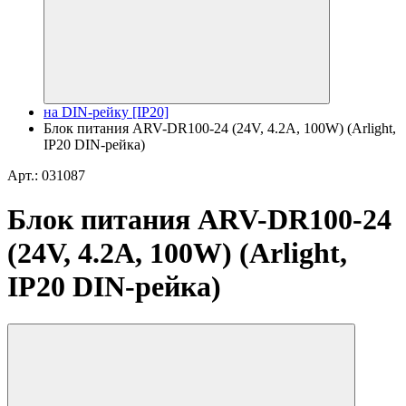
на DIN-рейку [IP20]
Блок питания ARV-DR100-24 (24V, 4.2A, 100W) (Arlight,
IP20 DIN-рейка)
Арт.: 031087
Блок питания ARV-DR100-24
(24V, 4.2A, 100W) (Arlight,
IP20 DIN-рейка)