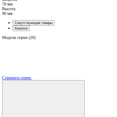
70 мм
Высота
90 мм
Сопутствующие товары
Аналоги
Модели серии (29)
Страница серии