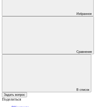
Избранное
Сравнение
В список
Задать вопрос
Поделиться