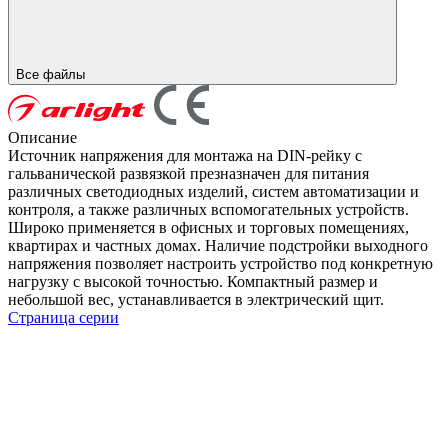
Все файлы
Описание
Источник напряжения для монтажа на DIN-рейку с
гальванической развязкой презназначен для питания
различных светодиодных изделий, систем автоматизации и
контроля, а также различных вспомогательных устройств.
Широко применяется в офисных и торговых помещениях,
квартирах и частных домах. Наличие подстройки выходного
напряжения позволяет настроить устройство под конкретную
нагрузку с высокой точностью. Компактный размер и
небольшой вес, устанавливается в электрический щит.
Страница серии