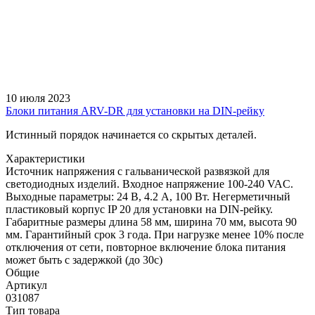
10 июля 2023
Блоки питания ARV-DR для установки на DIN-рейку
Истинный порядок начинается со скрытых деталей.
Характеристики
Источник напряжения с гальванической развязкой для
светодиодных изделий. Входное напряжение 100-240 VAC.
Выходные параметры: 24 В, 4.2 А, 100 Вт. Негерметичный
пластиковый корпус IP 20 для установки на DIN-рейку.
Габаритные размеры длина 58 мм, ширина 70 мм, высота 90
мм. Гарантийный срок 3 года. При нагрузке менее 10% после
отключения от сети, повторное включение блока питания
может быть с задержкой (до 30с)
Общие
Артикул
031087
Тип товара