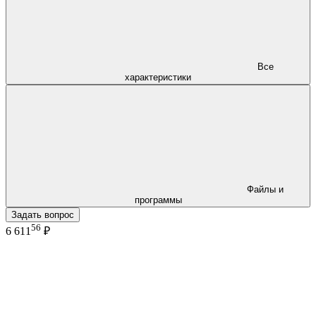
Все
характеристики
Файлы и
программы
Задать вопрос
56
6 611
₽