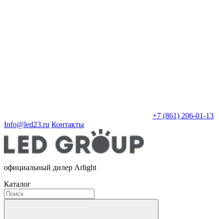
+7 (861) 206-01-13
Info@led23.ru
Контакты
официальный дилер Arlight
Каталог