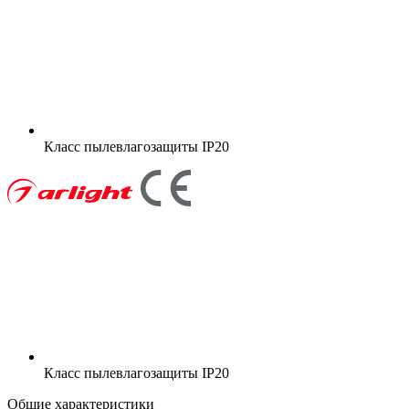
Класс пылевлагозащиты
IP20
Класс пылевлагозащиты
IP20
Общие характеристики