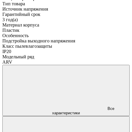
Тип товара
Источник напряжения
Гарантийный срок
3 год(а)
Материал корпуса
Пластик
Особенность
Подстройка выходного напряжения
Класс пылевлагозащиты
IP20
Модельный ряд
ARV
Все
характеристики