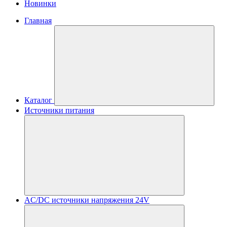
Новинки
Главная
Каталог
Источники питания
AC/DC источники напряжения 24V