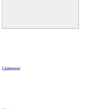
Сравнение