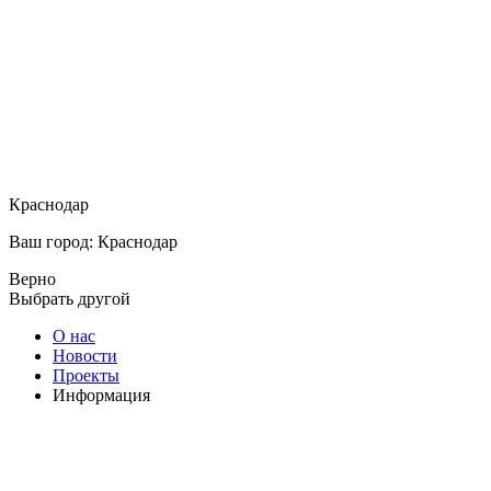
Краснодар
Ваш город: Краснодар
Верно
Выбрать другой
О нас
Новости
Проекты
Информация