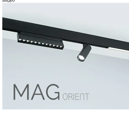
Видео