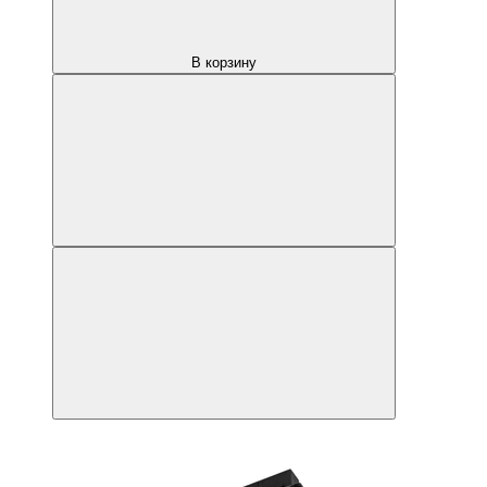
В корзину