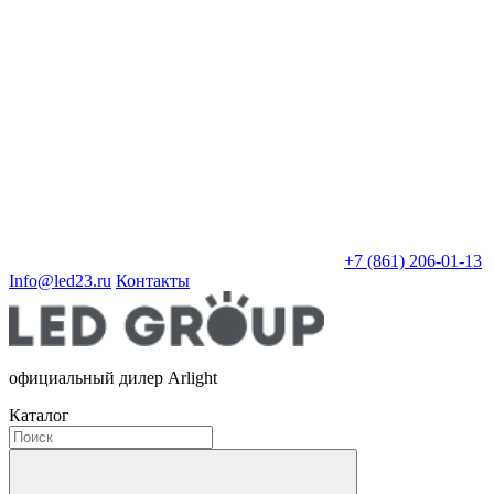
+7 (861) 206-01-13
Info@led23.ru
Контакты
официальный дилер Arlight
Каталог