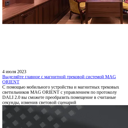
4 июля 2023
Выделяйте главное с магнитной трековой системой MAG
ORIENT
С помощью мобильного устройства и магнитных трековых
светильников MAG ORIENT с управлением по протоколу
DALI 2.0 вы сможете преобразить помещение в считаные
секунды, изменив световой сценарий