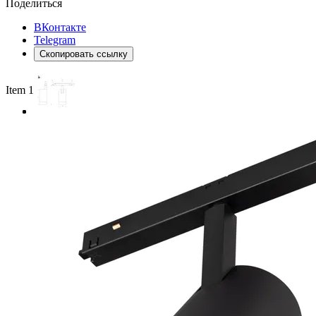
Поделиться
ВКонтакте
Telegram
Скопировать ссылку
Item 1 of 3