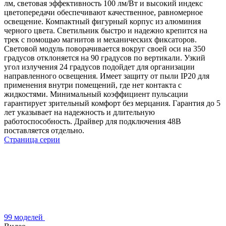
лм, световая эффективность 100 лм/Вт и высокий индекс
цветопередачи обеспечивают качественное, равномерное
освещение. Компактный фигурный корпус из алюминия
черного цвета. Светильник быстро и надежно крепится на
трек с помощью магнитов и механических фиксаторов.
Световой модуль поворачивается вокруг своей оси на 350
градусов отклоняется на 90 градусов по вертикали. Узкий
угол излучения 24 градусов подойдет для организации
направленного освещения. Имеет защиту от пыли IP20 для
применения внутри помещений, где нет контакта с
жидкостями. Минимальный коэффициент пульсации
гарантирует зрительный комфорт без мерцания. Гарантия до 5
лет указывает на надежность и длительную
работоспособность. Драйвер для подключения 48В
поставляется отдельно.
Страница серии
99 моделей