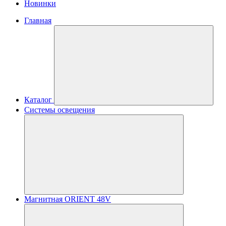
Новинки
Главная
Каталог
Системы освещения
Магнитная ORIENT 48V