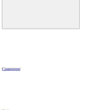
Сравнение