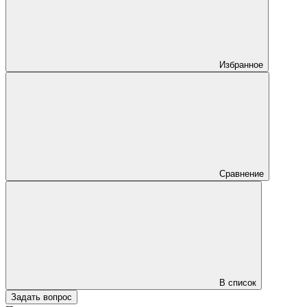
Избранное
Сравнение
В список
Задать вопрос