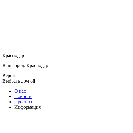
Краснодар
Ваш город: Краснодар
Верно
Выбрать другой
О нас
Новости
Проекты
Информация