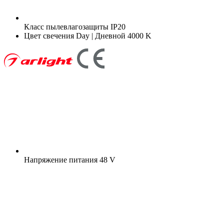
Класс пылевлагозащиты
IP20
Цвет свечения
Day | Дневной 4000 K
Напряжение питания
48 V