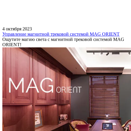
4 октября 2023
Управление магнитной трековой системой MAG ORIENT
Ощутите магию света с магнитной трековой системой MAG
ORIENT!