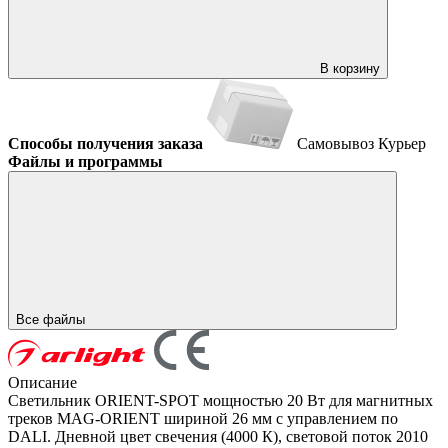
В корзину
Способы получения заказа
Самовывоз
Курьер
Файлы и программы
Все файлы
Описание
Светильник ORIENT-SPOT мощностью 20 Вт для магнитных
треков MAG-ORIENT шириной 26 мм с управлением по
DALI. Дневной цвет свечения (4000 К), световой поток 2010