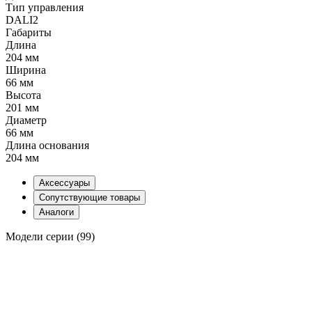
Тип управления
DALI2
Габариты
Длина
204 мм
Ширина
66 мм
Высота
201 мм
Диаметр
66 мм
Длина основания
204 мм
Аксессуары
Сопутствующие товары
Аналоги
Модели серии (99)