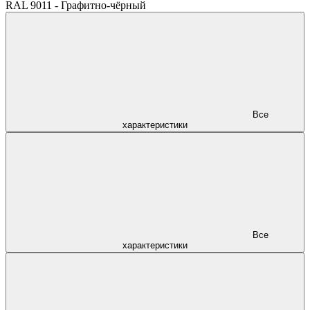
RAL 9011 - Графитно-чёрный
Все
характеристики
Все
характеристики