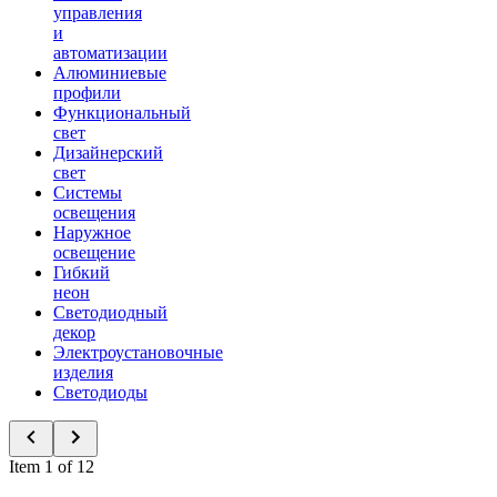
управления
и
автоматизации
Алюминиевые
профили
Функциональный
свет
Дизайнерский
свет
Системы
освещения
Наружное
освещение
Гибкий
неон
Светодиодный
декор
Электроустановочные
изделия
Светодиоды
Item 1 of 12