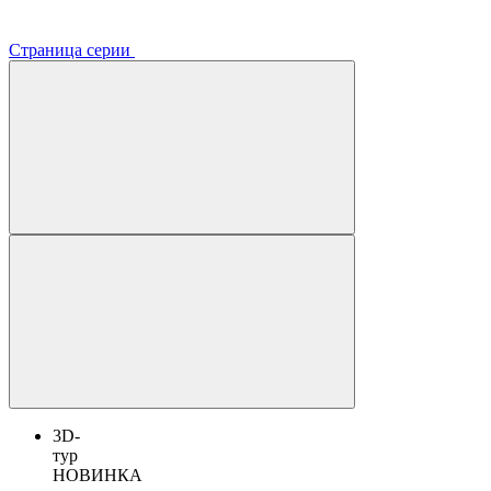
Страница серии
3D-
тур
НОВИНКА