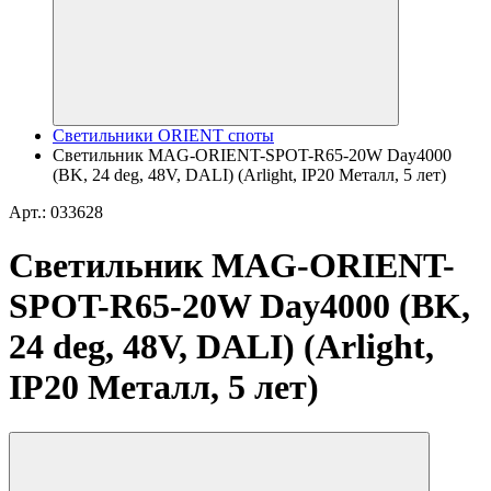
Светильники ORIENT споты
Светильник MAG-ORIENT-SPOT-R65-20W Day4000
(BK, 24 deg, 48V, DALI) (Arlight, IP20 Металл, 5 лет)
Арт.: 033628
Светильник MAG-ORIENT-
SPOT-R65-20W Day4000 (BK,
24 deg, 48V, DALI) (Arlight,
IP20 Металл, 5 лет)