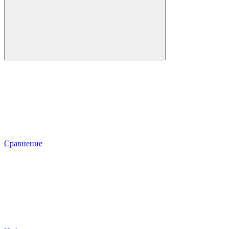
Сравнение