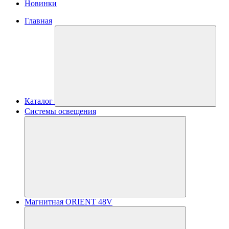
Новинки
Главная
Каталог
Системы освещения
Магнитная ORIENT 48V