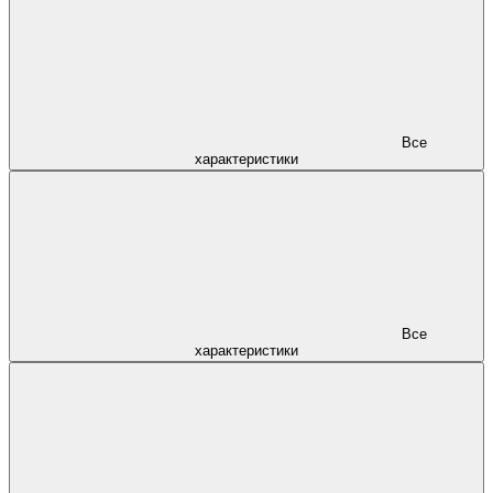
Все
характеристики
Все
характеристики