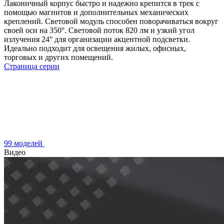
Лаконичный корпус быстро и надежно крепится в трек с
помощью магнитов и дополнительных механических
креплений. Световой модуль способен поворачиваться вокруг
своей оси на 350°. Световой поток 820 лм и узкий угол
излучения 24° для организации акцентной подсветки.
Идеально подходит для освещения жилых, офисных,
торговых и других помещений.
Страница серии
99 моделей
Видео