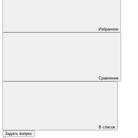
Избранное
Сравнение
В список
Задать вопрос