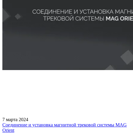
7 марта 2024
Соединение и установка магнитной трековой системы MAG
Orient