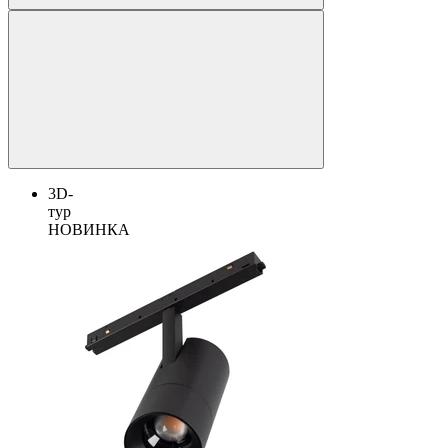
3D-
тур
НОВИНКА