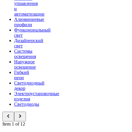
управления
и
автоматизации
Алюминиевые
профили
Функциональный
свет
Дизайнерский
свет
Системы
освещения
Наружное
освещение
Гибкий
неон
Светодиодный
декор
Электроустановочные
изделия
Светодиоды
Item 1 of 12