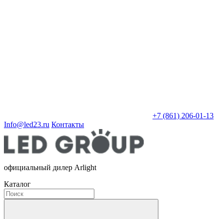
+7 (861) 206-01-13
Info@led23.ru
Контакты
официальный дилер Arlight
Каталог