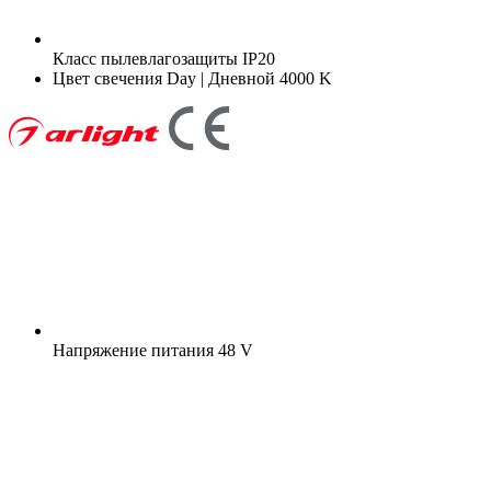
Класс пылевлагозащиты
IP20
Цвет свечения
Day | Дневной 4000 K
Напряжение питания
48 V