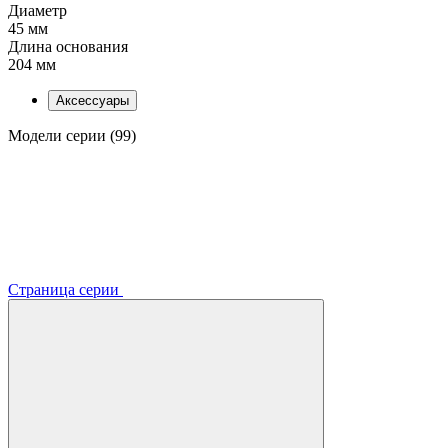
Диаметр
45 мм
Длина основания
204 мм
Аксессуары
Модели серии (99)
Страница серии