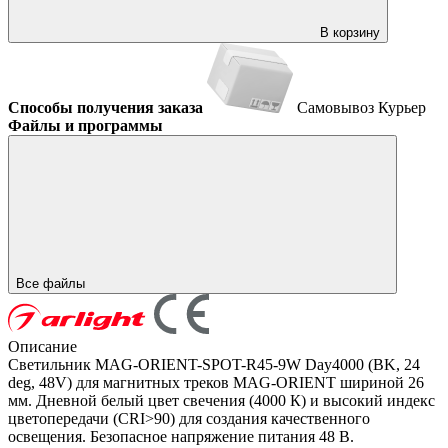
В корзину
Способы получения заказа
Самовывоз
Курьер
Файлы и программы
Все файлы
Описание
Светильник MAG-ORIENT-SPOT-R45-9W Day4000 (BK, 24
deg, 48V) для магнитных треков MAG-ORIENT шириной 26
мм. Дневной белый цвет свечения (4000 К) и высокий индекс
цветопередачи (CRI>90) для создания качественного
освещения. Безопасное напряжение питания 48 В.