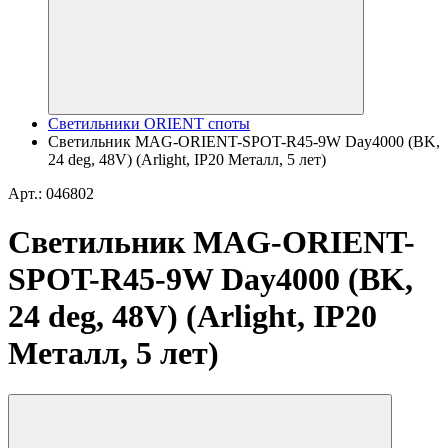
Светильники ORIENT споты
Светильник MAG-ORIENT-SPOT-R45-9W Day4000 (BK,
24 deg, 48V) (Arlight, IP20 Металл, 5 лет)
Арт.: 046802
Светильник MAG-ORIENT-
SPOT-R45-9W Day4000 (BK,
24 deg, 48V) (Arlight, IP20
Металл, 5 лет)