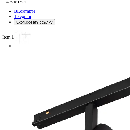
Поделиться
ВКонтакте
Telegram
Скопировать ссылку
Item 1 of 3