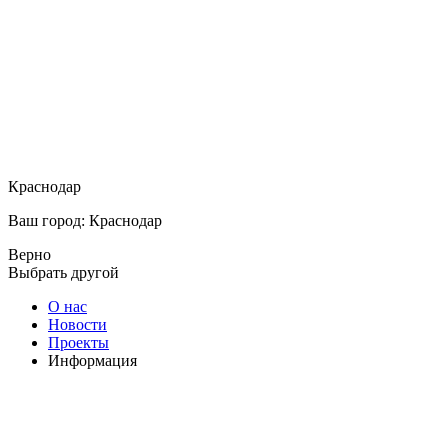
Краснодар
Ваш город: Краснодар
Верно
Выбрать другой
О нас
Новости
Проекты
Информация