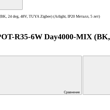
4 deg, 48V, TUYA Zigbee) (Arlight, IP20 Металл, 5 лет)
-R35-6W Day4000-MIX (BK, 24
Сравнение