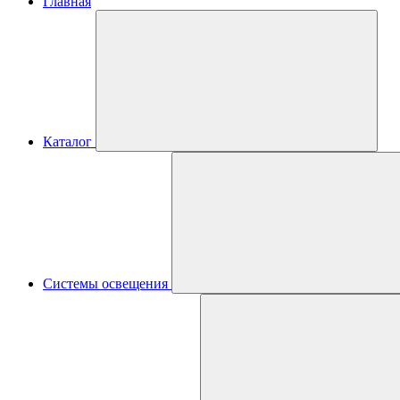
Главная
Каталог
Системы освещения