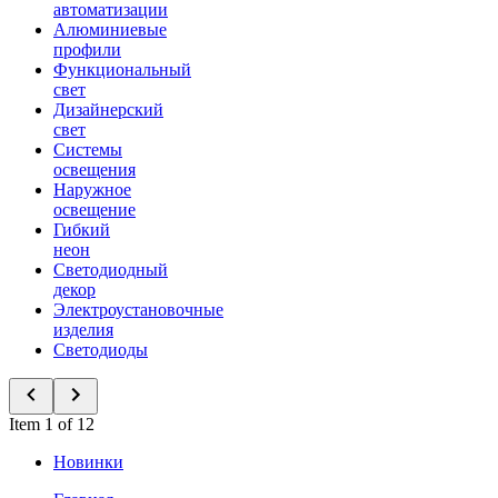
автоматизации
Алюминиевые
профили
Функциональный
свет
Дизайнерский
свет
Системы
освещения
Наружное
освещение
Гибкий
неон
Светодиодный
декор
Электроустановочные
изделия
Светодиоды
Item 1 of 12
Новинки