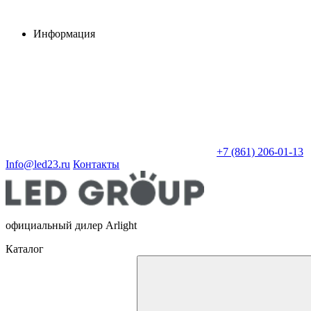
Информация
+7 (861) 206-01-13
Info@led23.ru
Контакты
официальный дилер Arlight
Каталог