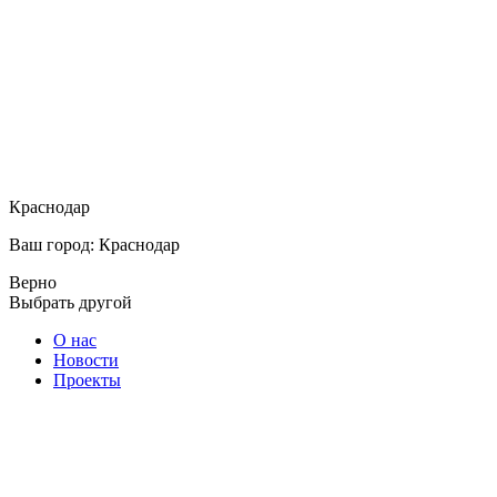
Краснодар
Ваш город: Краснодар
Верно
Выбрать другой
О нас
Новости
Проекты