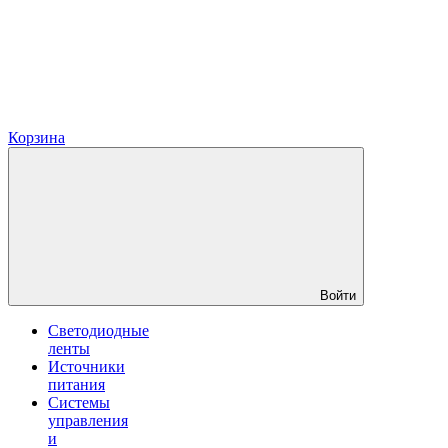
Корзина
Войти
Светодиодные
ленты
Источники
питания
Системы
управления
и