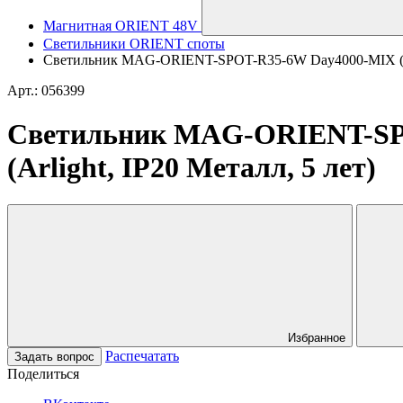
Магнитная ORIENT 48V
Светильники ORIENT споты
Светильник MAG-ORIENT-SPOT-R35-6W Day4000-MIX (BK, 2
Арт.: 056399
Светильник MAG-ORIENT-SPOT
(Arlight, IP20 Металл, 5 лет)
Избранное
Распечатать
Задать вопрос
Поделиться