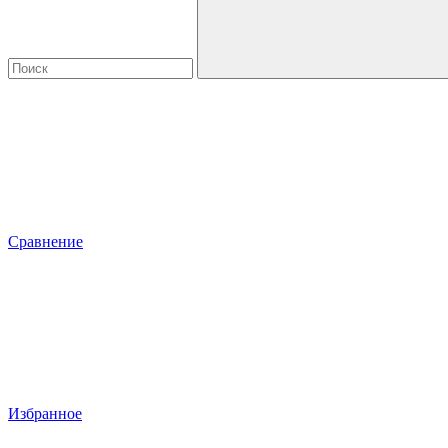
Сравнение
Избранное