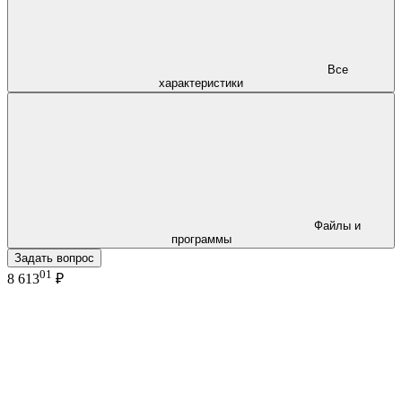
Все
характеристики
Файлы и
программы
Задать вопрос
01
8 613
₽