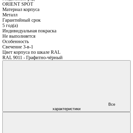
ORIENT SPOT
Материал корпуса
Металл
Гарантийный срок
5 год(а)
Индивидуальная покраска
Не выполняется
Особенность
Свечение 3-в-1
Цвет корпуса по шкале RAL
RAL 9011 - Графитно-чёрный
Все
характеристики