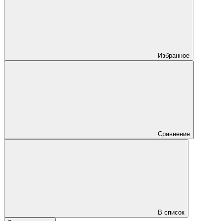
Избранное
Сравнение
В список