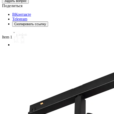
Задать вопрос
Поделиться
ВКонтакте
Telegram
Скопировать ссылку
Item 1 of 4