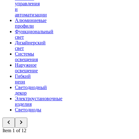
управления
и
автоматизации
Алюминиевые
профили
Функциональный
свет
Дизайнерский
свет
Системы
освещения
Наружное
освещение
Гибкий
неон
Светодиодный
декор
Электроустановочные
изделия
Светодиоды
Item 1 of 12