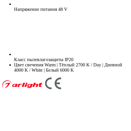
Напряжение питания
48 V
Класс пылевлагозащиты
IP20
Цвет свечения
Warm | Тёплый 2700 K / Day | Дневной
4000 K / White | Белый 6000 K