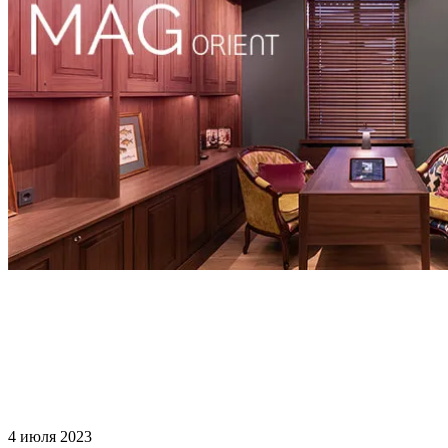
4 июля 2023