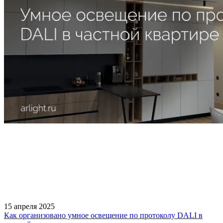
15 апреля 2025
Как организовано умное освещение по протоколу DALI в