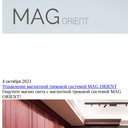
4 октября 2023
Управление магнитной трековой системой MAG ORIENT
Ощутите магию света с магнитной трековой системой MAG
ORIENT!