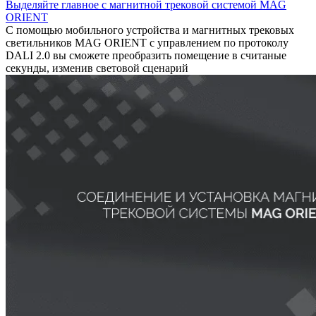
Выделяйте главное с магнитной трековой системой MAG
ORIENT
С помощью мобильного устройства и магнитных трековых
светильников MAG ORIENT с управлением по протоколу
DALI 2.0 вы сможете преобразить помещение в считаные
секунды, изменив световой сценарий