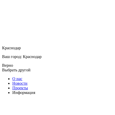
Краснодар
Ваш город: Краснодар
Верно
Выбрать другой
О нас
Новости
Проекты
Информация