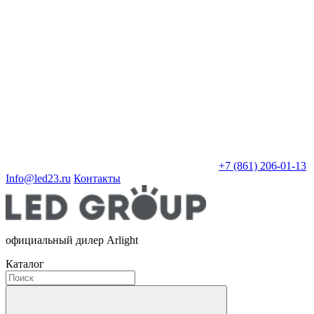
+7 (861) 206-01-13
Info@led23.ru
Контакты
официальный дилер Arlight
Каталог