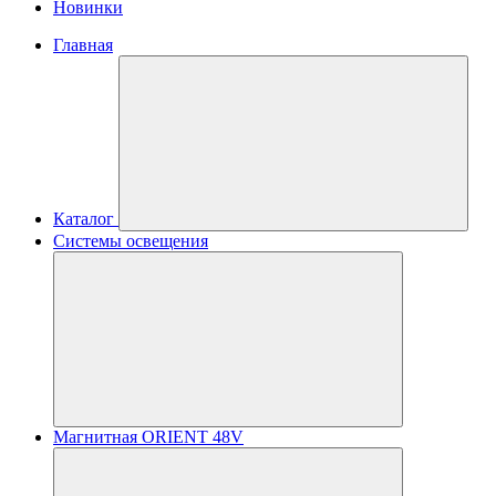
Новинки
Главная
Каталог
Системы освещения
Магнитная ORIENT 48V