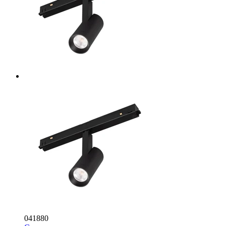
041880