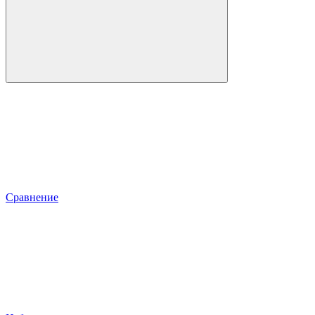
Сравнение