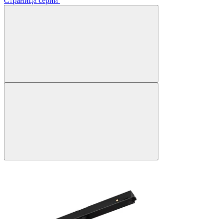
Страница серии