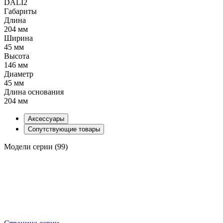
DALI2
Габариты
Длина
204 мм
Ширина
45 мм
Высота
146 мм
Диаметр
45 мм
Длина основания
204 мм
Аксессуары
Сопутствующие товары
Модели серии (99)