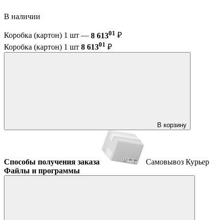
В наличии
01
Коробка (картон) 1 шт —
8 613
₽
01
Коробка (картон) 1 шт
8 613
₽
В корзину
Способы получения заказа
Самовывоз
Курьер
Файлы и программы