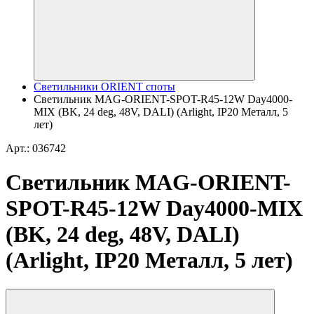
Светильники ORIENT споты
Светильник MAG-ORIENT-SPOT-R45-12W Day4000-
MIX (BK, 24 deg, 48V, DALI) (Arlight, IP20 Металл, 5
лет)
Арт.: 036742
Светильник MAG-ORIENT-
SPOT-R45-12W Day4000-MIX
(BK, 24 deg, 48V, DALI)
(Arlight, IP20 Металл, 5 лет)